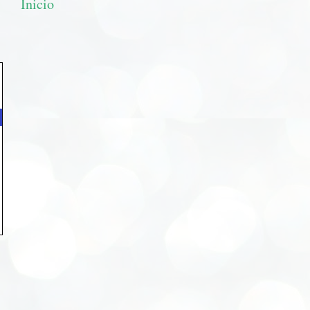
Inicio