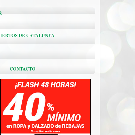
R
PUERTOS DE CATALUNYA
.
CONTACTO