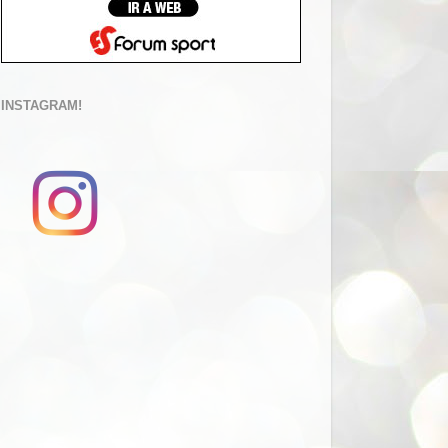
INSTAGRAM!