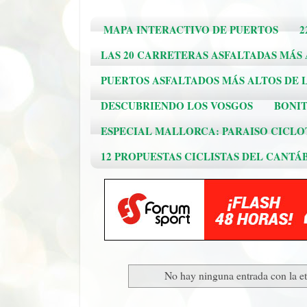
MAPA INTERACTIVO DE PUERTOS
2
LAS 20 CARRETERAS ASFALTADAS MÁS
PUERTOS ASFALTADOS MÁS ALTOS DE L
DESCUBRIENDO LOS VOSGOS
BONIT
ESPECIAL MALLORCA: PARAISO CICLO
12 PROPUESTAS CICLISTAS DEL CANTÁ
No hay ninguna entrada con la e