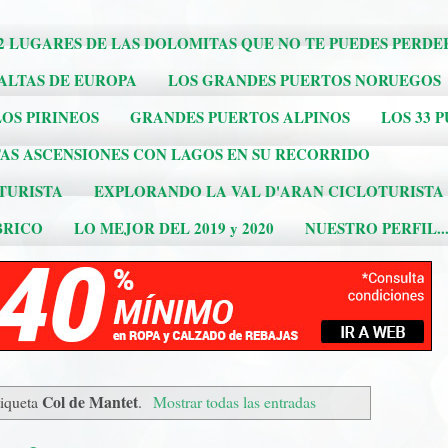
2 LUGARES DE LAS DOLOMITAS QUE NO TE PUEDES PERDE
 ALTAS DE EUROPA
LOS GRANDES PUERTOS NORUEGOS
OS PIRINEOS
GRANDES PUERTOS ALPINOS
LOS 33 
AS ASCENSIONES CON LAGOS EN SU RECORRIDO
TURISTA
EXPLORANDO LA VAL D'ARAN CICLOTURISTA
BRICO
LO MEJOR DEL 2019 y 2020
NUESTRO PERFIL..
Col de Mantet
tiqueta
.
Mostrar todas las entradas