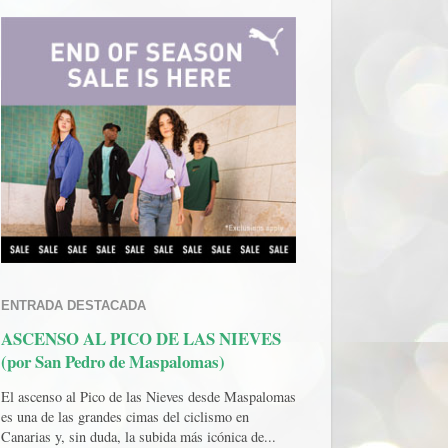
ENTRADA DESTACADA
ASCENSO AL PICO DE LAS NIEVES
(por San Pedro de Maspalomas)
El ascenso al Pico de las Nieves desde Maspalomas
es una de las grandes cimas del ciclismo en
Canarias y, sin duda, la subida más icónica de...