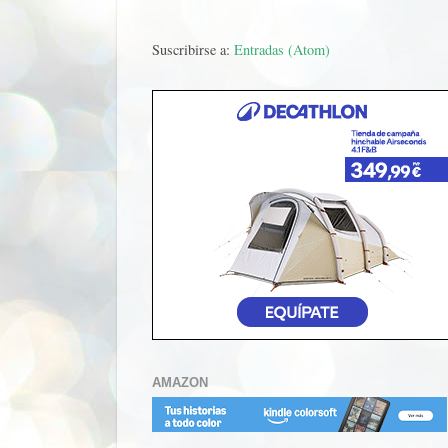
Suscribirse a:
Entradas (Atom)
AMAZON