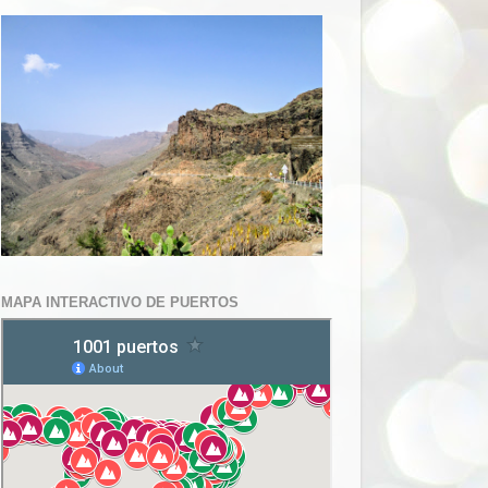
MAPA INTERACTIVO DE PUERTOS