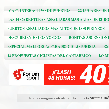
MAPA INTERACTIVO DE PUERTOS
22 LUGARES DE 
LAS 20 CARRETERAS ASFALTADAS MÁS ALTAS DE EUR
PUERTOS ASFALTADOS MÁS ALTOS DE LOS PIRINEOS
DESCUBRIENDO LOS VOSGOS
BONITAS ASCENSION
ESPECIAL MALLORCA: PARAISO CICLOTURISTA
EX
12 PROPUESTAS CICLISTAS DEL CANTÁBRICO
LO ME
Sistema Ibé
No hay ninguna entrada con la etiqueta