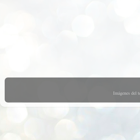
Imágenes del 