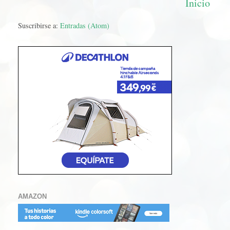
Inicio
Suscribirse a:
Entradas (Atom)
AMAZON