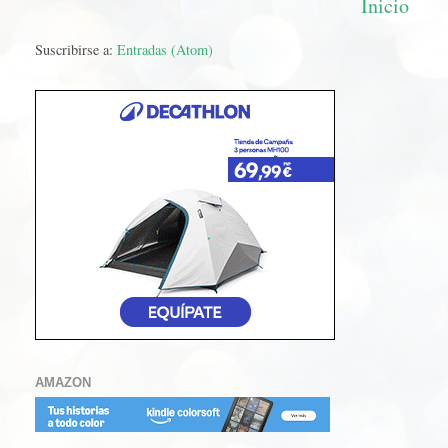
Inicio
Suscribirse a:
Entradas (Atom)
AMAZON