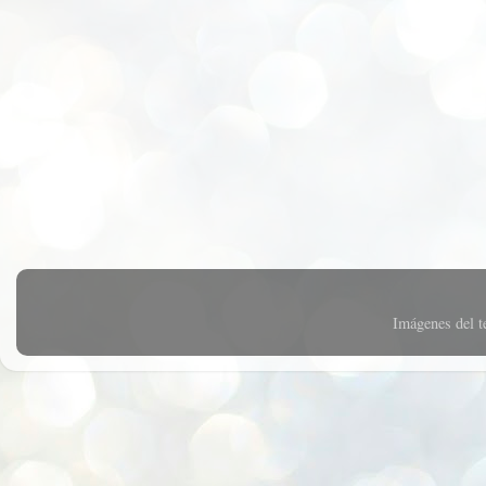
Imágenes del 