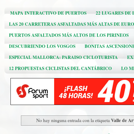
MAPA INTERACTIVO DE PUERTOS
22 LUGARES DE 
LAS 20 CARRETERAS ASFALTADAS MÁS ALTAS DE EUR
PUERTOS ASFALTADOS MÁS ALTOS DE LOS PIRINEOS
DESCUBRIENDO LOS VOSGOS
BONITAS ASCENSION
ESPECIAL MALLORCA: PARAISO CICLOTURISTA
EX
12 PROPUESTAS CICLISTAS DEL CANTÁBRICO
LO ME
Valle de A
No hay ninguna entrada con la etiqueta