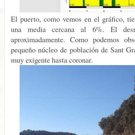
El puerto, como vemos en el gráfico, ti
una media cercana al 6%. El desn
aproximadamente. Como podemos obse
pequeño núcleo de población de Sant G
muy exigente hasta coronar.