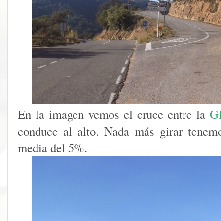
En la imagen vemos el cruce entre la
GI
conduce al alto. Nada más girar tenem
media del 5%.