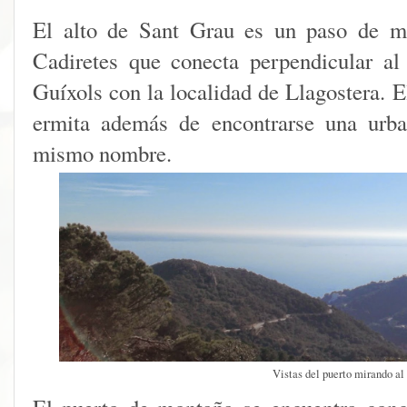
El alto de Sant Grau es un paso de m
Cadiretes que conecta perpendicular a
Guíxols con la localidad de Llagostera. E
ermita además de encontrarse una urba
mismo nombre.
Vistas del puerto mirando al