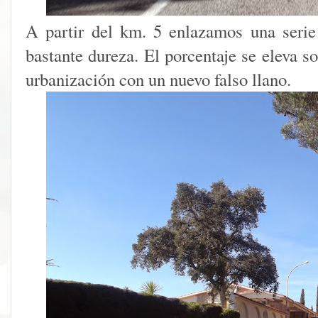
A partir del km. 5 enlazamos una serie
bastante dureza. El porcentaje se eleva s
urbanización con un nuevo falso llano.