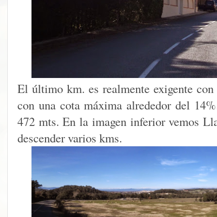
El último km. es realmente exigente co
con una cota máxima alrededor del 14%
472 mts. En la imagen inferior vemos Lla
descender varios kms.