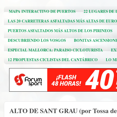
MAPA INTERACTIVO DE PUERTOS
22 LUGARES DE 
LAS 20 CARRETERAS ASFALTADAS MÁS ALTAS DE EUR
PUERTOS ASFALTADOS MÁS ALTOS DE LOS PIRINEOS
DESCUBRIENDO LOS VOSGOS
BONITAS ASCENSION
ESPECIAL MALLORCA: PARAISO CICLOTURISTA
EX
12 PROPUESTAS CICLISTAS DEL CANTÁBRICO
LO ME
ALTO DE SANT GRAU (por Tossa de