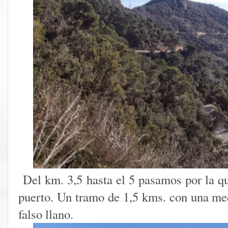
Del km. 3,5 hasta el 5 pasamos por la qu
puerto. Un tramo de 1,5 kms. con una m
falso llano.