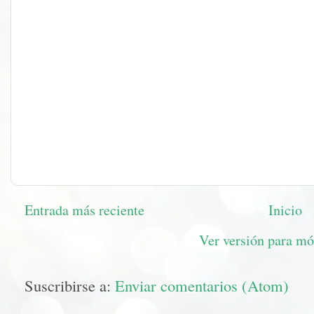
Entrada más reciente
Inicio
Ver versión para mó
Suscribirse a:
Enviar comentarios (Atom)