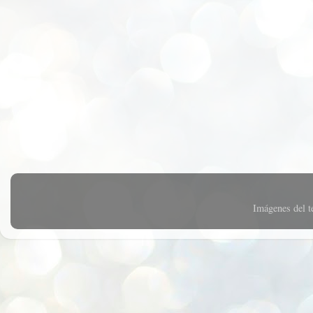
Imágenes del 