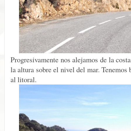
Progresivamente nos alejamos de la cos
la altura sobre el nivel del mar. Tenemos 
al litoral.