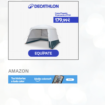
AMAZON