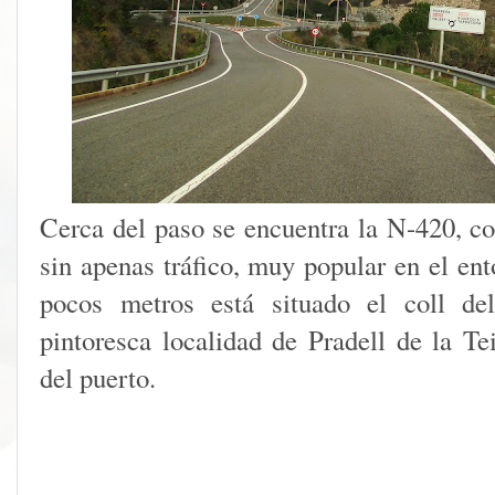
Cerca del paso se encuentra la N-420, co
sin apenas tráfico, muy popular en el en
pocos metros está situado el coll de
pintoresca localidad de Pradell de la Te
del puerto.