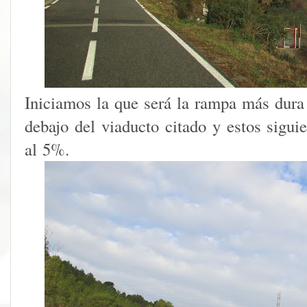
Iniciamos la que será la rampa más dura
debajo del viaducto citado y estos sigui
al 5%.