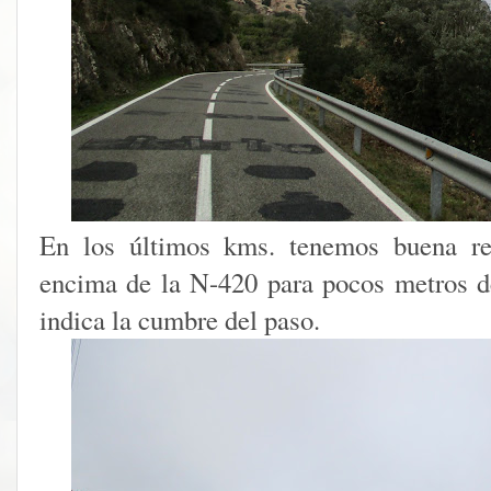
En los últimos kms. tenemos buena ref
encima de la N-420 para pocos metros de
indica la cumbre del paso.