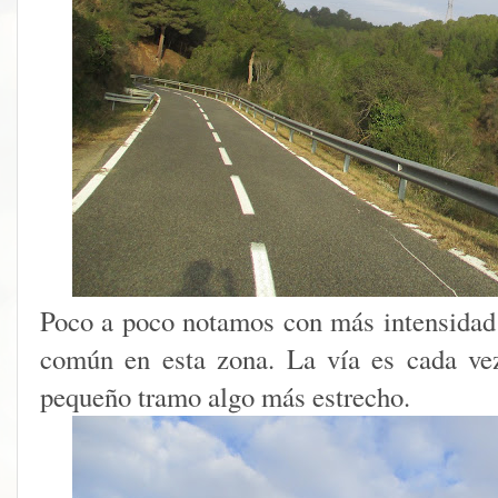
Poco a poco notamos con más intensidad 
común en esta zona. La vía es cada ve
pequeño tramo algo más estrecho.