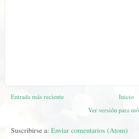
Entrada más reciente
Inicio
Ver versión para mó
Suscribirse a:
Enviar comentarios (Atom)