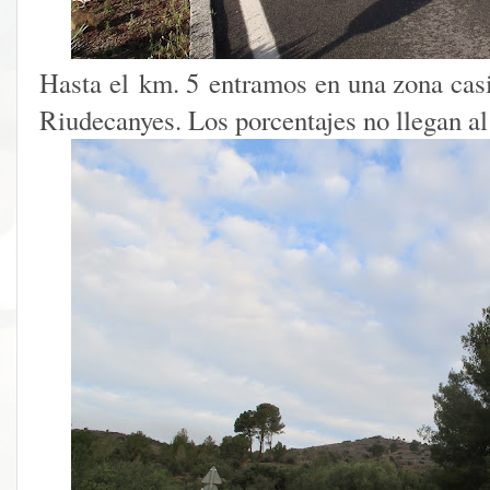
Hasta el km. 5 entramos en una zona casi
Riudecanyes. Los porcentajes no llegan a