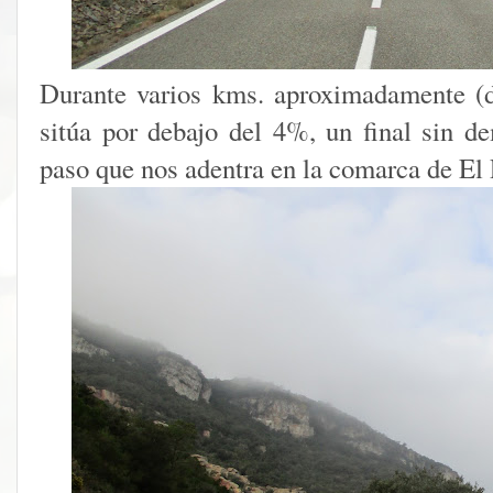
Durante varios kms. aproximadamente (d
sitúa por debajo del 4%, un final sin 
paso que nos adentra en la comarca de El 