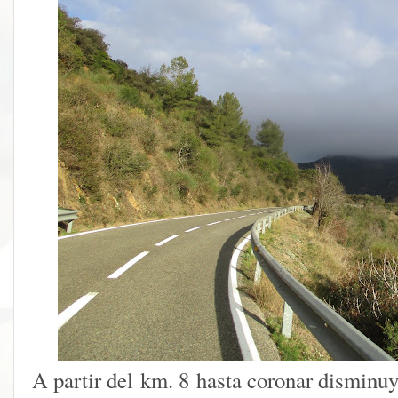
A partir del
km. 8
hasta coronar disminuye