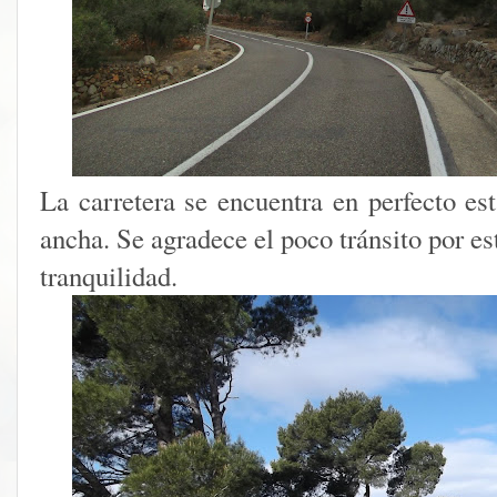
La carretera se encuentra en perfecto es
ancha. Se agradece el poco tránsito por es
tranquilidad.