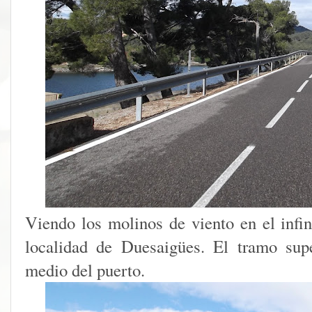
Viendo los molinos de viento en el infin
localidad de Duesaigües. El tramo supe
medio del puerto.