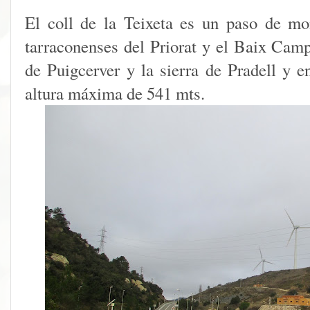
El coll de la Teixeta es un paso de m
tarraconenses del Priorat y el Baix Camp.
de Puigcerver y la sierra de Pradell y e
altura máxima de 541 mts.