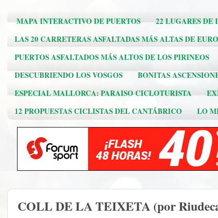
MAPA INTERACTIVO DE PUERTOS
22 LUGARES DE 
LAS 20 CARRETERAS ASFALTADAS MÁS ALTAS DE EUR
PUERTOS ASFALTADOS MÁS ALTOS DE LOS PIRINEOS
DESCUBRIENDO LOS VOSGOS
BONITAS ASCENSION
ESPECIAL MALLORCA: PARAISO CICLOTURISTA
EX
12 PROPUESTAS CICLISTAS DEL CANTÁBRICO
LO ME
COLL DE LA TEIXETA (por Riudeca