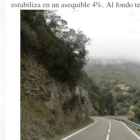
estabiliza en un asequible 4%. Al fondo t