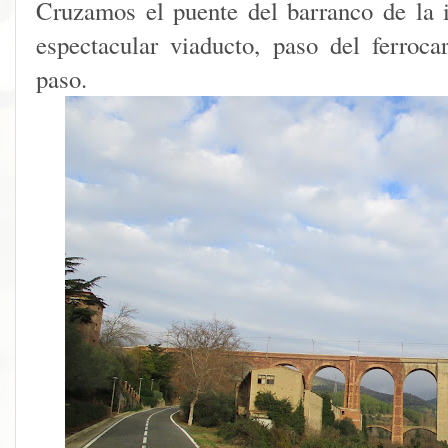
Cruzamos el puente del barranco de la
espectacular viaducto, paso del ferroca
paso.