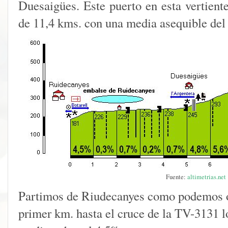
Duesaigües. Este puerto en esta vertiente
de 11,4 kms. con una media asequible del
Fuente:
altimetrias.net
Partimos de Riudecanyes como podemos ob
primer km. hasta el cruce de la TV-3131 