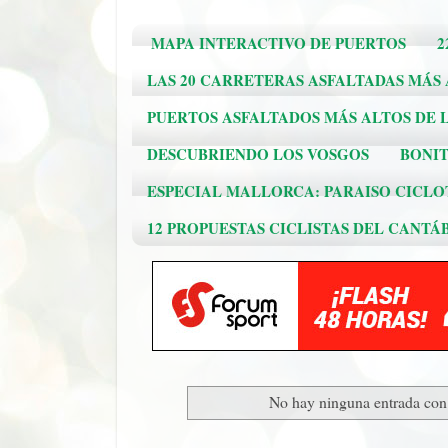
MAPA INTERACTIVO DE PUERTOS
2
LAS 20 CARRETERAS ASFALTADAS MÁS
PUERTOS ASFALTADOS MÁS ALTOS DE L
DESCUBRIENDO LOS VOSGOS
BONIT
ESPECIAL MALLORCA: PARAISO CICLO
12 PROPUESTAS CICLISTAS DEL CANTÁ
No hay ninguna entrada con 