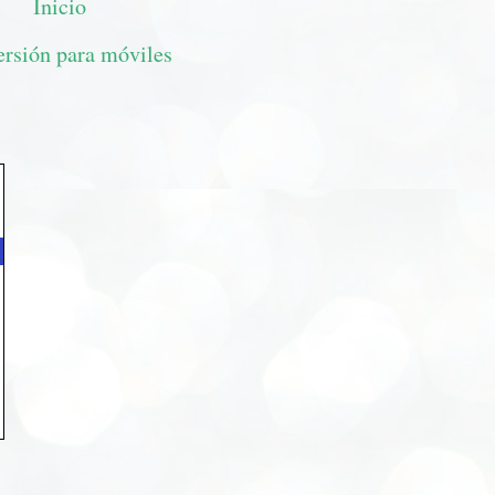
Inicio
ersión para móviles