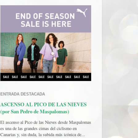
ENTRADA DESTACADA
ASCENSO AL PICO DE LAS NIEVES
(por San Pedro de Maspalomas)
El ascenso al Pico de las Nieves desde Maspalomas
es una de las grandes cimas del ciclismo en
Canarias y, sin duda, la subida más icónica de...