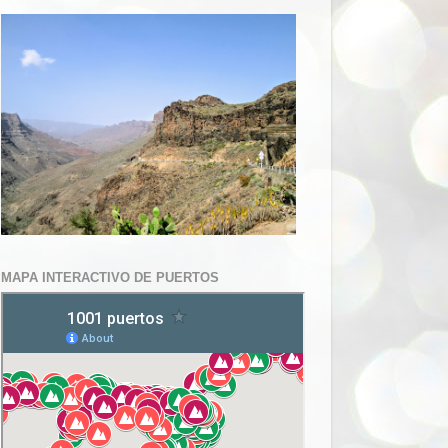
MAPA INTERACTIVO DE PUERTOS