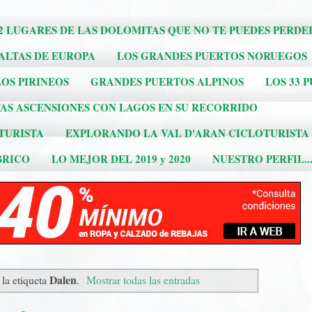
2 LUGARES DE LAS DOLOMITAS QUE NO TE PUEDES PERDE
 ALTAS DE EUROPA
LOS GRANDES PUERTOS NORUEGOS
OS PIRINEOS
GRANDES PUERTOS ALPINOS
LOS 33 
AS ASCENSIONES CON LAGOS EN SU RECORRIDO
TURISTA
EXPLORANDO LA VAL D'ARAN CICLOTURISTA
BRICO
LO MEJOR DEL 2019 y 2020
NUESTRO PERFIL..
Dalen
la etiqueta
.
Mostrar todas las entradas