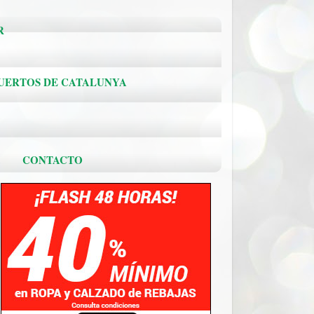
R
PUERTOS DE CATALUNYA
.
CONTACTO