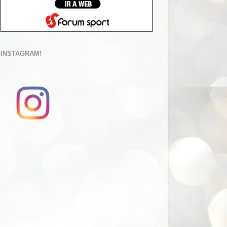
INSTAGRAM!