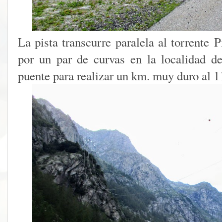
La pista transcurre paralela al torrente 
por un par de curvas en la localidad 
puente para realizar un km. muy duro al