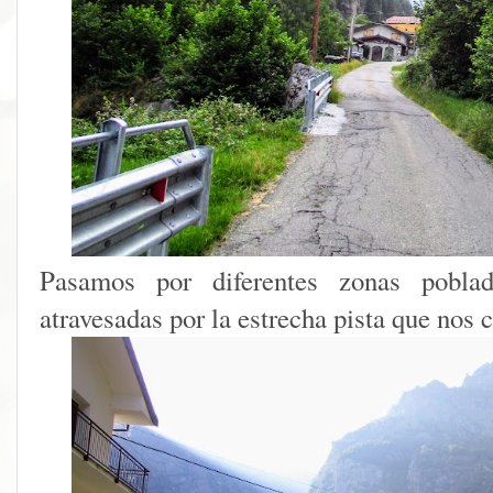
Pasamos por diferentes zonas pobla
atravesadas por la estrecha pista que nos 