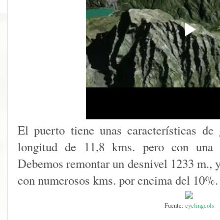
El puerto tiene unas características de
longitud de 11,8 kms. pero con una 
Debemos remontar un desnivel 1233 m., y
con numerosos kms. por encima del 10%.
Fuente:
cyclingcols