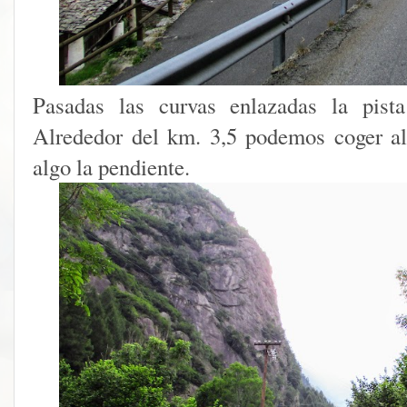
Pasadas las curvas enlazadas la pist
Alrededor del km. 3,5 podemos coger al
algo la pendiente.