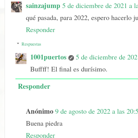
sainzajump
5 de diciembre de 2021 a l
qué pasada, para 2022, espero hacerlo ju
Responder
Respuestas
1001puertos
5 de diciembre de 202
Buffff! El final es durísimo.
Responder
Anónimo
9 de agosto de 2022 a las 20:
Buena piedra
Responder