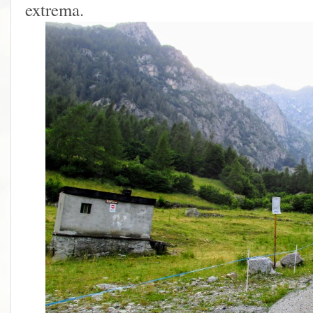
extrema.