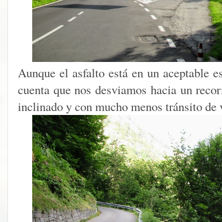
Aunque el asfalto está en un aceptable e
cuenta que nos desviamos hacia un recor
inclinado y con mucho menos tránsito de 