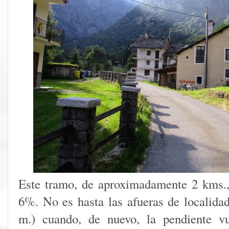
Este tramo, de aproximadamente 2 kms.,
6%. No es hasta las afueras de localid
m.) cuando, de nuevo, la pendiente vu