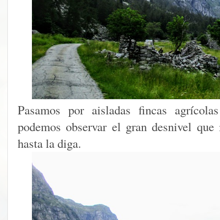
Pasamos por aisladas fincas agrícola
podemos observar el gran desnivel que
hasta la diga.