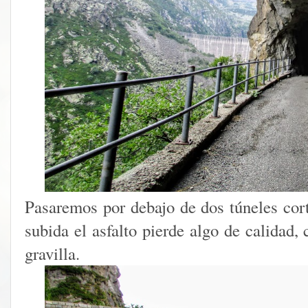
Pasaremos por debajo de dos túneles cort
subida el asfalto pierde algo de calidad,
gravilla.