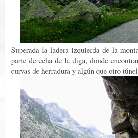
Superada la ladera izquierda de la monta
parte derecha de la diga, donde encontra
curvas de herradura y algún que otro túnel