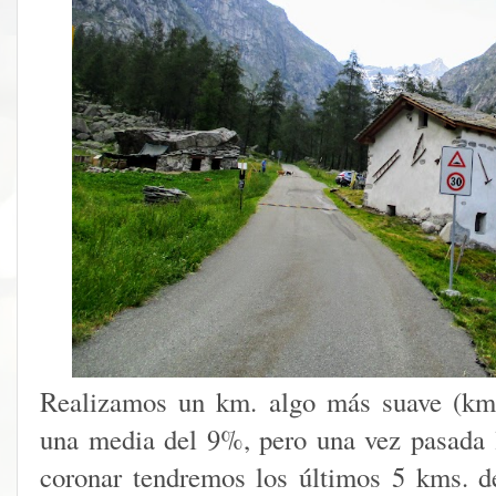
Realizamos un km. algo más suave (km
una media del 9%, pero una vez pasada 
coronar tendremos los últimos 5 kms. d