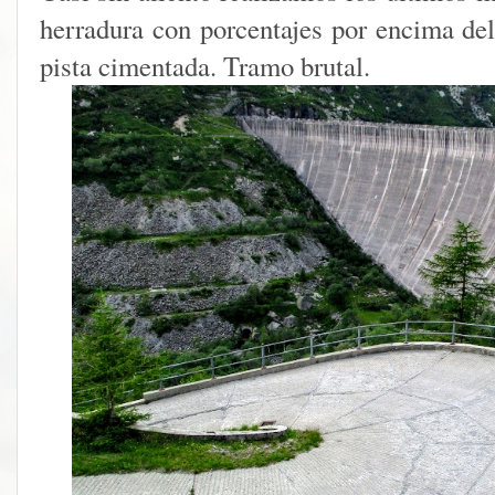
herradura con porcentajes por encima de
pista cimentada. Tramo brutal.