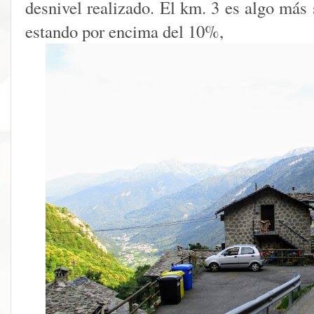
desnivel realizado. El km. 3 es algo más
estando por encima del 10%,