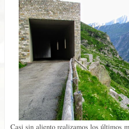
Casi sin aliento realizamos los últimos 