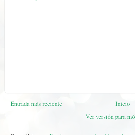
Entrada más reciente
Inicio
Ver versión para mó