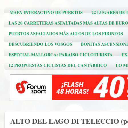
MAPA INTERACTIVO DE PUERTOS
22 LUGARES DE 
LAS 20 CARRETERAS ASFALTADAS MÁS ALTAS DE EUR
PUERTOS ASFALTADOS MÁS ALTOS DE LOS PIRINEOS
DESCUBRIENDO LOS VOSGOS
BONITAS ASCENSION
ESPECIAL MALLORCA: PARAISO CICLOTURISTA
EX
12 PROPUESTAS CICLISTAS DEL CANTÁBRICO
LO ME
ALTO DEL LAGO DI TELECCIO (po