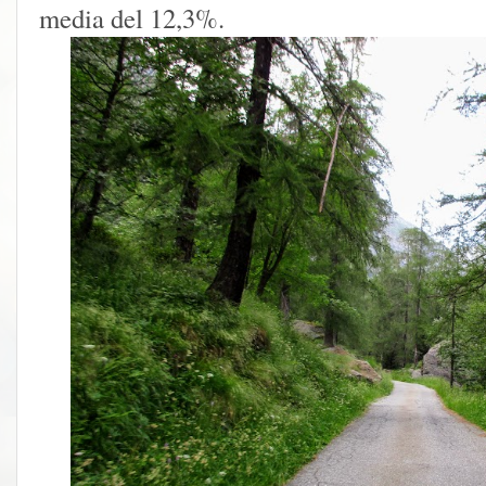
media del 12,3%.