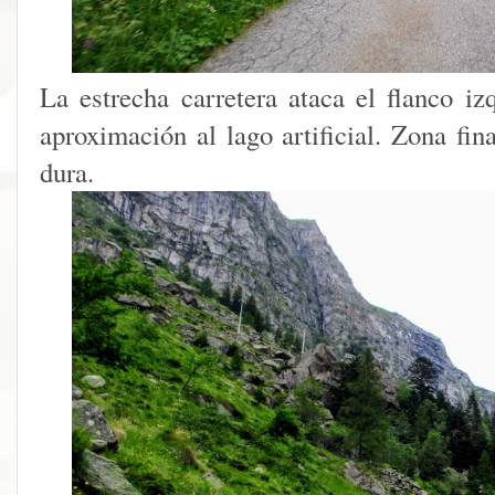
La estrecha carretera ataca el flanco i
aproximación al lago artificial. Zona fi
dura.