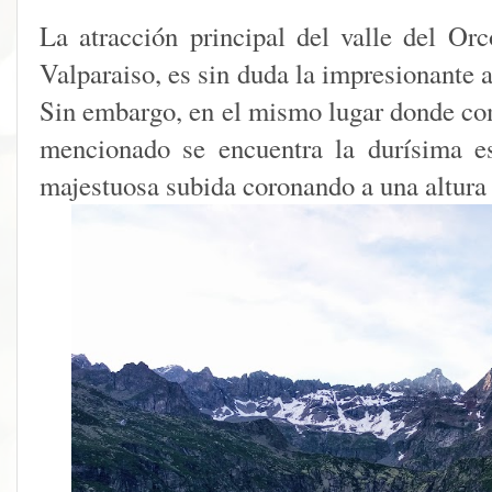
La atracción principal del valle del Or
Valparaiso, es sin duda la impresionante 
Sin embargo, en el mismo lugar donde com
mencionado se encuentra la durísima es
majestuosa subida coronando a una altura