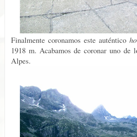
Finalmente coronamos este auténtico
ho
1918 m. Acabamos de coronar uno de lo
Alpes.