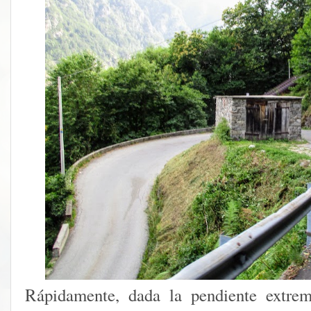
Rápidamente, dada la pendiente extrem