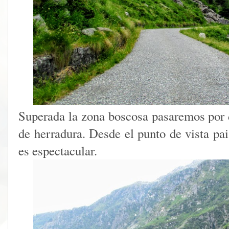
Superada la zona boscosa pasaremos por d
de herradura. Desde el punto de vista pais
es espectacular.