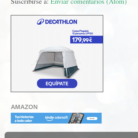
Suscribirse a:
Enviar comentarios (Atom)
AMAZON