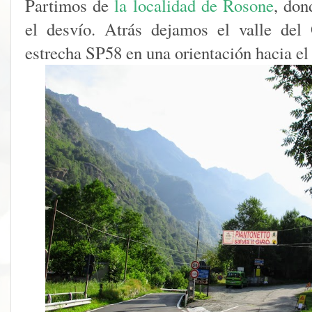
Partimos de
la localidad de Rosone
, don
el desvío. Atrás dejamos el valle del
estrecha SP58 en una orientación hacia el 