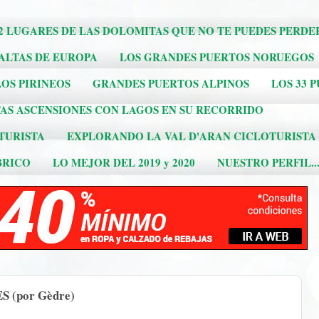
2 LUGARES DE LAS DOLOMITAS QUE NO TE PUEDES PERDE
 ALTAS DE EUROPA
LOS GRANDES PUERTOS NORUEGOS
OS PIRINEOS
GRANDES PUERTOS ALPINOS
LOS 33 
AS ASCENSIONES CON LAGOS EN SU RECORRIDO
TURISTA
EXPLORANDO LA VAL D'ARAN CICLOTURISTA
BRICO
LO MEJOR DEL 2019 y 2020
NUESTRO PERFIL..
 (por Gèdre)