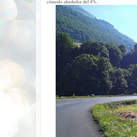
cómodo alrededor del 4%.