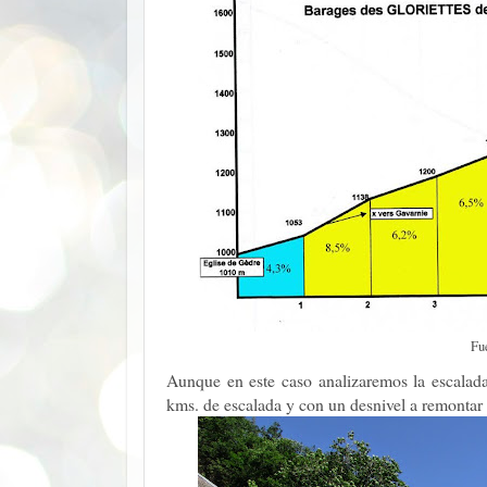
Fu
Aunque en este caso analizaremos la escalad
kms. de escalada y con un desnivel a remontar