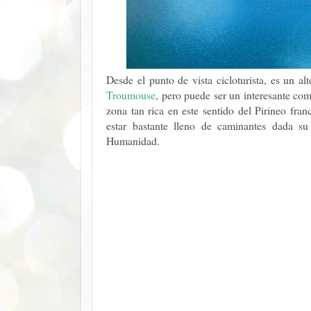
Desde el punto de vista cicloturista, es un al
Troumouse
, pero puede ser un interesante com
zona tan rica en este sentido del Pirineo fr
estar bastante lleno de caminantes dada su 
Humanidad.