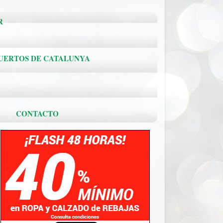
R
PUERTOS DE CATALUNYA
.
CONTACTO