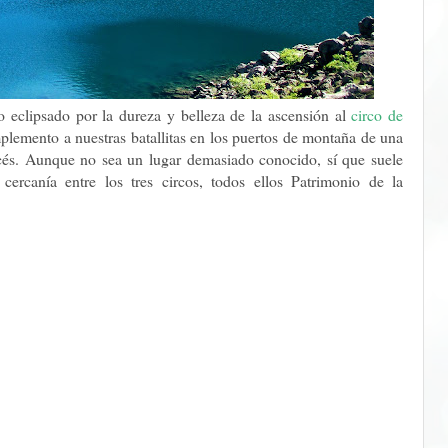
to eclipsado por la dureza y belleza de la ascensión al
circo de
plemento a nuestras batallitas en los puertos de montaña de una
ancés. Aunque no sea un lugar demasiado conocido, sí que suele
cercanía entre los tres circos, todos ellos Patrimonio de la