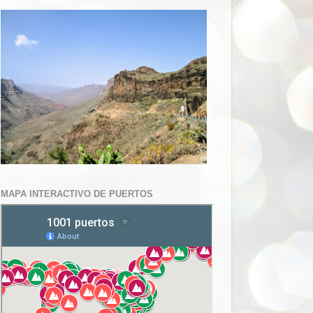
MAPA INTERACTIVO DE PUERTOS