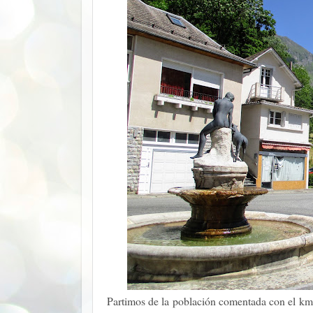
Partimos de la población comentada con el km