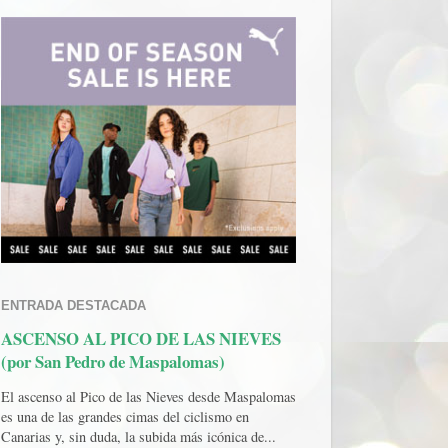
ENTRADA DESTACADA
ASCENSO AL PICO DE LAS NIEVES
(por San Pedro de Maspalomas)
El ascenso al Pico de las Nieves desde Maspalomas
es una de las grandes cimas del ciclismo en
Canarias y, sin duda, la subida más icónica de...