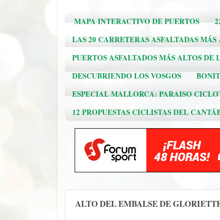
MAPA INTERACTIVO DE PUERTOS
2
LAS 20 CARRETERAS ASFALTADAS MÁS
PUERTOS ASFALTADOS MÁS ALTOS DE L
DESCUBRIENDO LOS VOSGOS
BONIT
ESPECIAL MALLORCA: PARAISO CICLO
12 PROPUESTAS CICLISTAS DEL CANTÁ
ALTO DEL EMBALSE DE GLORIETTES