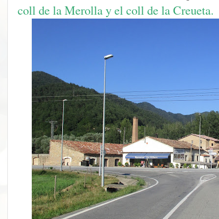
coll de la Merolla y el coll de la Creueta.