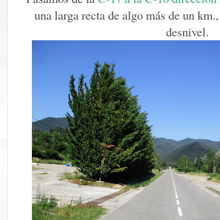
una larga recta de algo más de un km.,
desnivel.