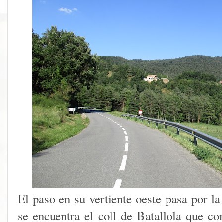
El paso en su vertiente oeste pasa por l
se encuentra el coll de Batallola que c