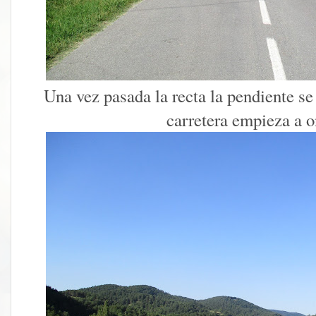
Una vez pasada la recta la pendiente se
carretera empieza a o