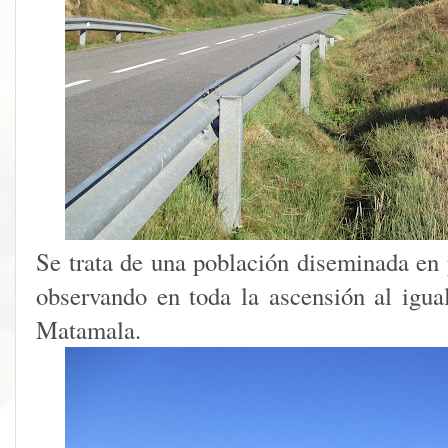
Se trata de una población diseminada e
observando en toda la ascensión al igua
Matamala.