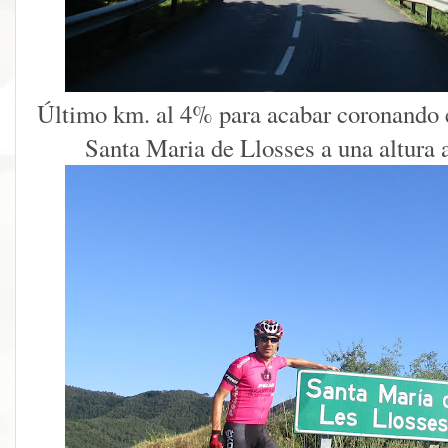
Último km. al 4% para acabar coronando e
Santa Maria de Llosses a una altura