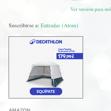
Ver versión para mó
Suscribirse a:
Entradas (Atom)
AMAZON