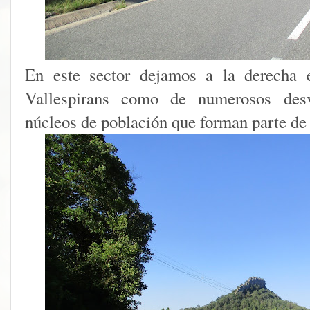
En este sector dejamos a la derecha 
Vallespirans como de numerosos desv
núcleos de población que forman parte de