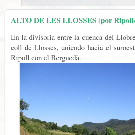
ALTO DE LES LLOSSES (por Ripoll/
En la divisoria entre la cuenca del Llobr
coll de Llosses, uniendo hacia el suroes
Ripoll con el Berguedà.