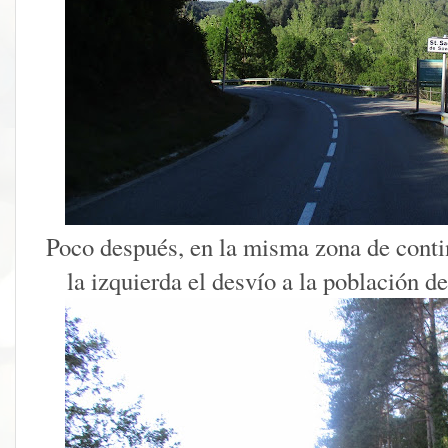
Poco después, en la misma zona de conti
la izquierda el desvío a la población d