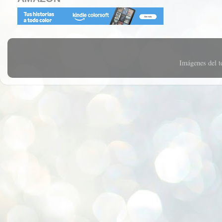
Imágenes del 