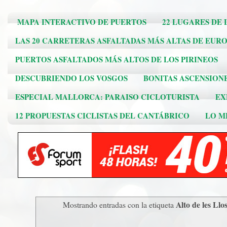
MAPA INTERACTIVO DE PUERTOS
22 LUGARES DE 
LAS 20 CARRETERAS ASFALTADAS MÁS ALTAS DE EUR
PUERTOS ASFALTADOS MÁS ALTOS DE LOS PIRINEOS
DESCUBRIENDO LOS VOSGOS
BONITAS ASCENSION
ESPECIAL MALLORCA: PARAISO CICLOTURISTA
EX
12 PROPUESTAS CICLISTAS DEL CANTÁBRICO
LO ME
Alto de les Llo
Mostrando entradas con la etiqueta