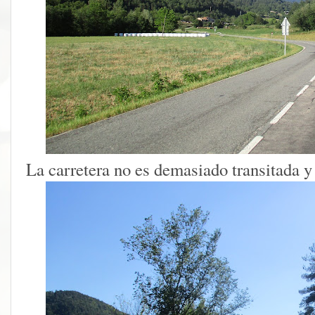
La carretera no es demasiado transitada y