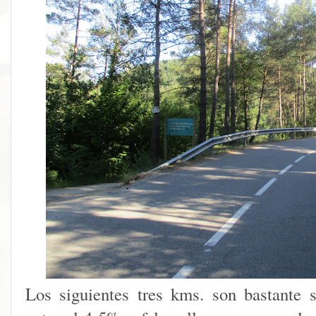
Los siguientes tres kms. son bastante 