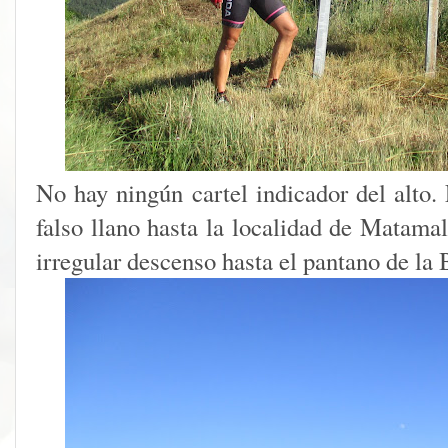
No hay ningún cartel indicador del alto.
falso llano hasta la localidad de Matama
irregular descenso hasta el pantano de la 