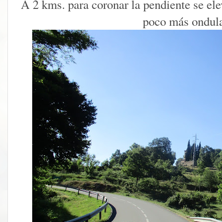
A 2 kms. para coronar la pendiente se ele
poco más ondul