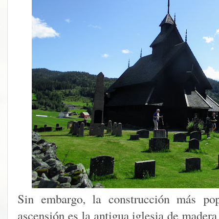
Sin embargo, la construcción más pop
ascensión es la antigua iglesia de madera