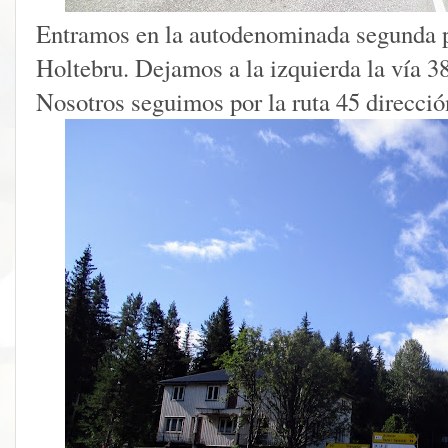
Entramos en la autodenominada segunda pa
Holtebru. Dejamos a la izquierda la vía 3
Nosotros seguimos por la ruta 45 direcció