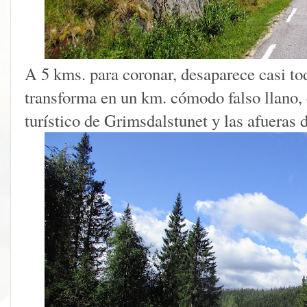
A 5 kms. para coronar, desaparece casi to
transforma en un km. cómodo falso llano, 
turístico de Grimsdalstunet y las afueras 