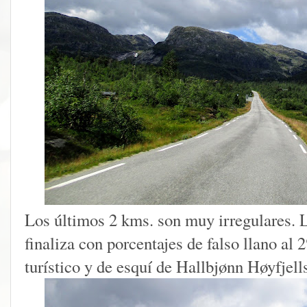
Los últimos 2 kms. son muy irregulares. L
finaliza con porcentajes de falso llano al
turístico y de esquí de Hallbjønn Høyfjell