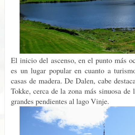
El inicio del ascenso, en el punto más o
es un lugar popular en cuanto a turism
casas de madera. De Dalen, cabe destacar
Tokke, cerca de la zona más sinuosa de l
grandes pendientes al lago Vinje.