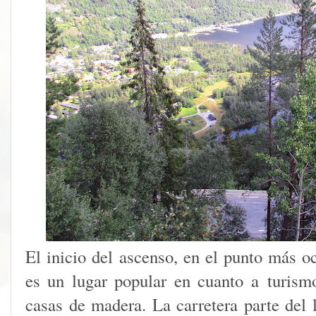
El inicio del ascenso, en el punto más o
es un lugar popular en cuanto a turism
casas de madera. La carretera parte del 