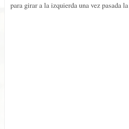
para girar a la izquierda una vez pasada 