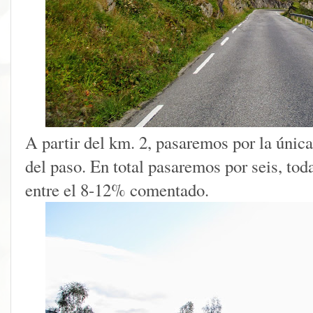
A partir del km. 2, pasaremos por la únic
del paso. En total pasaremos por seis, tod
entre el 8-12% comentado.