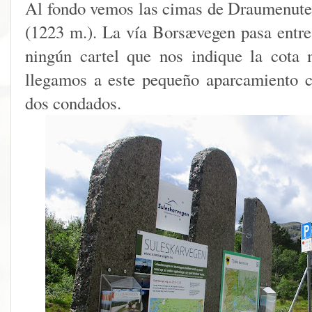
Al fondo vemos las cimas de Draumenute
(1223 m.). La vía Borsævegen pasa entr
ningún cartel que nos indique la cota 
llegamos a este pequeño aparcamiento ce
dos condados.