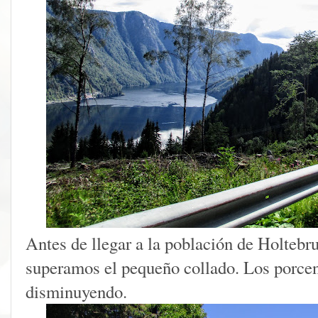
Antes de llegar a la población de Holtebru
superamos el pequeño collado. Los porcen
disminuyendo.