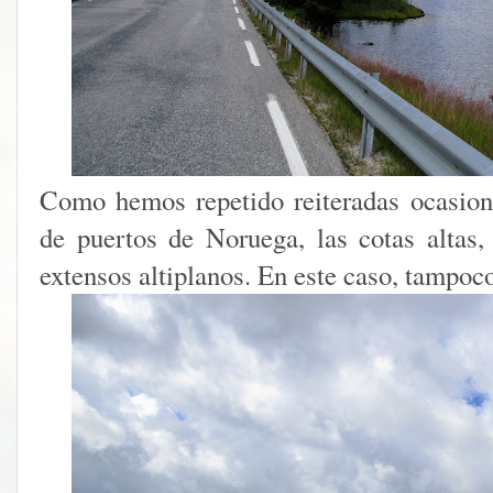
Como hemos repetido reiteradas ocasione
de puertos de Noruega, las cotas altas
extensos altiplanos. En este caso, tampoc