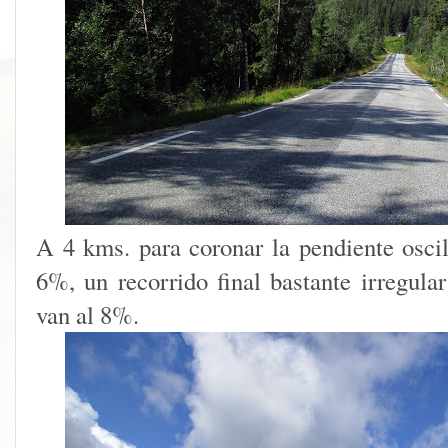
A 4 kms. para coronar la pendiente oscil
6%, un recorrido final bastante irregu
van al 8%.