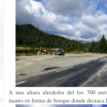
A una altura alrededor del los 700 me
manto en forma de bosque donde destaca l