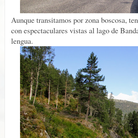
Aunque transitamos por zona boscosa, ten
con espectaculares vistas al lago de Band
lengua.