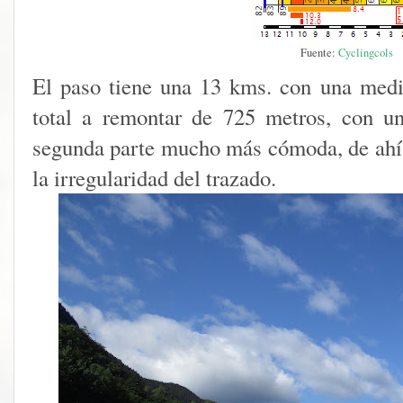
Fuente:
Cyclingcols
El paso tiene una 13 kms. con una medi
total a remontar de 725 metros, con u
segunda parte mucho más cómoda, de ahí 
la irregularidad del trazado.