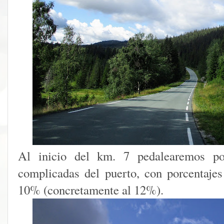
Al inicio del km. 7 pedalearemos p
complicadas del puerto, con porcentaje
10% (concretamente al 12%).