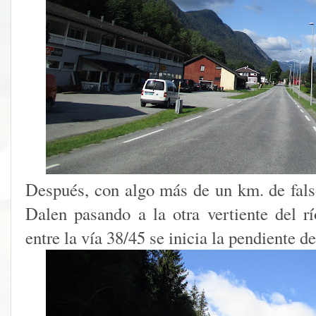
Después, con algo más de un km. de fals
Dalen pasando a la otra vertiente del rí
entre la vía 38/45 se inicia la pendiente d