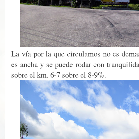
La vía por la que circulamos no es demas
es ancha y se puede rodar con tranquilid
sobre el km. 6-7 sobre el 8-9%.