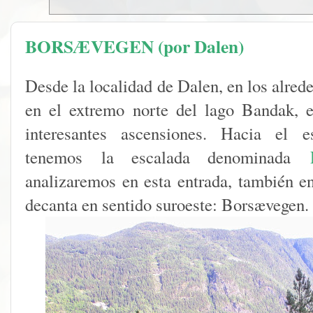
BORSÆVEGEN (por Dalen)
Desde la localidad de Dalen, en los alrede
en el extremo norte del lago Bandak, 
interesantes ascensiones. Hacia el e
tenemos
la escalada denominada
analizaremos en esta entrada, también e
decanta en sentido suroeste: Borsævegen.