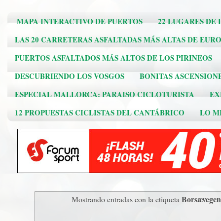
MAPA INTERACTIVO DE PUERTOS
22 LUGARES DE 
LAS 20 CARRETERAS ASFALTADAS MÁS ALTAS DE EUR
PUERTOS ASFALTADOS MÁS ALTOS DE LOS PIRINEOS
DESCUBRIENDO LOS VOSGOS
BONITAS ASCENSION
ESPECIAL MALLORCA: PARAISO CICLOTURISTA
EX
12 PROPUESTAS CICLISTAS DEL CANTÁBRICO
LO ME
Borsævegen
Mostrando entradas con la etiqueta