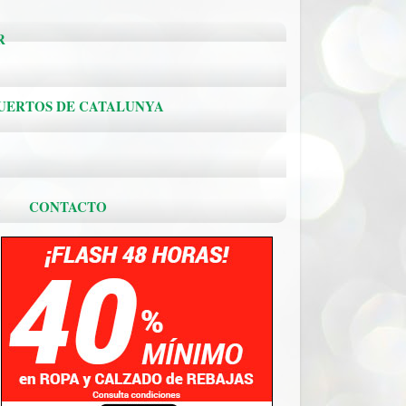
R
PUERTOS DE CATALUNYA
.
CONTACTO