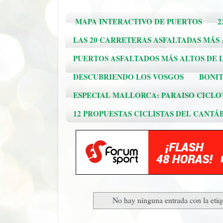
MAPA INTERACTIVO DE PUERTOS
2
LAS 20 CARRETERAS ASFALTADAS MÁS
PUERTOS ASFALTADOS MÁS ALTOS DE L
DESCUBRIENDO LOS VOSGOS
BONIT
ESPECIAL MALLORCA: PARAISO CICLO
12 PROPUESTAS CICLISTAS DEL CANTÁ
No hay ninguna entrada con la eti