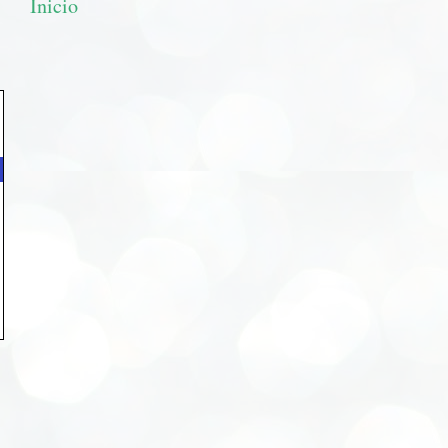
Inicio