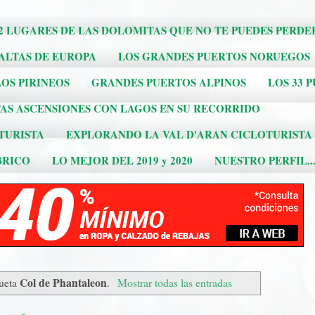
2 LUGARES DE LAS DOLOMITAS QUE NO TE PUEDES PERDE
 ALTAS DE EUROPA
LOS GRANDES PUERTOS NORUEGOS
OS PIRINEOS
GRANDES PUERTOS ALPINOS
LOS 33 
AS ASCENSIONES CON LAGOS EN SU RECORRIDO
TURISTA
EXPLORANDO LA VAL D'ARAN CICLOTURISTA
BRICO
LO MEJOR DEL 2019 y 2020
NUESTRO PERFIL..
Col de Phantaleon
queta
.
Mostrar todas las entradas