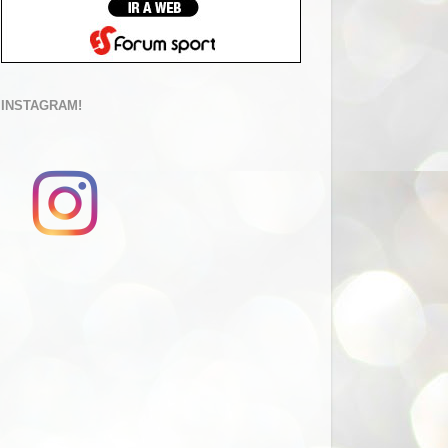
INSTAGRAM!