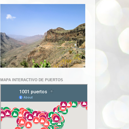
MAPA INTERACTIVO DE PUERTOS