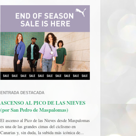
ENTRADA DESTACADA
ASCENSO AL PICO DE LAS NIEVES
(por San Pedro de Maspalomas)
El ascenso al Pico de las Nieves desde Maspalomas
es una de las grandes cimas del ciclismo en
Canarias y, sin duda, la subida más icónica de...