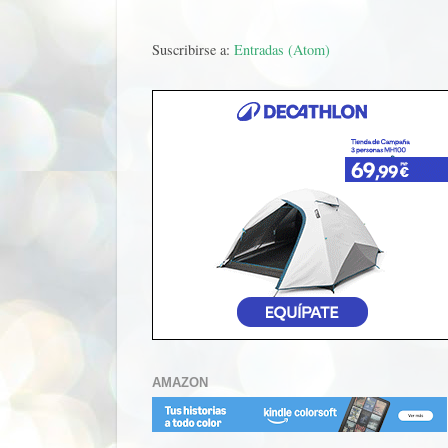
Suscribirse a:
Entradas (Atom)
AMAZON