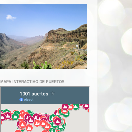
MAPA INTERACTIVO DE PUERTOS