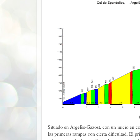
Situado en Argelès-Gazost, con un inicio en 
las primeras rampas con cierta dificultad. El 