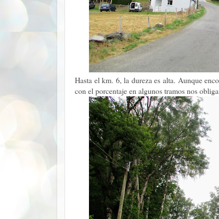
Hasta el km. 6, la dureza es alta. Aunque enco
con el porcentaje en algunos tramos nos obliga