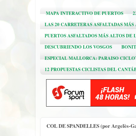
MAPA INTERACTIVO DE PUERTOS
2
LAS 20 CARRETERAS ASFALTADAS MÁS
PUERTOS ASFALTADOS MÁS ALTOS DE L
DESCUBRIENDO LOS VOSGOS
BONIT
ESPECIAL MALLORCA: PARAISO CICLO
12 PROPUESTAS CICLISTAS DEL CANTÁ
COL DE SPANDELLES (por Argelès-Ga