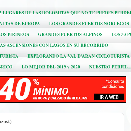
2 LUGARES DE LAS DOLOMITAS QUE NO TE PUEDES PERDE
 ALTAS DE EUROPA
LOS GRANDES PUERTOS NORUEGOS
OS PIRINEOS
GRANDES PUERTOS ALPINOS
LOS 33 
AS ASCENSIONES CON LAGOS EN SU RECORRIDO
TURISTA
EXPLORANDO LA VAL D'ARAN CICLOTURISTA
BRICO
LO MEJOR DEL 2019 y 2020
NUESTRO PERFIL..
zost)