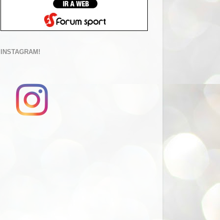
INSTAGRAM!