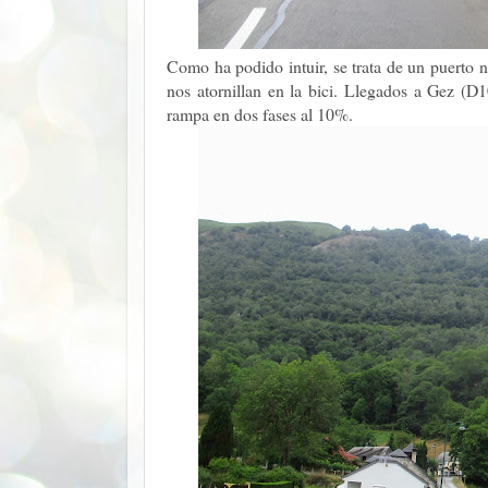
Como ha podido intuir, se trata de un puerto 
nos atornillan en la bici. Llegados a Gez (
rampa en dos fases al 10%.