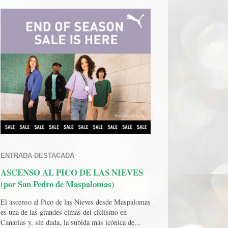
ENTRADA DESTACADA
ASCENSO AL PICO DE LAS NIEVES
(por San Pedro de Maspalomas)
El ascenso al Pico de las Nieves desde Maspalomas
es una de las grandes cimas del ciclismo en
Canarias y, sin duda, la subida más icónica de...