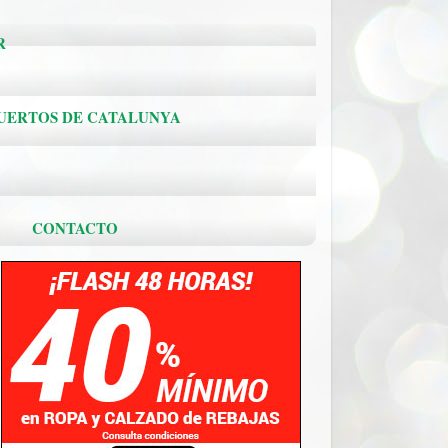
R
PUERTOS DE CATALUNYA
.
CONTACTO