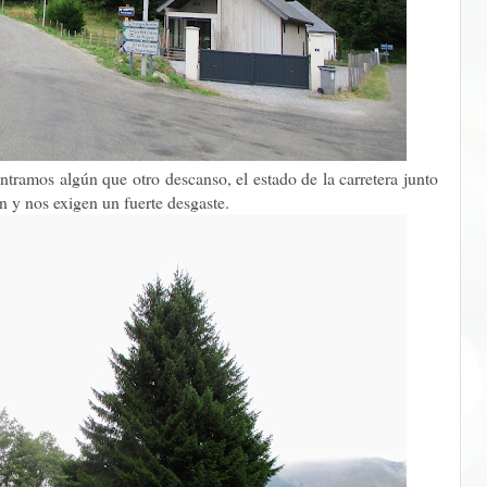
ntramos algún que otro descanso, el estado de la carretera junto
n y nos exigen un fuerte desgaste.