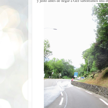
y justo antes de llegar a Gez saboreamos una 