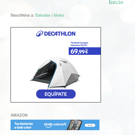
Inicio
Suscribirse a:
Entradas (Atom)
AMAZON