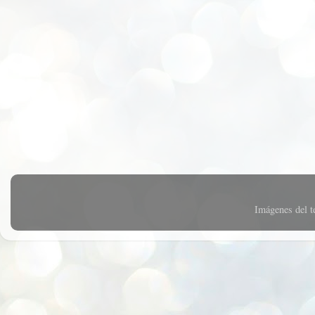
Imágenes del 