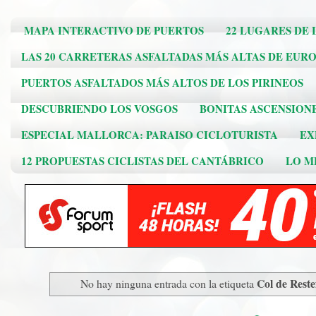
MAPA INTERACTIVO DE PUERTOS
22 LUGARES DE 
LAS 20 CARRETERAS ASFALTADAS MÁS ALTAS DE EUR
PUERTOS ASFALTADOS MÁS ALTOS DE LOS PIRINEOS
DESCUBRIENDO LOS VOSGOS
BONITAS ASCENSION
ESPECIAL MALLORCA: PARAISO CICLOTURISTA
EX
12 PROPUESTAS CICLISTAS DEL CANTÁBRICO
LO ME
Col de Rest
No hay ninguna entrada con la etiqueta