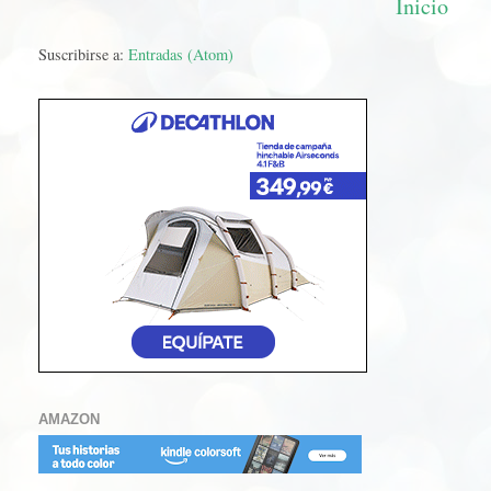
Inicio
Suscribirse a:
Entradas (Atom)
AMAZON