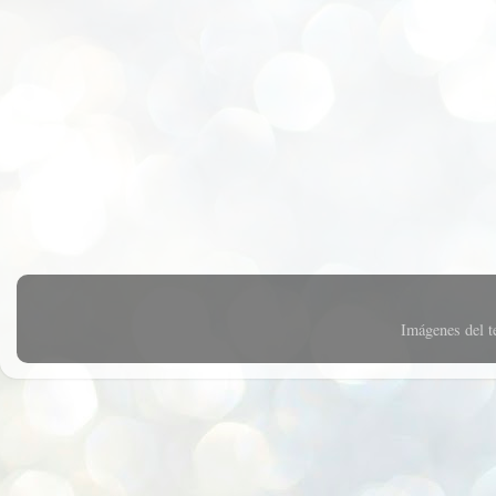
Imágenes del 