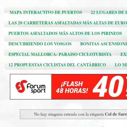
MAPA INTERACTIVO DE PUERTOS
22 LUGARES DE 
LAS 20 CARRETERAS ASFALTADAS MÁS ALTAS DE EUR
PUERTOS ASFALTADOS MÁS ALTOS DE LOS PIRINEOS
DESCUBRIENDO LOS VOSGOS
BONITAS ASCENSION
ESPECIAL MALLORCA: PARAISO CICLOTURISTA
EX
12 PROPUESTAS CICLISTAS DEL CANTÁBRICO
LO ME
Col de Sar
No hay ninguna entrada con la etiqueta