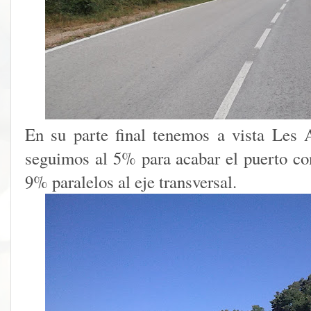
En su parte final tenemos a vista Les 
seguimos al 5% para acabar el puerto co
9% paralelos al eje transversal.