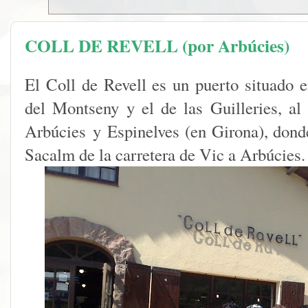
COLL DE REVELL (por Arbúcies)
El Coll de Revell es un puerto situado e
del Montseny y el de las Guilleries, al 
Arbúcies y Espinelves (en Girona), donde
Sacalm de la carretera de Vic a Arbúcies.