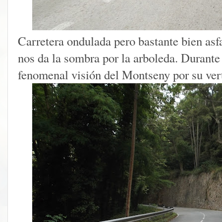
Carretera ondulada pero bastante bien asfa
nos da la sombra por la arboleda. Durante
fenomenal visión del Montseny por su ver