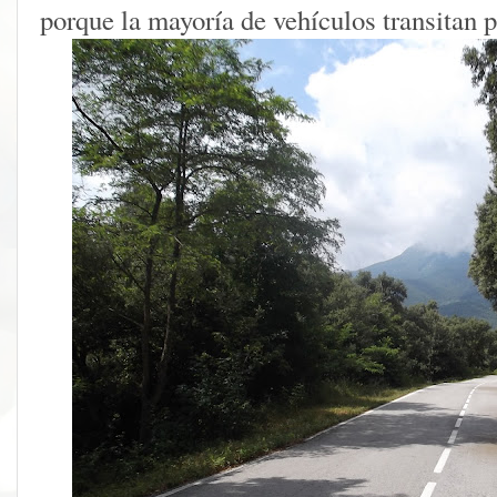
porque la mayoría de vehículos transitan po