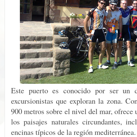
Este puerto es conocido por ser un de
excursionistas que exploran la zona. Con
900 metros sobre el nivel del mar, ofrece
los paisajes naturales circundantes, i
encinas típicos de la región mediterránea.