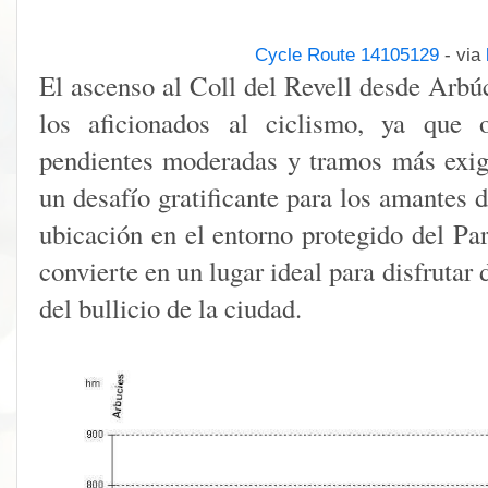
Cycle Route 14105129
- via
El ascenso al Coll del Revell desde Arbúc
los aficionados al ciclismo, ya que 
pendientes moderadas y tramos más exige
un desafío gratificante para los amantes 
ubicación en el entorno protegido del Pa
convierte en un lugar ideal para disfrutar 
del bullicio de la ciudad.