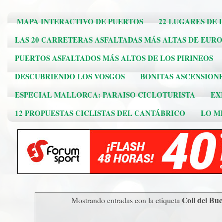
MAPA INTERACTIVO DE PUERTOS
22 LUGARES DE 
LAS 20 CARRETERAS ASFALTADAS MÁS ALTAS DE EUR
PUERTOS ASFALTADOS MÁS ALTOS DE LOS PIRINEOS
DESCUBRIENDO LOS VOSGOS
BONITAS ASCENSION
ESPECIAL MALLORCA: PARAISO CICLOTURISTA
EX
12 PROPUESTAS CICLISTAS DEL CANTÁBRICO
LO ME
Coll del Bu
Mostrando entradas con la etiqueta