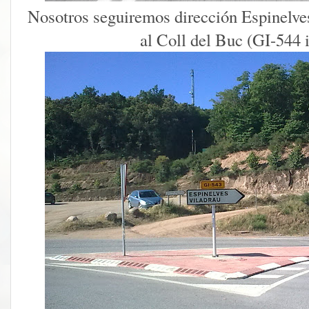
Nosotros seguiremos dirección Espinelve
al Coll del Buc (GI-544 