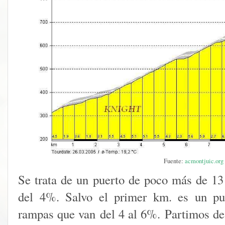
Fuente:
acmontjuic.org
Se trata de un puerto de poco más de 1
del 4%. Salvo el primer km. es un pue
rampas que van del 4 al 6%.
Partimos de