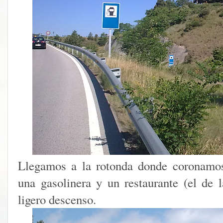
Llegamos a la rotonda donde coronamos
una gasolinera y un restaurante (el de l
ligero descenso.