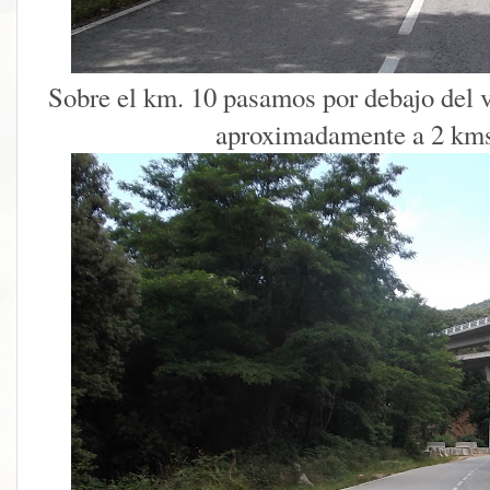
Sobre el km. 10 pasamos por debajo del 
aproximadamente a 2 kms.