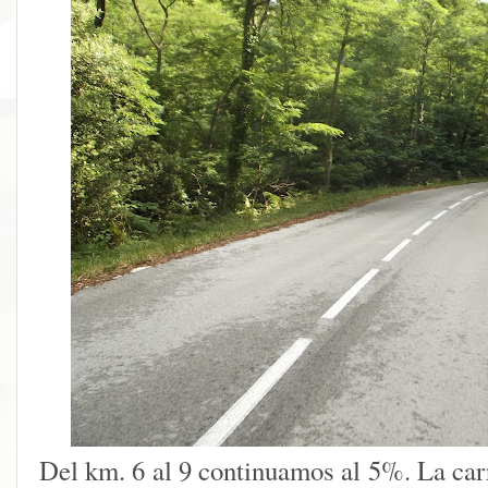
Del km. 6 al 9 continuamos al 5%. La car