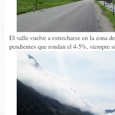
El valle vuelve a estrecharse en la zona 
pendientes que rondan el 4-5%, siempre s