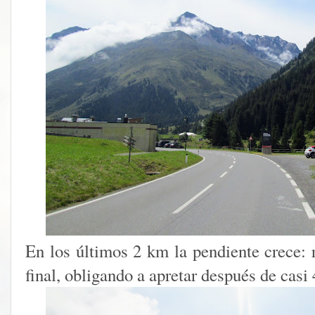
En los últimos 2 km la pendiente crece:
final, obligando a apretar después de casi