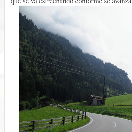
que se va estrechando conforme se avanza