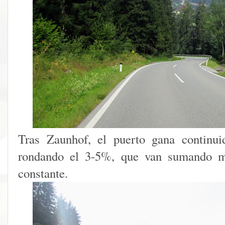
Tras Zaunhof, el puerto gana continui
rondando el 3-5%, que van sumando me
constante.