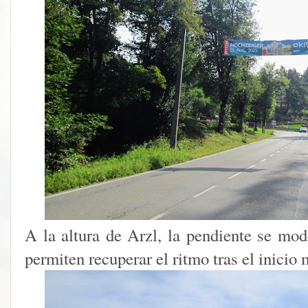
A la altura de Arzl, la pendiente se mo
permiten recuperar el ritmo tras el inicio 