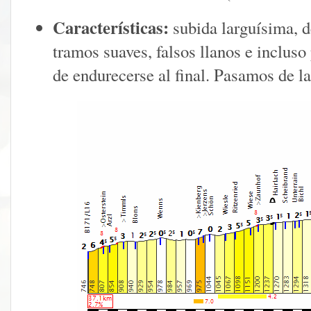
Características:
subida larguísima, 
tramos suaves, falsos llanos e inclus
de endurecerse al final. Pasamos de la