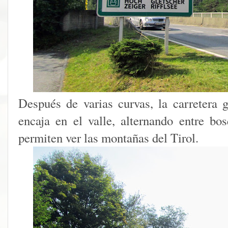
Después de varias curvas, la carretera 
encaja en el valle, alternando entre b
permiten ver las montañas del Tirol.