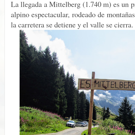
La llegada a Mittelberg (1.740 m) es un 
alpino espectacular, rodeado de montañas 
la carretera se detiene y el valle se cierra.