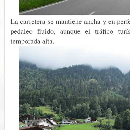
La carretera se mantiene ancha y en perfe
pedaleo fluido, aunque el tráfico tur
temporada alta.