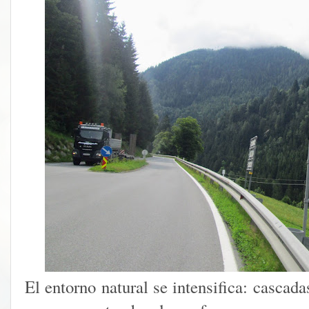
El entorno natural se intensifica: cascad