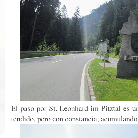
El paso por St. Leonhard im Pitztal es un
tendido, pero con constancia, acumulando f