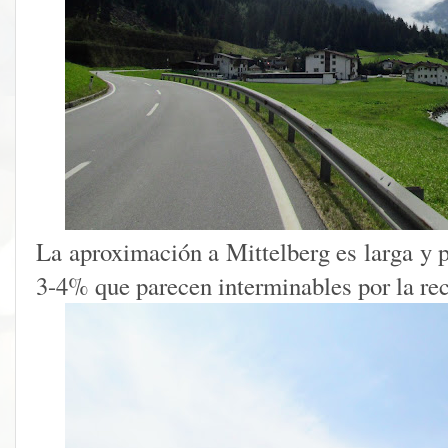
La aproximación a Mittelberg es larga y p
3-4% que parecen interminables por la rect