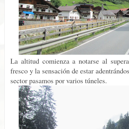
La altitud comienza a notarse al super
fresco y la sensación de estar adentrándo
sector pasamos por varios túneles.