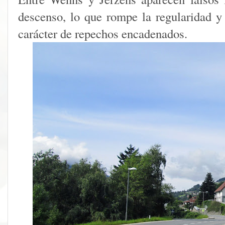
descenso, lo que rompe la regularidad y
carácter de repechos encadenados.