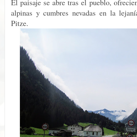
El paisaje se abre tras el pueblo, ofreci
alpinas y cumbres nevadas en la lejaní
Pitze.