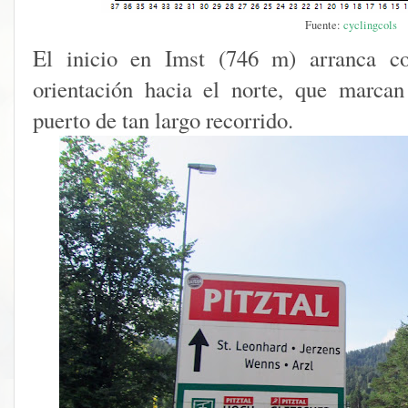
Fuente:
cyclingcols
El inicio en Imst (746 m) arranca 
orientación hacia el norte, que marcan
puerto de tan largo recorrido.