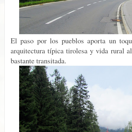
El paso por los pueblos aporta un toqu
arquitectura típica tirolesa y vida rural a
bastante transitada.