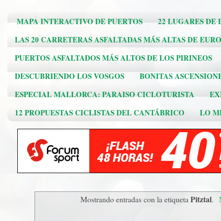
MAPA INTERACTIVO DE PUERTOS
22 LUGARES DE 
LAS 20 CARRETERAS ASFALTADAS MÁS ALTAS DE EUR
PUERTOS ASFALTADOS MÁS ALTOS DE LOS PIRINEOS
DESCUBRIENDO LOS VOSGOS
BONITAS ASCENSION
ESPECIAL MALLORCA: PARAISO CICLOTURISTA
EX
12 PROPUESTAS CICLISTAS DEL CANTÁBRICO
LO ME
Pitztal
Mostrando entradas con la etiqueta
.