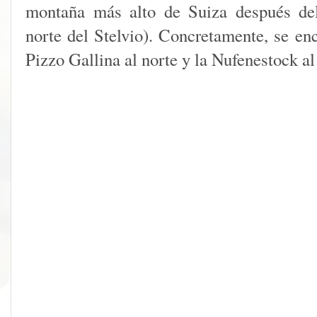
montaña más alto de Suiza después d
norte del Stelvio). Concretamente, se en
Pizzo Gallina al norte y la Nufenestock al 