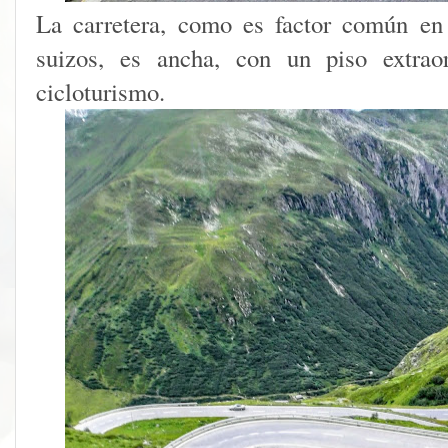
La carretera, como es factor común en
suizos, es ancha, con un piso extraor
cicloturismo.