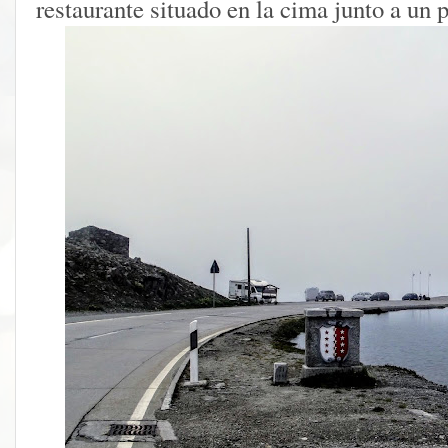
restaurante situado en la cima junto a un 