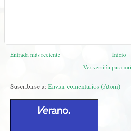
Entrada más reciente
Inicio
Ver versión para mó
Suscribirse a:
Enviar comentarios (Atom)