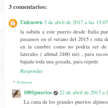
3 comentarios:
Unknown
5 de abril de 2017 a las 15:07
la subida a este puerto desde Italia pu
pasamos en el verano del 2015 ( ruta de
en la cumbre como no podria ser de 
laterales ( altitud 2480 mt) , para recor
bajada toda una gozada, para repetir
Responder
Respuestas
1001puertos
22 de abril de 2017 a 
La cuna de los grandes puertos alpinos