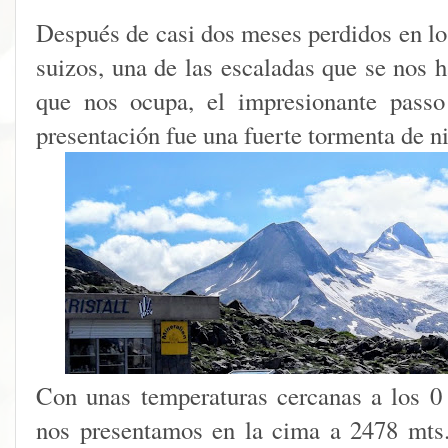
Después de casi dos meses perdidos en los
suizos, una de las escaladas que se nos h
que nos ocupa, el impresionante passo
presentación fue una fuerte tormenta de n
Con unas temperaturas cercanas a los 0
nos presentamos en la cima a 2478 mts.