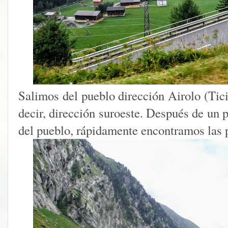
Salimos del pueblo dirección Airolo (Tic
decir, dirección suroeste. Después de un 
del pueblo, rápidamente encontramos las 