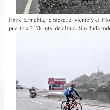
Entre la niebla, la nieve, el viento y el f
puerto a 2478 mts. de altura. Sin duda to