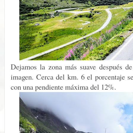
Dejamos la zona más suave después de 
imagen. Cerca del km. 6 el porcentaje 
con una pendiente máxima del 12%.