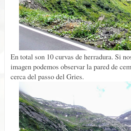
En total son 10 curvas de herradura. Si nos
imagen podemos observar la pared de ce
cerca del passo del Gries.