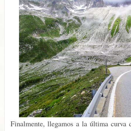
Finalmente, llegamos a la última curva