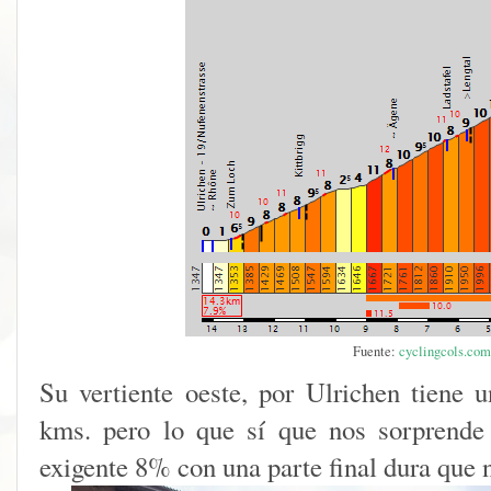
Fuente:
cyclingcols.com
Su vertiente oeste, por Ulrichen tiene
kms. pero lo que sí que nos sorprende
exigente 8% con una parte final dura que 