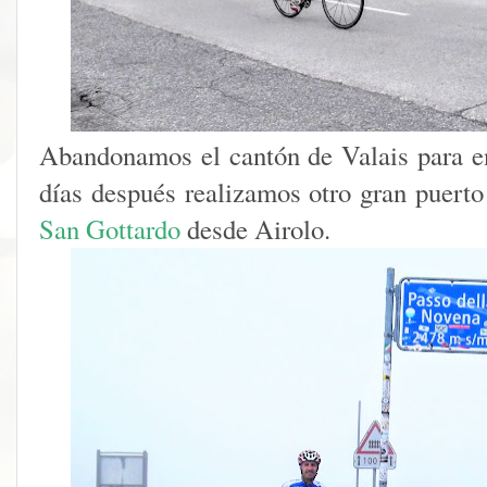
Abandonamos el cantón de Valais para en
días después realizamos otro gran puert
San Gottardo
desde Airolo.