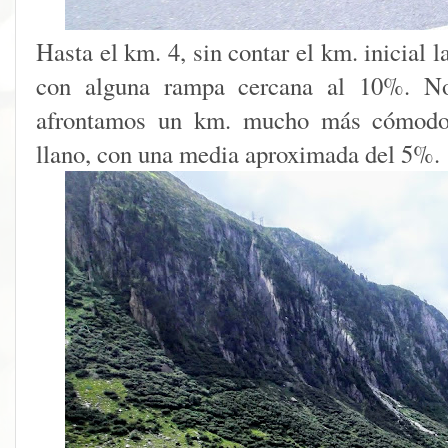
Hasta el km. 4, sin contar el km. inicial 
con alguna rampa cercana al 10%. N
afrontamos un km. mucho más cómodo, 
llano, con una media aproximada del 5%.