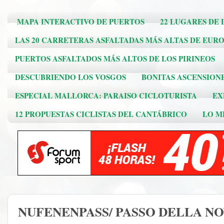
MAPA INTERACTIVO DE PUERTOS
22 LUGARES DE 
LAS 20 CARRETERAS ASFALTADAS MÁS ALTAS DE EUR
PUERTOS ASFALTADOS MÁS ALTOS DE LOS PIRINEOS
DESCUBRIENDO LOS VOSGOS
BONITAS ASCENSION
ESPECIAL MALLORCA: PARAISO CICLOTURISTA
EX
12 PROPUESTAS CICLISTAS DEL CANTÁBRICO
LO ME
NUFENENPASS/ PASSO DELLA NOVE