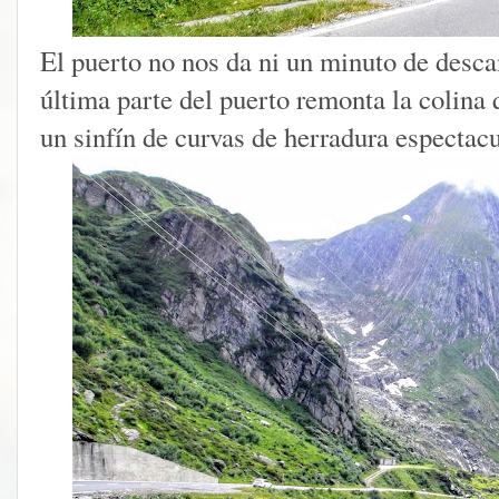
El puerto no nos da ni un minuto de descan
última parte del puerto remonta la colina
un sinfín de curvas de herradura espectacu