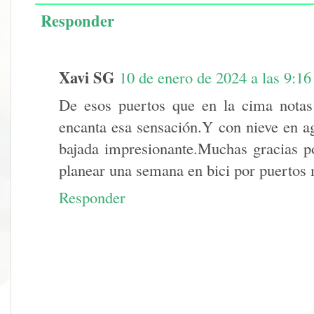
Responder
Xavi SG
10 de enero de 2024 a las 9:16
De esos puertos que en la cima notas
encanta esa sensación.Y con nieve en a
bajada impresionante.Muchas gracias po
planear una semana en bici por puertos 
Responder