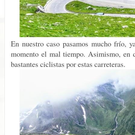
En nuestro caso pasamos mucho frío, y
momento el mal tiempo. Asimismo, en d
bastantes ciclistas por estas carreteras.