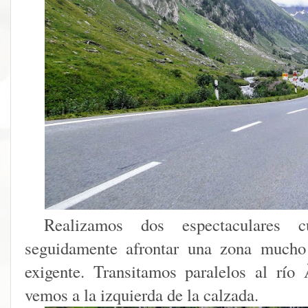
Realizamos dos espectaculares c
seguidamente afrontar una zona mucho
exigente. Transitamos paralelos al río
vemos a la izquierda de la calzada.