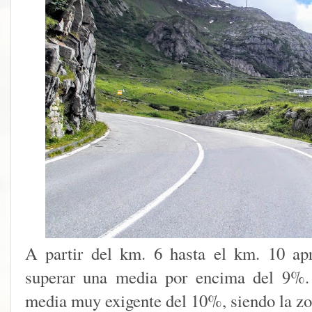
A partir del km. 6 hasta el km. 10 a
superar una media por encima del 9%. 
media muy exigente del 10%, siendo la zo