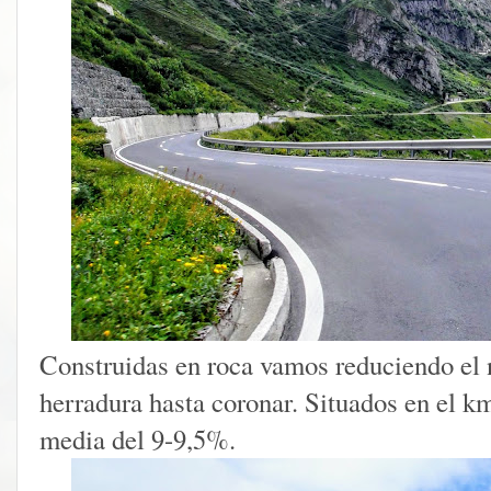
Construidas en roca vamos reduciendo el
herradura hasta coronar. Situados en el 
media del 9-9,5%.