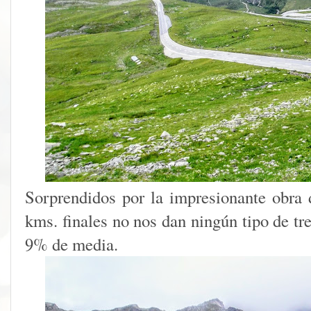
Sorprendidos por la impresionante obra d
kms. finales no nos dan ningún tipo de tr
9% de media.