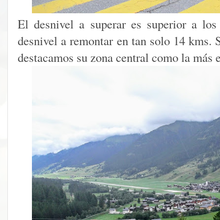
El desnivel a superar es superior a lo
desnivel a remontar en tan solo 14 kms. 
destacamos su zona central como la más e