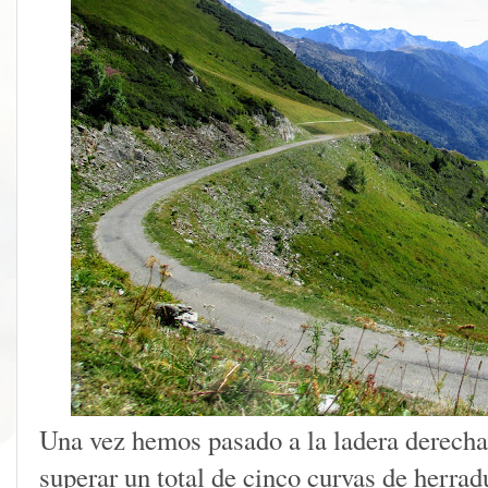
Una vez hemos pasado a la ladera derecha
superar un total de cinco curvas de herrad