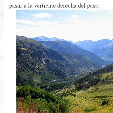
pasar a la vertiente derecha del paso.