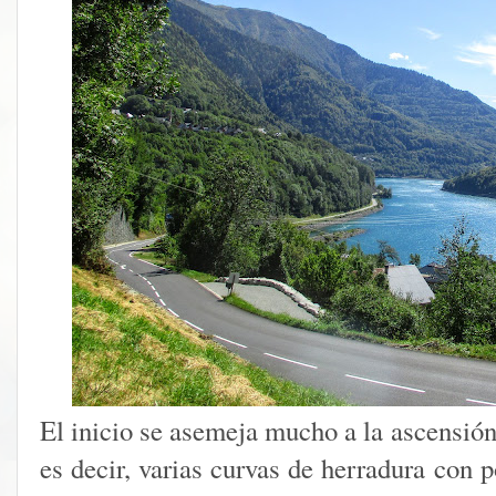
El inicio se asemeja mucho a la ascensió
es decir, varias curvas de herradura con 