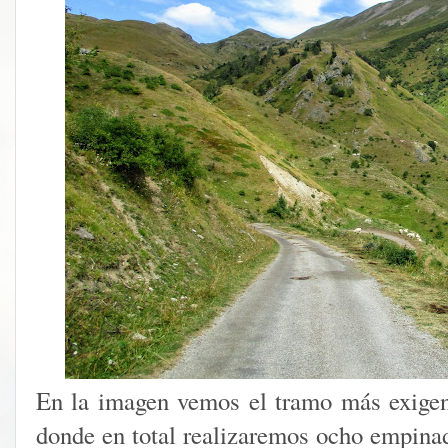
En la imagen vemos el tramo más exigen
donde en total realizaremos ocho empinad