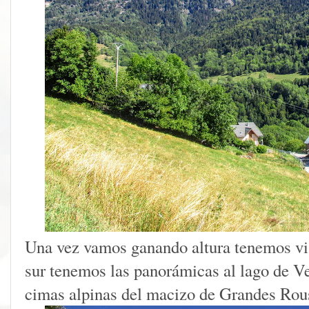
Una vez vamos ganando altura tenemos vis
sur tenemos las panorámicas al lago de Ver
cimas alpinas del macizo de Grandes Rou