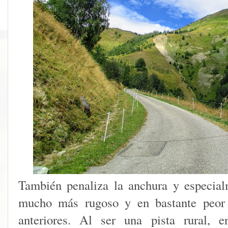
También penaliza la anchura y especialm
mucho más rugoso y en bastante peor 
anteriores. Al ser una pista rural, e