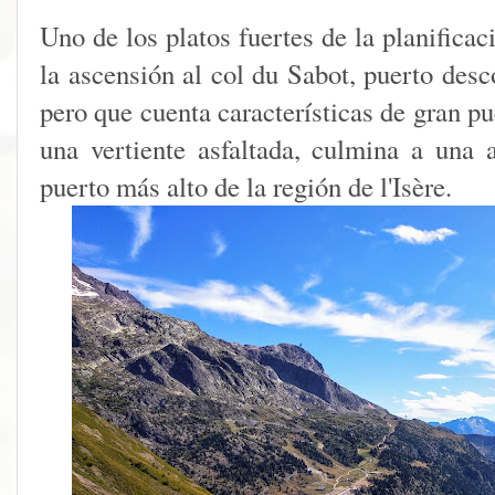
Uno de los platos fuertes de la planifica
la ascensión al col du Sabot, puerto desc
pero que cuenta características de gran pu
una vertiente asfaltada, culmina a una 
puerto más alto de la región de l'Isère.