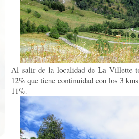
Al salir de la localidad de La Villette
12% que tiene continuidad con los 3 kms.
11%.