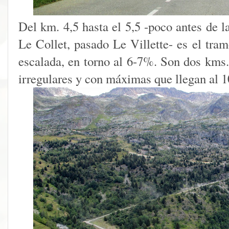
Del km. 4,5 hasta el 5,5 -poco antes de 
Le Collet, pasado Le Villette- es el tra
escalada, en torno al 6-7%. Son dos km
irregulares y con máximas que llegan al 