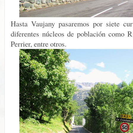
Hasta Vaujany pasaremos por siete cur
diferentes núcleos de población como 
Perrier, entre otros.