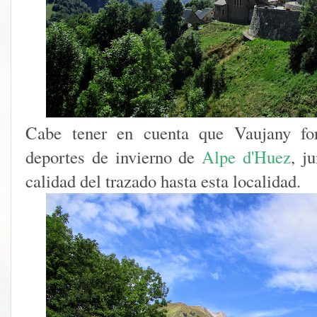
Cabe tener en cuenta que Vaujany fo
deportes de invierno de
Alpe d'Huez
, j
calidad del trazado hasta esta localidad.