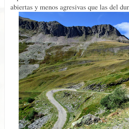
abiertas y menos agresivas que las del dur