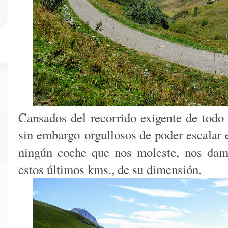
Cansados del recorrido exigente de todo
sin embargo orgullosos de poder escalar e
ningún coche que nos moleste, nos dam
estos últimos kms., de su dimensión.