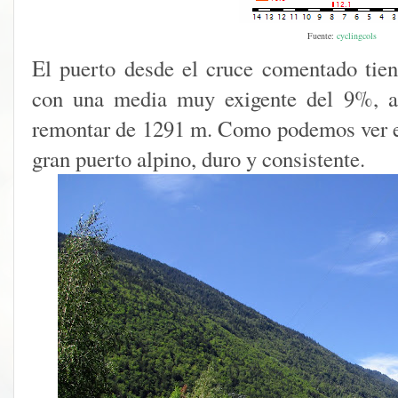
Fuente:
cyclingcols
El puerto desde el cruce comentado tie
con una media muy exigente del 9%, as
remontar de 1291 m. Como podemos ver en 
gran puerto alpino, duro y consistente.