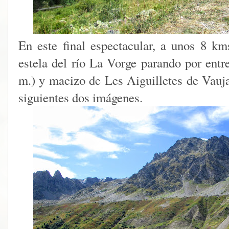
En este final espectacular, a unos 8 km
estela del río La Vorge parando por ent
m.) y macizo de Les Aiguilletes de Vauja
siguientes dos imágenes.