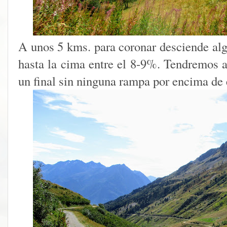
A unos 5 kms. para coronar desciende algo
hasta la cima entre el 8-9%. Tendremos 
un final sin ninguna rampa por encima de