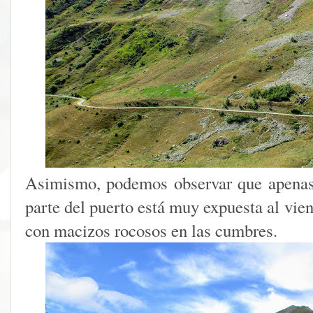
Asimismo, podemos observar que apenas
parte del puerto está muy expuesta al vie
con macizos rocosos en las cumbres.