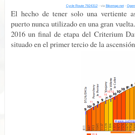
Cycle Route 7924312
- via
Bikemap.net
-
Open 
El hecho de tener solo una vertiente a
puerto nunca utilizado en una gran vuelta
2016 un final de etapa del Criterium Da
situado en el primer tercio de la ascensión