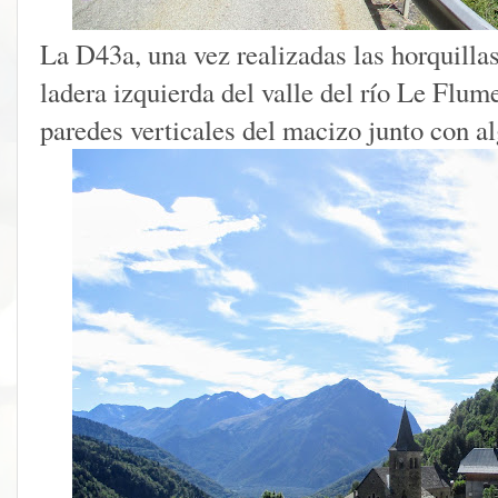
La D43a, una vez realizadas las horquilla
ladera izquierda del valle del río Le Flum
paredes verticales del macizo junto con a