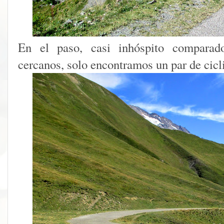
En el paso, casi inhóspito comparad
cercanos, solo encontramos un par de cicl