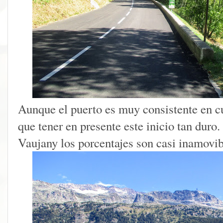
Aunque el puerto es muy consistente en cu
que tener en presente este inicio tan duro
Vaujany los porcentajes son casi inamovib