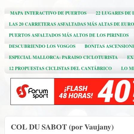
MAPA INTERACTIVO DE PUERTOS
22 LUGARES DE 
LAS 20 CARRETERAS ASFALTADAS MÁS ALTAS DE EUR
PUERTOS ASFALTADOS MÁS ALTOS DE LOS PIRINEOS
DESCUBRIENDO LOS VOSGOS
BONITAS ASCENSION
ESPECIAL MALLORCA: PARAISO CICLOTURISTA
EX
12 PROPUESTAS CICLISTAS DEL CANTÁBRICO
LO ME
COL DU SABOT (por Vaujany)