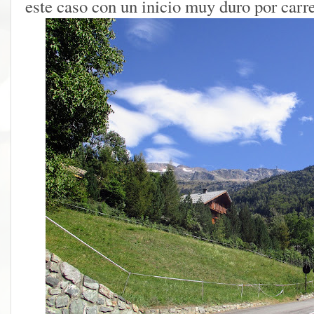
este caso con un inicio muy duro por carr