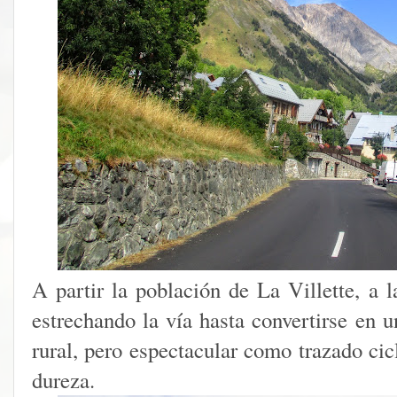
A partir la población de La Villette, a l
estrechando la vía hasta convertirse en u
rural, pero espectacular como trazado cic
dureza.