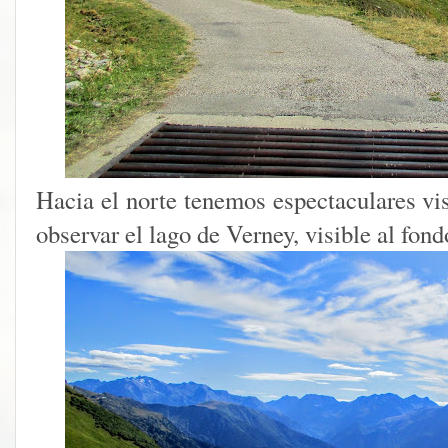
Hacia el norte tenemos espectaculares vi
observar el lago de Verney, visible al fon