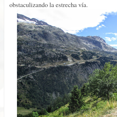
obstaculizando la estrecha vía.