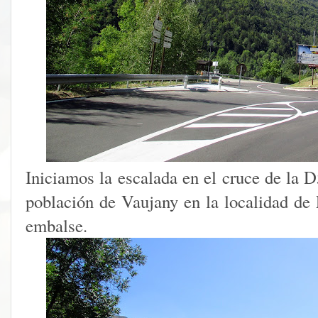
Iniciamos la escalada en el cruce de la 
población de Vaujany en la localidad de
embalse.