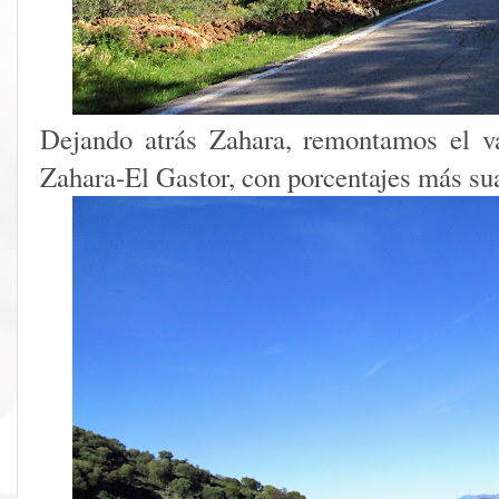
Dejando atrás Zahara, remontamos el va
Zahara-El Gastor, con porcentajes más sua