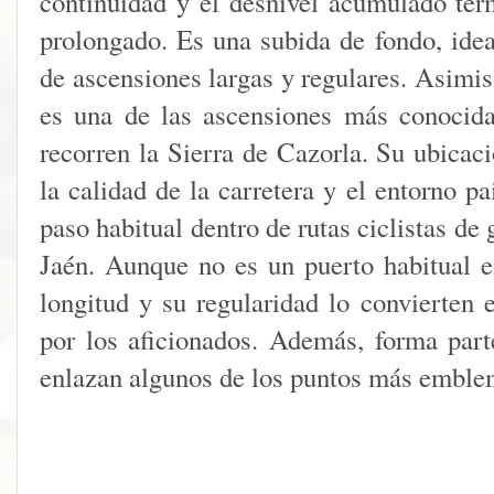
continuidad y el desnivel acumulado te
prolongado. Es una subida de fondo, ideal
de ascensiones largas y regulares. Asimi
es una de las ascensiones más conocidas
recorren la Sierra de Cazorla. Su ubicaci
la calidad de la carretera y el entorno pa
paso habitual dentro de rutas ciclistas de 
Jaén. Aunque no es un puerto habitual en
longitud y su regularidad lo convierten
por los aficionados. Además, forma parte
enlazan algunos de los puntos más emblem