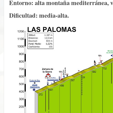
Entorno:
alta montaña mediterránea, vi
Dificultad:
media-alta.