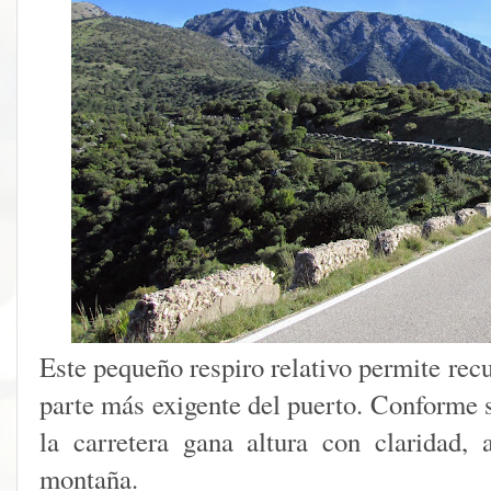
Este pequeño respiro relativo permite rec
parte más exigente del puerto. Conforme s
la carretera gana altura con claridad,
montaña.