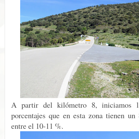
A partir del kilómetro 8, iniciamos l
porcentajes que en esta zona tienen u
entre el 10-11 %.