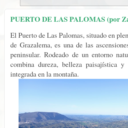
PUERTO DE LAS PALOMAS (por Zaha
El Puerto de Las Palomas, situado en plen
de Grazalema, es una de las ascensione
peninsular. Rodeado de un entorno natur
combina dureza, belleza paisajística y
integrada en la montaña.