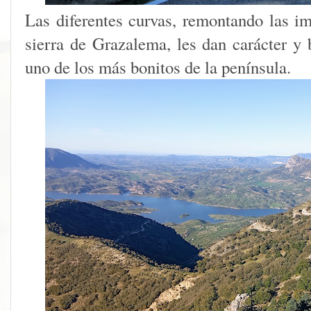
Las diferentes curvas, remontando las i
sierra de Grazalema, les dan carácter y 
uno de los más bonitos de la península.