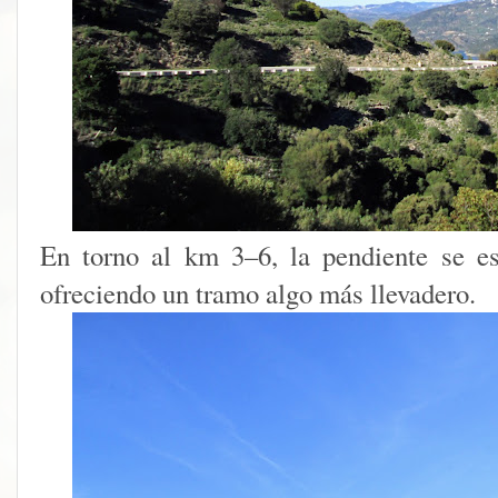
En torno al km 3–6, la pendiente se es
ofreciendo un tramo algo más llevadero.