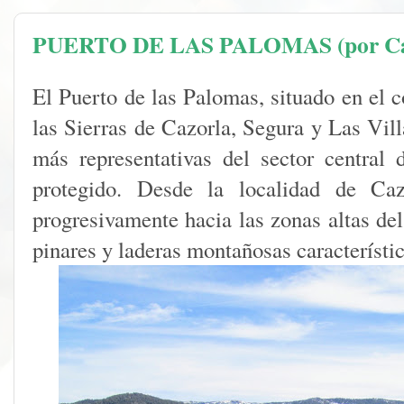
PUERTO DE LAS PALOMAS (por Ca
El Puerto de las Palomas, situado en el 
las Sierras de Cazorla, Segura y Las Vill
más representativas del sector central 
protegido. Desde la localidad de Cazo
progresivamente hacia las zonas altas de
pinares y laderas montañosas característic