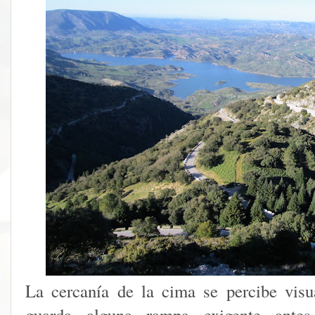
La cercanía de la cima se percibe visu
guarda alguna rampa exigente antes