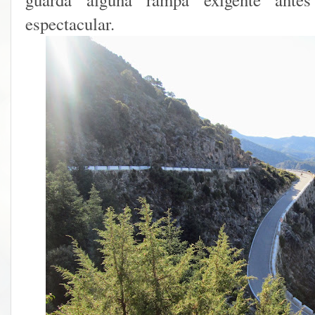
espectacular.