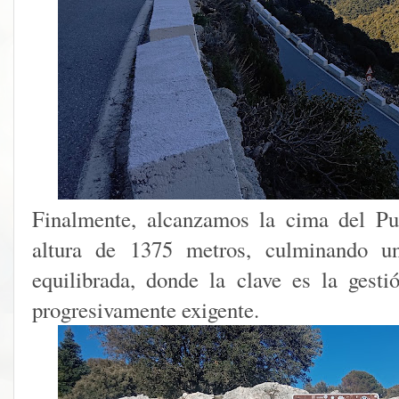
Finalmente, alcanzamos la cima del P
altura de 1375 metros, culminando 
equilibrada, donde la clave es la gesti
progresivamente exigente.