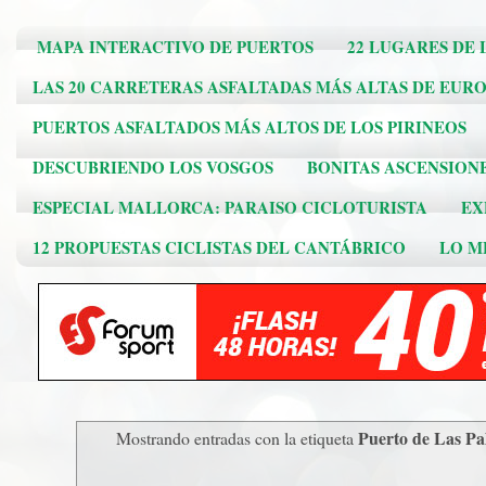
MAPA INTERACTIVO DE PUERTOS
22 LUGARES DE 
LAS 20 CARRETERAS ASFALTADAS MÁS ALTAS DE EUR
PUERTOS ASFALTADOS MÁS ALTOS DE LOS PIRINEOS
DESCUBRIENDO LOS VOSGOS
BONITAS ASCENSION
ESPECIAL MALLORCA: PARAISO CICLOTURISTA
EX
12 PROPUESTAS CICLISTAS DEL CANTÁBRICO
LO ME
Puerto de Las P
Mostrando entradas con la etiqueta