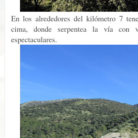
En los alrededores del kilómetro 7 ten
cima, donde serpentea la vía con v
espectaculares.