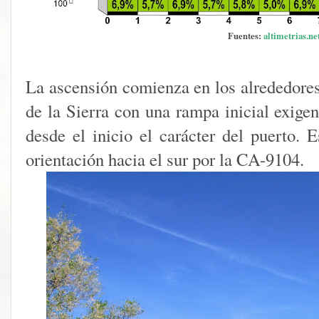
Fuentes:
altimetrias.ne
La ascensión comienza en los alrededores
de la Sierra con una rampa inicial exige
desde el inicio el carácter del puerto. E
orientación hacia el sur por la CA-9104.