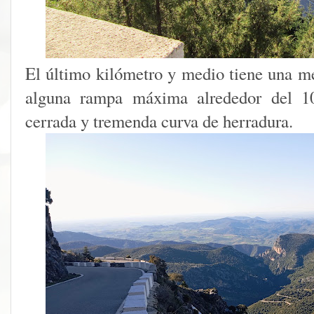
El último kilómetro y medio tiene una m
alguna rampa máxima alrededor del 
cerrada y tremenda curva de herradura.