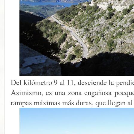
Del kilómetro 9 al 11, desciende la pendie
Asimismo, es una zona engañosa poeque
rampas máximas más duras, que llegan al