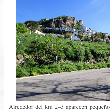
Alrededor del km 2–3 aparecen pequeño