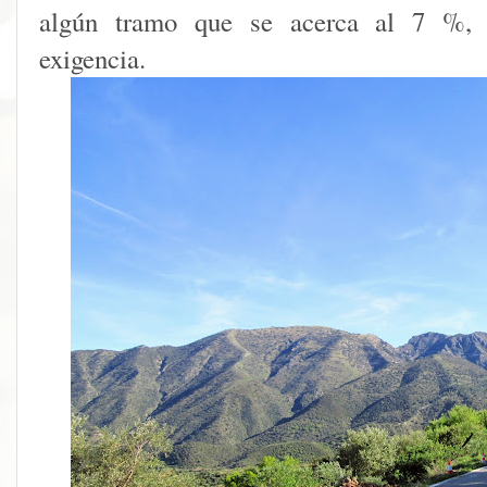
algún tramo que se acerca al 7 %, 
exigencia.