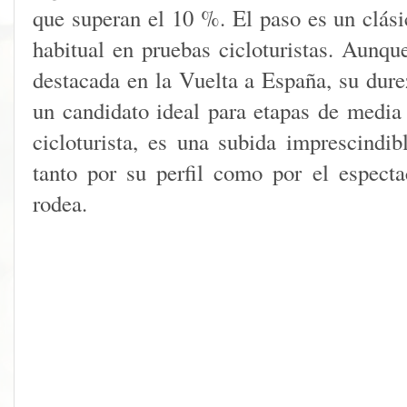
que superan el 10 %. El paso es un clási
habitual en pruebas cicloturistas. Aunqu
destacada en la Vuelta a España, su dure
un candidato ideal para etapas de medi
cicloturista, es una subida imprescindib
tanto por su perfil como por el especta
rodea.