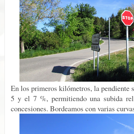
En los primeros kilómetros, la pendiente 
5 y el 7 %, permitiendo una subida rel
concesiones. Bordeamos con varias curvas