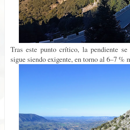
Tras este punto crítico, la pendiente s
sigue siendo exigente, en torno al 6–7 % 