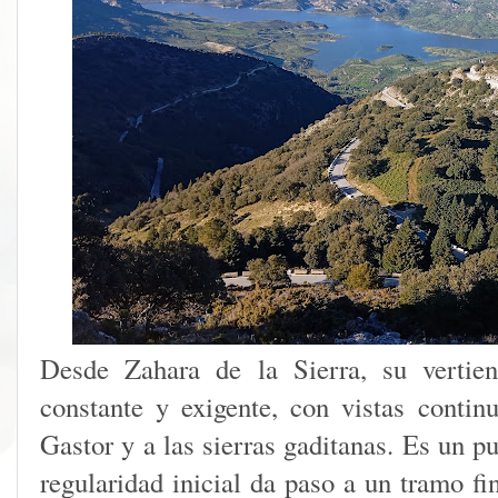
Desde Zahara de la Sierra, su vertien
constante y exigente, con vistas conti
Gastor y a las sierras gaditanas. Es un 
regularidad inicial da paso a un tramo f