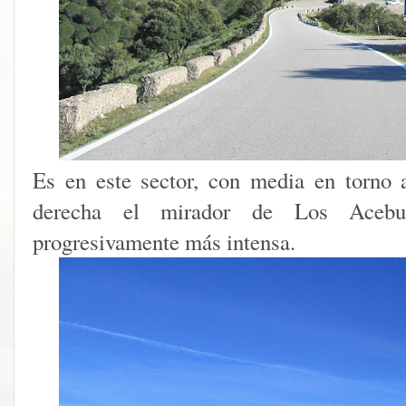
Es en este sector, con media en torno
derecha el mirador de Los Acebu
progresivamente más intensa.