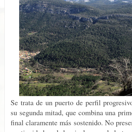
Se trata de un puerto de perfil progresiv
su segunda mitad, que combina una prim
final claramente más sostenido. No prese