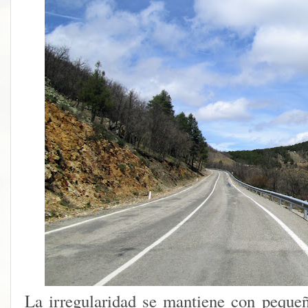
La irregularidad se mantiene con peque