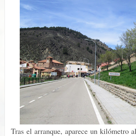
Tras el arranque, aparece un kilómetro 