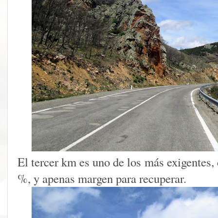
El tercer km es uno de los más exigentes,
%, y apenas margen para recuperar.