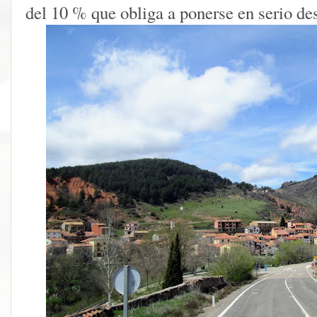
del 10 % que obliga a ponerse en serio d