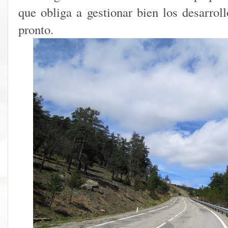
que obliga a gestionar bien los desarrol
pronto.