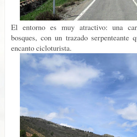
El entorno es muy atractivo: una car
bosques, con un trazado serpenteante 
encanto cicloturista.