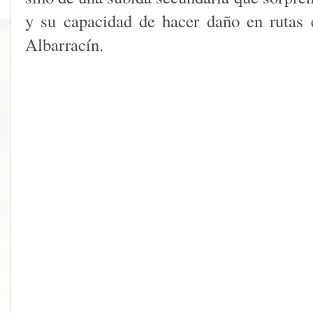
y su capacidad de hacer daño en rutas 
Albarracín.