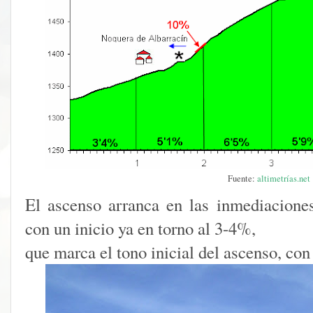
Fuente:
altimetrías.net
El ascenso arranca en las inmediacione
con un inicio ya en torno al 3-4%,
que marca el tono inicial del ascenso, co