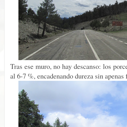
Tras ese muro, no hay descanso: los porc
al 6-7 %, encadenando dureza sin apenas f