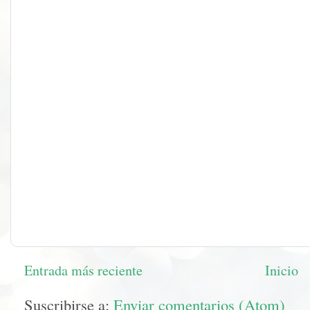
Entrada más reciente
Inicio
Suscribirse a:
Enviar comentarios (Atom)