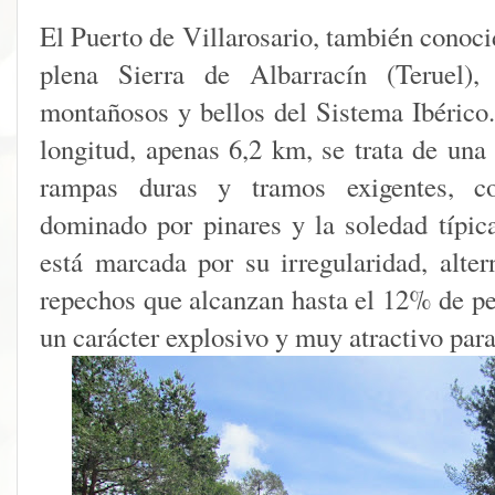
El Puerto de Villarosario, también conoc
plena Sierra de Albarracín (Teruel)
montañosos y bellos del Sistema Ibérico.
longitud, apenas 6,2 km, se trata de una
rampas duras y tramos exigentes, co
dominado por pinares y la soledad típic
está marcada por su irregularidad, alte
repechos que alcanzan hasta el 12% de pe
un carácter explosivo y muy atractivo para 