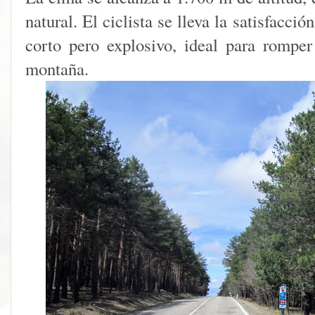
natural. El ciclista se lleva la satisfacci
corto pero explosivo, ideal para rompe
montaña.