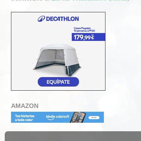
AMAZON