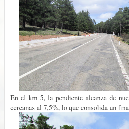
En el km 5, la pendiente alcanza de nue
cercanas al 7,5%, lo que consolida un fin