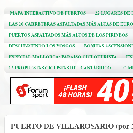
MAPA INTERACTIVO DE PUERTOS
22 LUGARES DE 
LAS 20 CARRETERAS ASFALTADAS MÁS ALTAS DE EUR
PUERTOS ASFALTADOS MÁS ALTOS DE LOS PIRINEOS
DESCUBRIENDO LOS VOSGOS
BONITAS ASCENSION
ESPECIAL MALLORCA: PARAISO CICLOTURISTA
EX
12 PROPUESTAS CICLISTAS DEL CANTÁBRICO
LO ME
PUERTO DE VILLAROSARIO (por Nog