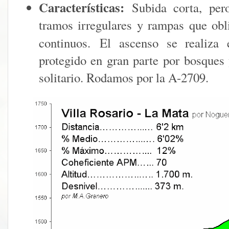
Características:
Subida corta, per
tramos irregulares y rampas que ob
continuos.
El ascenso se realiza
protegido en gran parte por bosques 
solitario. Rodamos por la A-2709.