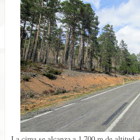
La cima se alcanza a 1.700 m de altitud, 