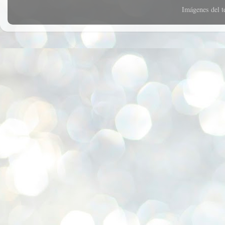
Imágenes del 