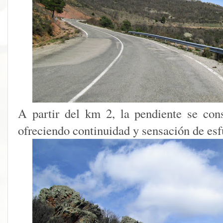
A partir del km 2, la pendiente se con
ofreciendo continuidad y sensación de esf