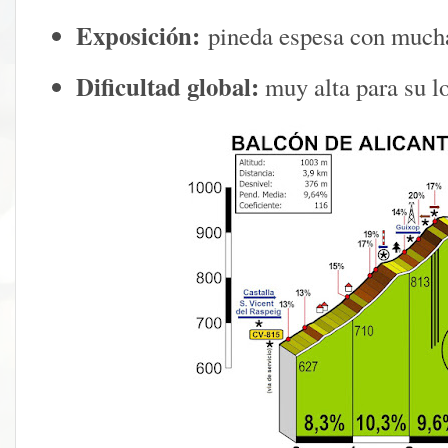
Exposición:
pineda espesa con much
Dificultad global:
muy alta para su l