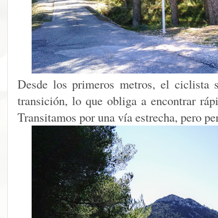
Desde los primeros metros, el ciclista 
transición, lo que obliga a encontrar rá
Transitamos por una vía estrecha, pero pe