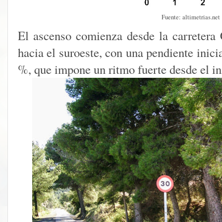
Fuente: altimetrias.net
El ascenso comienza desde la carretera
hacia el suroeste, con una pendiente inicia
%, que impone un ritmo fuerte desde el in