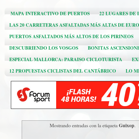
MAPA INTERACTIVO DE PUERTOS
22 LUGARES DE 
LAS 20 CARRETERAS ASFALTADAS MÁS ALTAS DE EUR
PUERTOS ASFALTADOS MÁS ALTOS DE LOS PIRINEOS
DESCUBRIENDO LOS VOSGOS
BONITAS ASCENSION
ESPECIAL MALLORCA: PARAISO CICLOTURISTA
EX
12 PROPUESTAS CICLISTAS DEL CANTÁBRICO
LO ME
Guixop
Mostrando entradas con la etiqueta
.