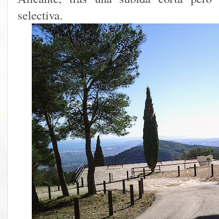
selectiva.