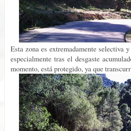
Esta zona es extremadamente selectiva y
especialmente tras el desgaste acumulado
momento, está protegido, ya que transcurr