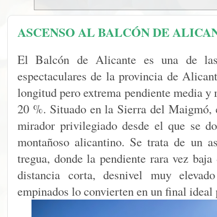
ASCENSO AL BALCÓN DE ALICANTE
El Balcón de Alicante es una de la
espectaculares de la provincia de Alicant
longitud pero extrema pendiente media y
20 %. Situado en la Sierra del Maigmó, 
mirador privilegiado desde el que se do
montañoso alicantino. Se trata de un a
tregua, donde la pendiente rara vez baj
distancia corta, desnivel muy elevad
empinados lo convierten en un final ideal 