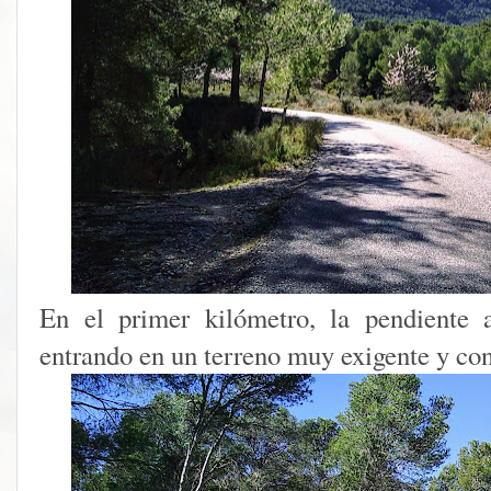
En el primer kilómetro, la pendiente
entrando en un terreno muy exigente y con