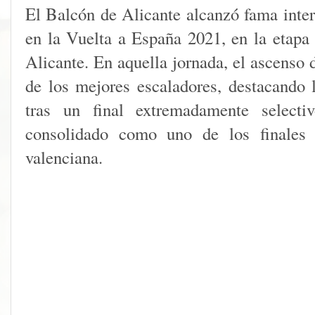
El Balcón de Alicante alcanzó fama intern
en la Vuelta a España 2021, en la etapa
Alicante. En aquella jornada, el ascenso 
de los mejores escaladores, destacando 
tras un final extremadamente selecti
consolidado como uno de los finales 
valenciana.