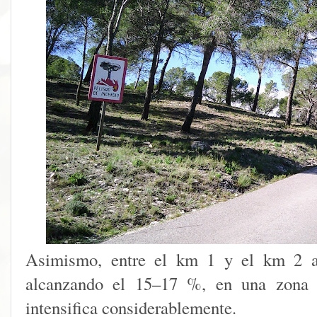
Asimismo, entre el km 1 y el km 2 a
alcanzando el 15–17 %, en una zona c
intensifica considerablemente.