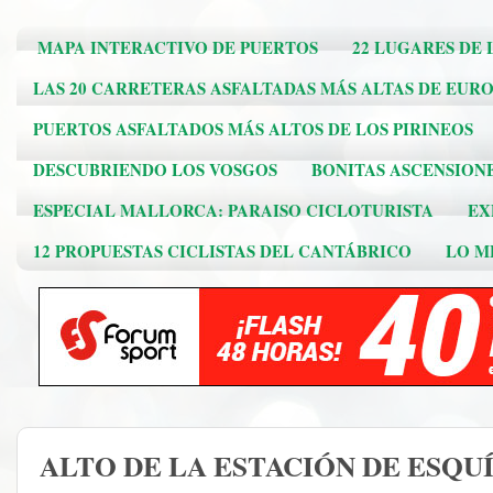
MAPA INTERACTIVO DE PUERTOS
22 LUGARES DE 
LAS 20 CARRETERAS ASFALTADAS MÁS ALTAS DE EUR
PUERTOS ASFALTADOS MÁS ALTOS DE LOS PIRINEOS
DESCUBRIENDO LOS VOSGOS
BONITAS ASCENSION
ESPECIAL MALLORCA: PARAISO CICLOTURISTA
EX
12 PROPUESTAS CICLISTAS DEL CANTÁBRICO
LO ME
ALTO DE LA ESTACIÓN DE ESQUÍ 