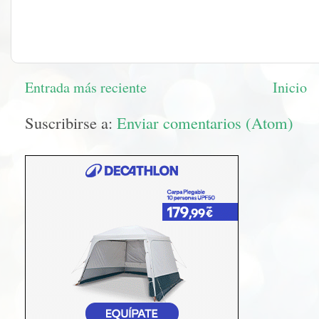
Entrada más reciente
Inicio
Suscribirse a:
Enviar comentarios (Atom)