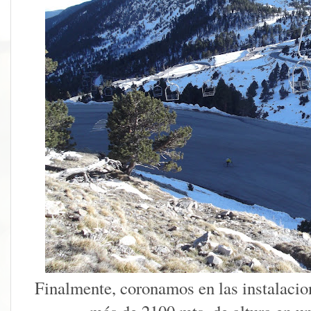
Finalmente, coronamos en las instalacion