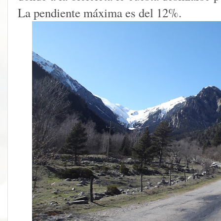
La pendiente máxima es del 12%.