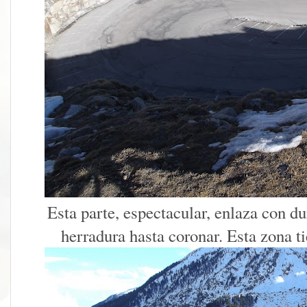
Esta parte, espectacular, enlaza con du
herradura hasta coronar. Esta zona t