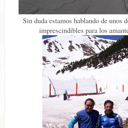
Sin duda estamos hablando de unos d
imprescindibles para los amante