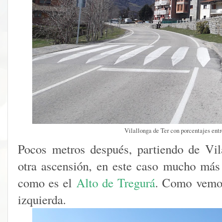
Vilallonga de Ter con porcentajes entr
Pocos metros después, partiendo de Vil
otra ascensión, en este caso mucho más
como es el
Alto de Tregurá
. Como vemos
izquierda.