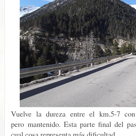
Vuelve la dureza entre el km.5-7 co
pero mantenido. Esta parte final del pa
cual cosa representa más dificultad.