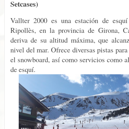
Setcases)
Vallter 2000 es una estación de esquí
Ripollès, en la provincia de Girona, 
deriva de su altitud máxima, que alcan
nivel del mar. Ofrece diversas pistas para 
el snowboard, así como servicios como al
de esquí.