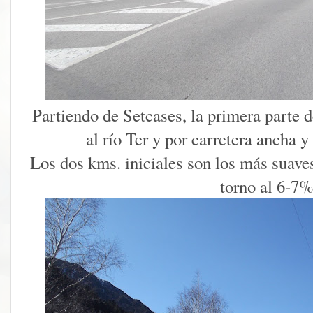
Partiendo de Setcases, la primera parte d
al río Ter y por carretera ancha 
Los dos kms. iniciales son los más suave
torno al 6-7%