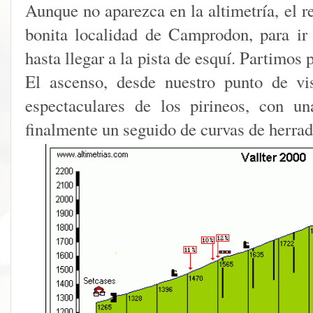
Aunque no aparezca en la altimetría, el re
bonita localidad de Camprodon, para ir
hasta llegar a la pista de esquí. Partimos 
El ascenso, desde nuestro punto de vi
espectaculares de los pirineos, con u
finalmente un seguido de curvas de herrad