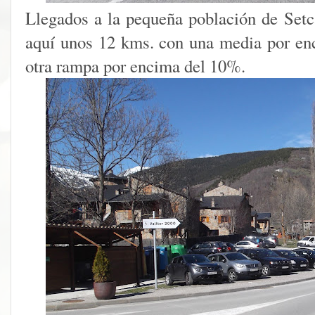
Llegados a la pequeña población de Setca
aquí unos 12 kms. con una media por en
otra rampa por encima del 10%.