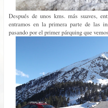
Después de unos kms. más suaves, ent
entramos en la primera parte de las in
pasando por el primer párquing que vemos