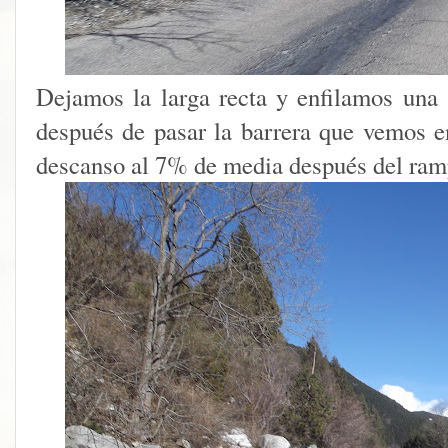
Dejamos la larga recta y enfilamos una 
después de pasar la barrera que vemos e
descanso al 7% de media después del ramp