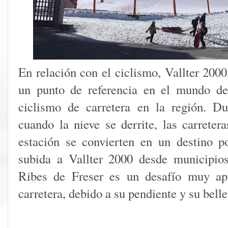
En relación con el ciclismo, Vallter 200
un punto de referencia en el mundo de
ciclismo de carretera en la región. D
cuando la nieve se derrite, las carrete
estación se convierten en un destino po
subida a Vallter 2000 desde municipio
Ribes de Freser es un desafío muy apr
carretera, debido a su pendiente y su bell