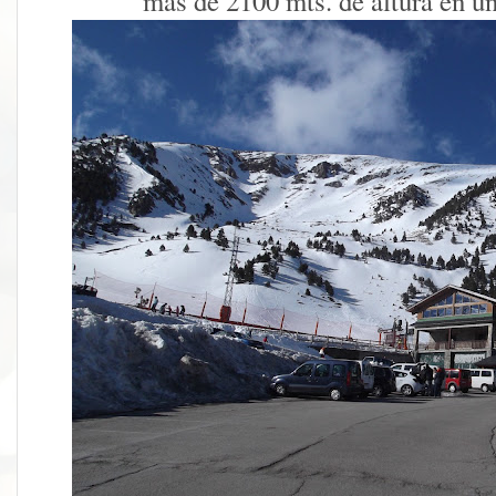
más de 2100 mts. de altura en un