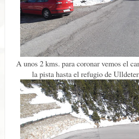
A unos 2 kms. para coronar vemos el cart
la pista hasta el refugio de Ulldeter