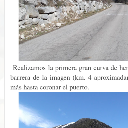
Realizamos la primera gran curva de her
barrera de la imagen (km. 4 aproximad
más hasta coronar el puerto.