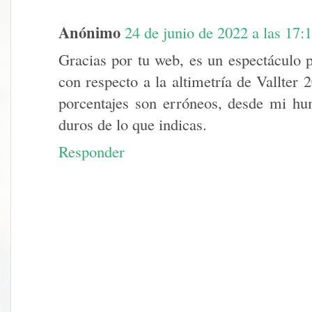
Anónimo
24 de junio de 2022 a las 17:
Gracias por tu web, es un espectáculo p
con respecto a la altimetría de Vallter
porcentajes son erróneos, desde mi hu
duros de lo que indicas.
Responder