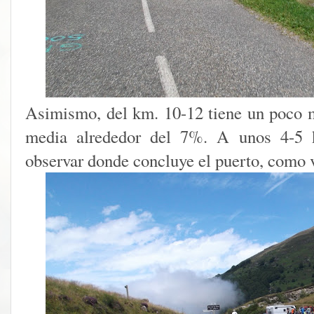
Asimismo, del km. 10-12 tiene un poco 
media alrededor del 7%. A unos 4-5 
observar donde concluye el puerto, como