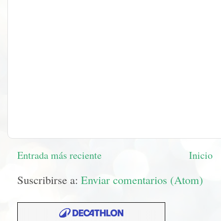
Entrada más reciente
Inicio
Suscribirse a:
Enviar comentarios (Atom)