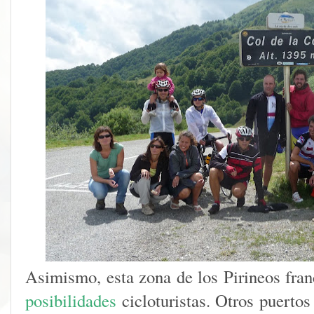
Asimismo, esta zona de los Pirineos fra
posibilidades
cicloturistas. Otros puertos