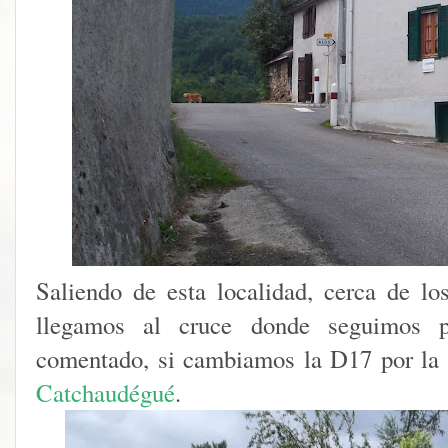
Saliendo de esta localidad, cerca de lo
llegamos al cruce donde seguimos
comentado, si cambiamos la D17 por la
Catchaudégué
.