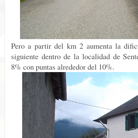
Pero a partir del km 2 aumenta la difi
siguiente dentro de la localidad de Sent
8% con puntas alrededor del 10%.