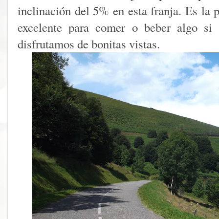
inclinación del 5% en esta franja. Es la
excelente para comer o beber algo si
disfrutamos de bonitas vistas.