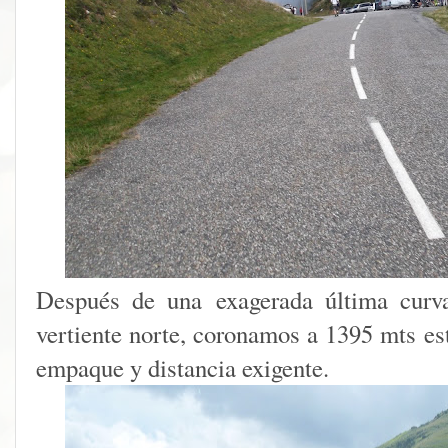
Después de una exagerada última curv
vertiente norte, coronamos a 1395 mts est
empaque y distancia exigente.