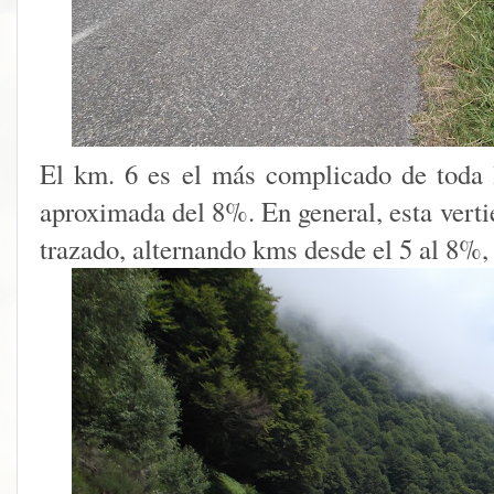
El km. 6 es el más complicado de toda 
aproximada del 8%. En general, esta verti
trazado, alternando kms desde el 5 al 8%,