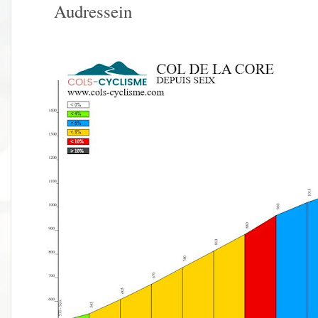
Audressein