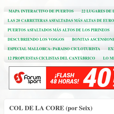
MAPA INTERACTIVO DE PUERTOS
22 LUGARES DE 
LAS 20 CARRETERAS ASFALTADAS MÁS ALTAS DE EUR
PUERTOS ASFALTADOS MÁS ALTOS DE LOS PIRINEOS
DESCUBRIENDO LOS VOSGOS
BONITAS ASCENSION
ESPECIAL MALLORCA: PARAISO CICLOTURISTA
EX
12 PROPUESTAS CICLISTAS DEL CANTÁBRICO
LO ME
COL DE LA CORE (por Seix)