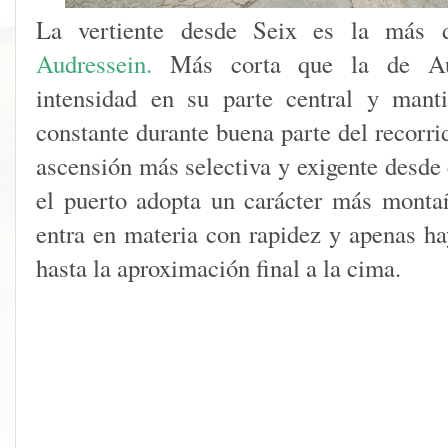
La vertiente desde Seix es la más 
Audressein.
Más corta que la de Aud
intensidad en su parte central y mant
constante durante buena parte del recorri
ascensión más selectiva y exigente desde 
el puerto adopta un carácter más monta
entra en materia con rapidez y apenas 
hasta la aproximación final a la cima.