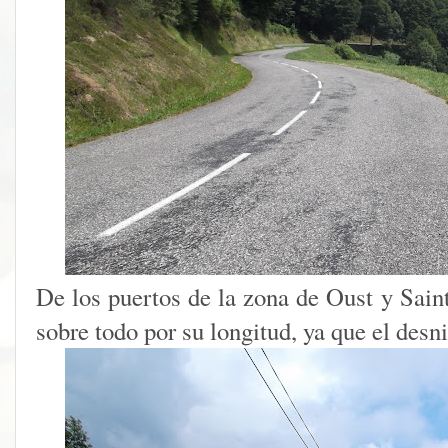
De los puertos de la zona de Oust y Saint
sobre todo por su longitud, ya que el desn