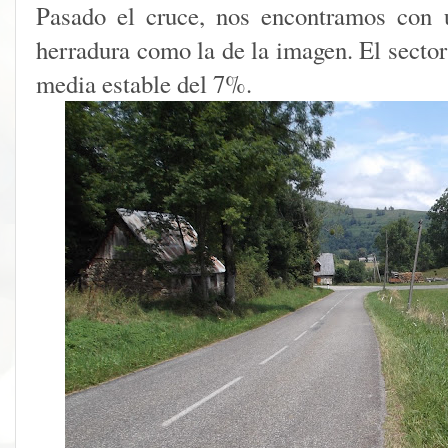
Pasado el cruce, nos encontramos con 
herradura como la de la imagen. El sector
media estable del 7%.