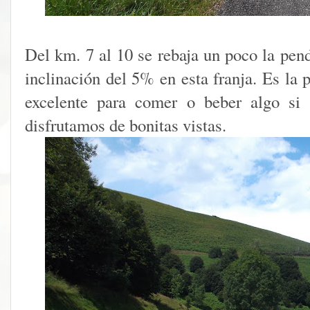
Del km. 7 al 10 se rebaja un poco la pen
inclinación del 5% en esta franja. Es la
excelente para comer o beber algo si
disfrutamos de bonitas vistas.