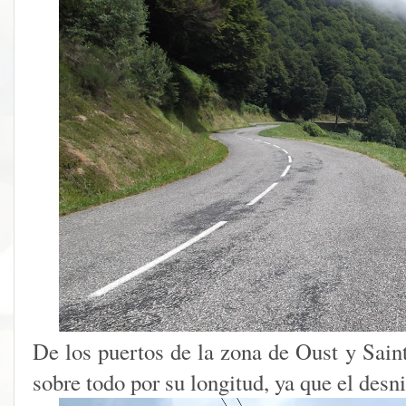
De los puertos de la zona de Oust y Saint
sobre todo por su longitud, ya que el desn