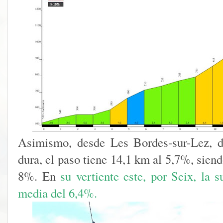
Asimismo, desde Les Bordes-sur-Lez, d
dura, el paso tiene 14,1 km al 5,7%, sien
8%. En
su vertiente este, por Seix, la 
media del 6,4%.