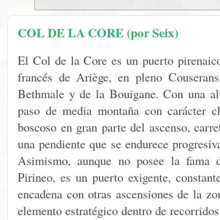
COL DE LA CORE (por Seix)
El Col de la Core es un puerto pirenaic
francés de Ariège, en pleno Couserans
Bethmale y de la Bouigane. Con una alt
paso de media montaña con carácter cl
boscoso en gran parte del ascenso, carre
una pendiente que se endurece progresiv
Asimismo, aunque no posee la fama de
Pirineo, es un puerto exigente, constan
encadena con otras ascensiones de la zon
elemento estratégico dentro de recorrido