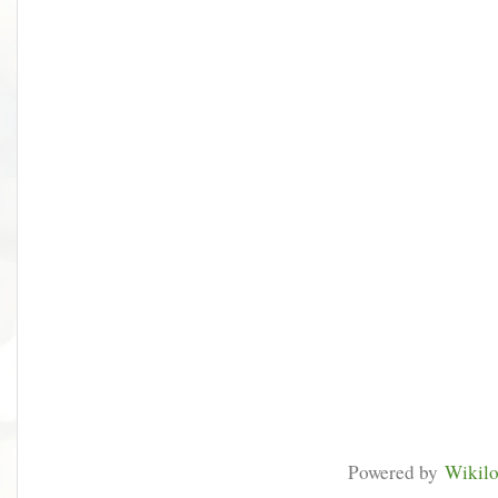
Powered by
Wikil