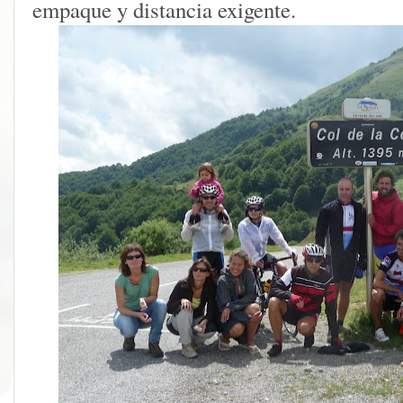
empaque y distancia exigente.