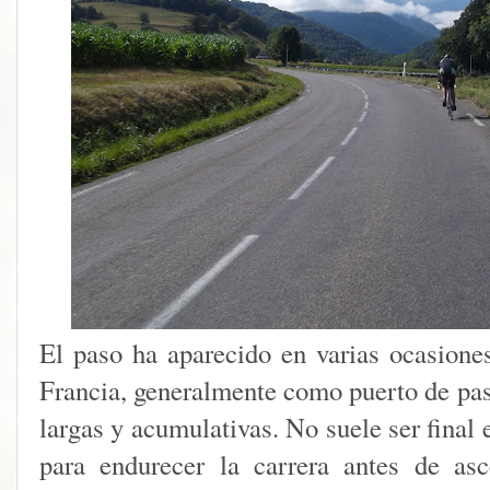
El paso ha aparecido en varias ocasiones
Francia, generalmente como puerto de pas
largas y acumulativas. No suele ser final e
para endurecer la carrera antes de as