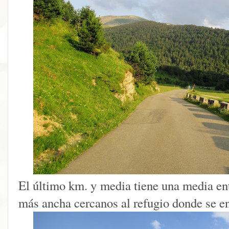
El último km. y media tiene una media ent
más ancha cercanos al refugio donde se e