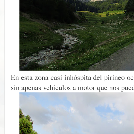
En esta zona casi inhóspita del pirineo o
sin apenas vehículos a motor que nos pue