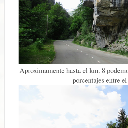
Aproximamente hasta el km. 8 podemos 
porcentajes entre e