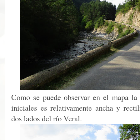
Como se puede observar en el mapa la 
iniciales es relativamente ancha y recti
dos lados del río Veral.