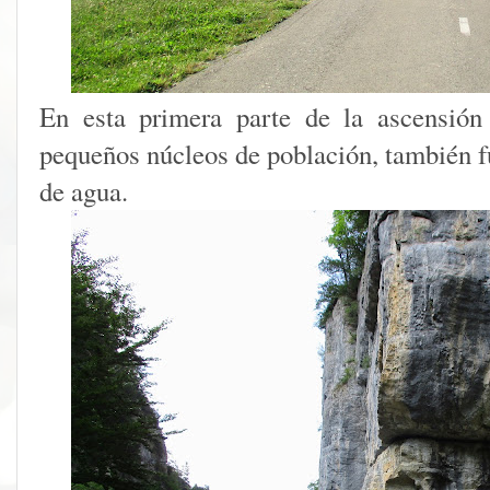
En esta primera parte de la ascensión
pequeños núcleos de población, también f
de agua.