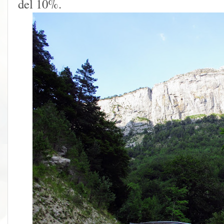
del 10%.