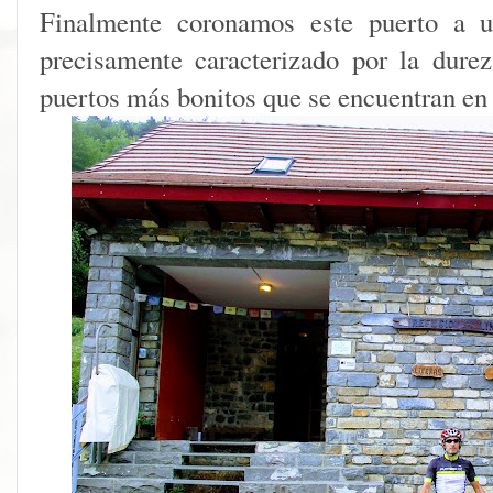
Finalmente coronamos este puerto a u
precisamente caracterizado por la dure
puertos más bonitos que se encuentran en l