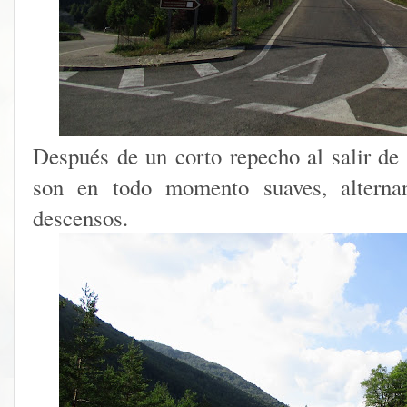
Después de un corto repecho al salir de 
son en todo momento suaves, alternan
descensos.