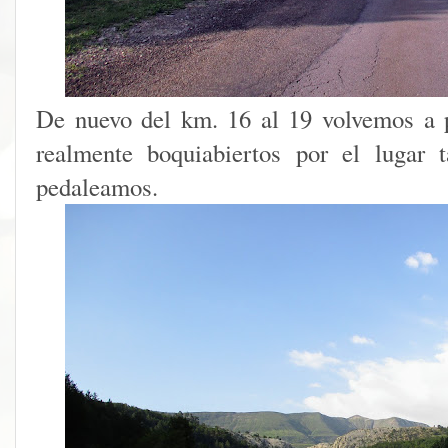
De nuevo del km. 16 al 19 volvemos a 
realmente boquiabiertos por el lugar 
pedaleamos.