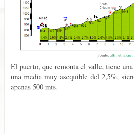
Fuente:
altimetrias.net
El puerto, que remonta el valle, tiene un
una media muy asequible del 2,5%, sien
apenas 500 mts.