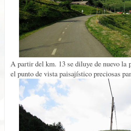
A partir del km. 13 se diluye de nuevo la
el punto de vista paisajístico preciosas p