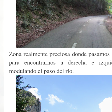
Zona realmente preciosa donde pasamos 
para encontrarnos a derecha e izqu
modulando el paso del río.