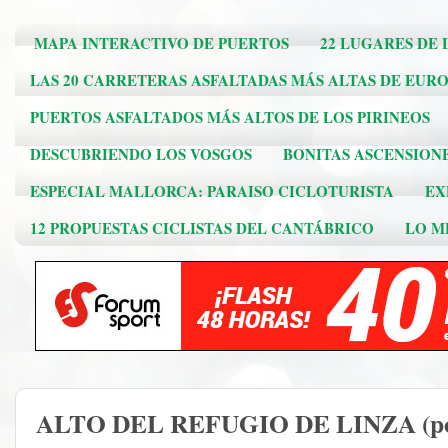
MAPA INTERACTIVO DE PUERTOS
22 LUGARES DE 
LAS 20 CARRETERAS ASFALTADAS MÁS ALTAS DE EUR
PUERTOS ASFALTADOS MÁS ALTOS DE LOS PIRINEOS
DESCUBRIENDO LOS VOSGOS
BONITAS ASCENSION
ESPECIAL MALLORCA: PARAISO CICLOTURISTA
EX
12 PROPUESTAS CICLISTAS DEL CANTÁBRICO
LO ME
ALTO DEL REFUGIO DE LINZA (po