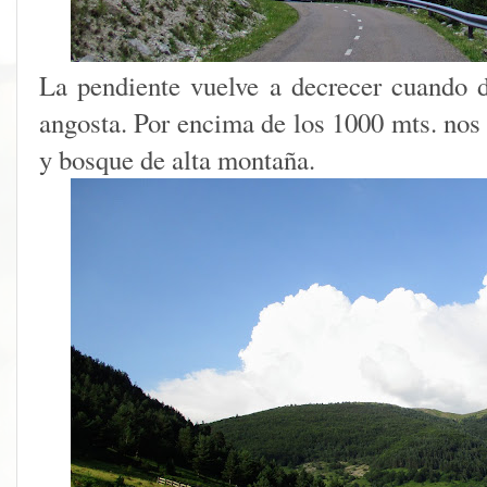
La pendiente vuelve a decrecer cuando 
angosta. Por encima de los 1000 mts. nos
y bosque de alta montaña.