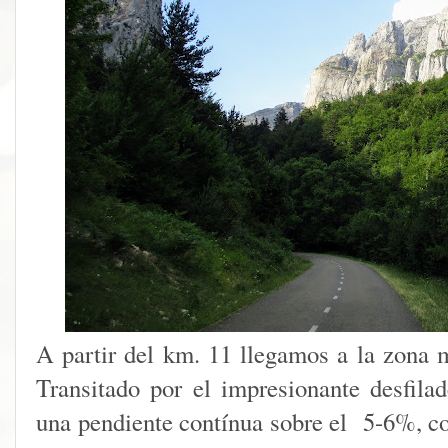
A partir del km. 11 llegamos a la zona m
Transitado por el impresionante desfil
una pendiente contínua sobre el 5-6%, c