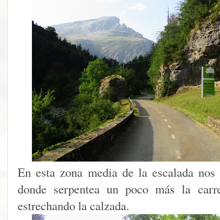
En esta zona media de la escalada nos
donde serpentea un poco más la carr
estrechando la calzada.