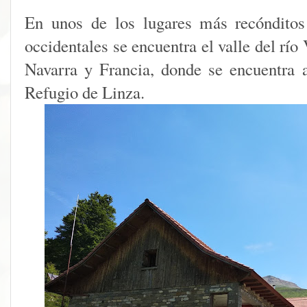
En unos de los lugares más recónditos
occidentales se encuentra el valle del río 
Navarra y Francia, donde se encuentra 
Refugio de Linza.