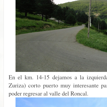
En el km. 14-15 dejamos a la izquierda
Zuriza) corto puerto muy interesante par
poder regresar al valle del Roncal.