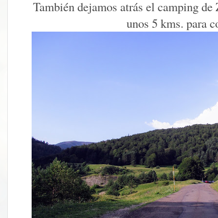
También dejamos atrás el camping de 
unos 5 kms. para c