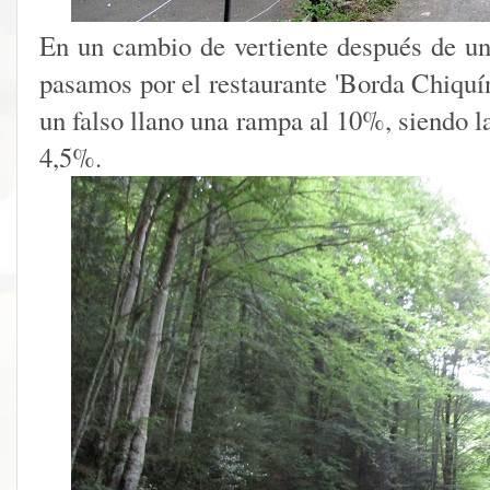
En un cambio de vertiente después de u
pasamos por el restaurante 'Borda Chiquí
un falso llano una rampa al 10%, siendo l
4,5%.