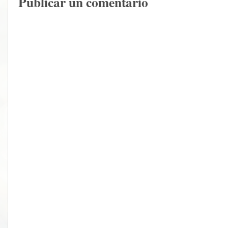
Publicar un comentario