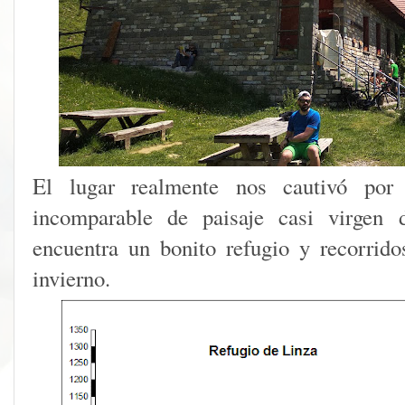
El lugar realmente nos cautivó por
incomparable de paisaje casi virgen 
encuentra un bonito refugio y recorrid
invierno.