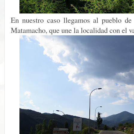
En nuestro caso llegamos al pueblo de
Matamacho, que une la localidad con el va