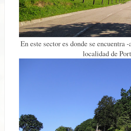
En este sector es donde se encuentra -a
localidad de Port