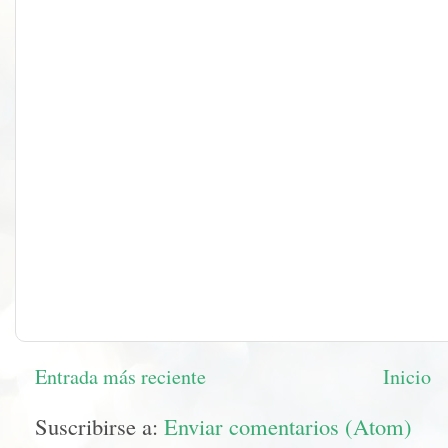
Entrada más reciente
Inicio
Suscribirse a:
Enviar comentarios (Atom)