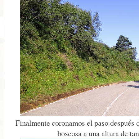
Finalmente coronamos el paso después d
boscosa a una altura de ta