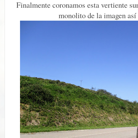
Finalmente coronamos esta vertiente sur
monolito de la imagen así 