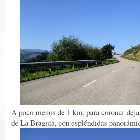
A poco menos de 1 km. para coronar dejam
de La Braguía, con espléndidas panorámic