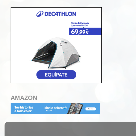
AMAZON