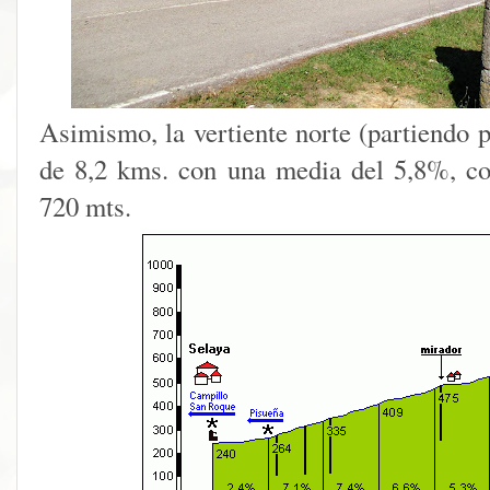
Asimismo, la vertiente norte (partiendo p
de 8,2 kms. con una media del 5,8%, co
720 mts.