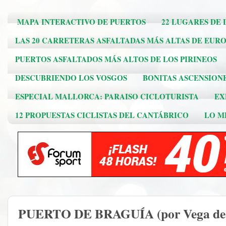
MAPA INTERACTIVO DE PUERTOS
22 LUGARES DE 
LAS 20 CARRETERAS ASFALTADAS MÁS ALTAS DE EUR
PUERTOS ASFALTADOS MÁS ALTOS DE LOS PIRINEOS
DESCUBRIENDO LOS VOSGOS
BONITAS ASCENSION
ESPECIAL MALLORCA: PARAISO CICLOTURISTA
EX
12 PROPUESTAS CICLISTAS DEL CANTÁBRICO
LO ME
PUERTO DE BRAGUÍA (por Vega de P