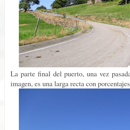
La parte final del puerto, una vez pasad
imagen, es una larga recta con porcentajes