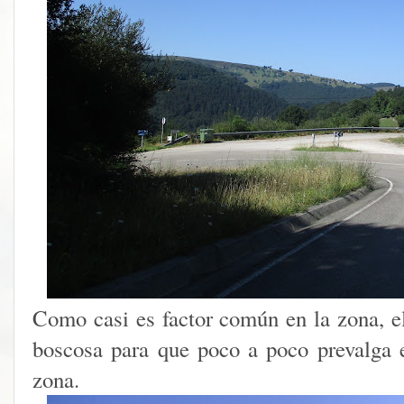
Como casi es factor común en la zona, el
boscosa para que poco a poco prevalga e
zona.