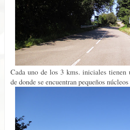
Cada uno de los 3 kms. iniciales tienen 
de donde se encuentran pequeños núcleos 