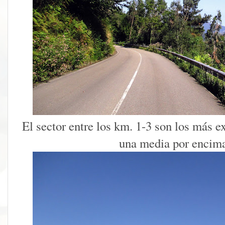
El sector entre los km. 1-3 son los más ex
una media por encim