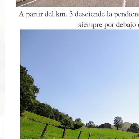
A partir del km. 3 desciende la pendien
siempre por debajo 