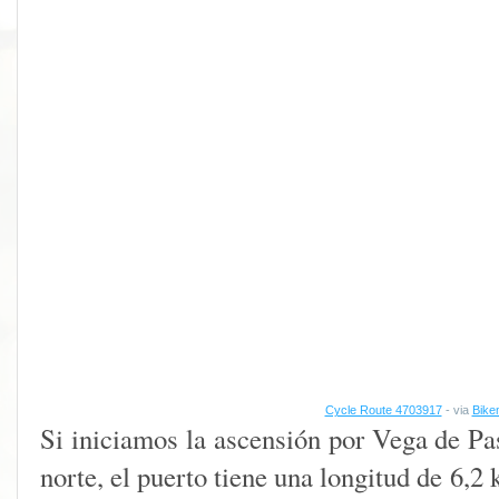
Cycle Route 4703917
- via
Bike
Si iniciamos la ascensión por Vega de Pas
norte, el puerto tiene una longitud de 6,