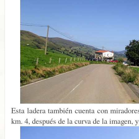
Esta ladera también cuenta con miradores
km. 4, después de la curva de la imagen, 