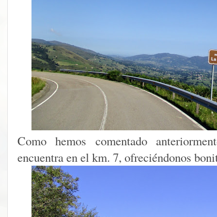
Como hemos comentado anteriorment
encuentra en el km. 7, ofreciéndonos bonita