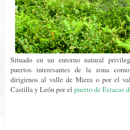
Situado en un entorno natural privile
puertos interesantes de la zona com
dirigirnos al valle de Miera o por el va
Castilla y León por el
puerto de Estacas d