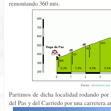
remontando 360 mts.
Fuente:
altimetrias.net
Partimos de dicha localidad rodando por 
del Pas y del Carriedo por una carretera a