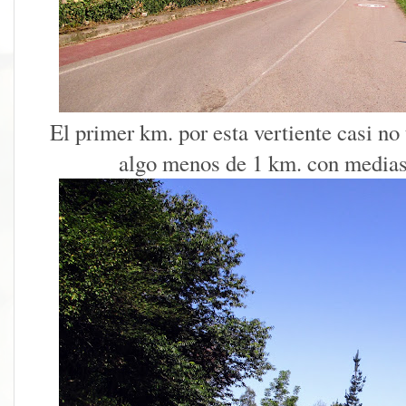
El primer km. por esta vertiente casi no 
algo menos de 1 km. con medias