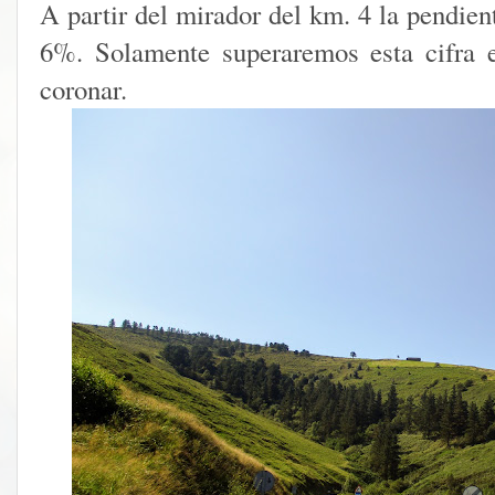
A partir del mirador del km. 4 la pendien
6%. Solamente superaremos esta cifra 
coronar.