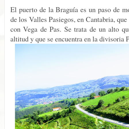
El puerto de la Braguía es un paso de m
de los Valles Pasiegos, en Cantabria, que
con Vega de Pas. Se trata de un alto q
altitud y que se encuentra en la divisoria