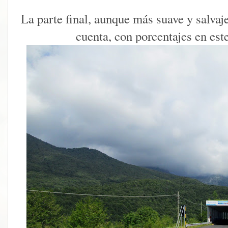
La parte final, aunque más suave y salvaj
cuenta, con porcentajes en este