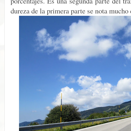
porcentajes. Es una segunda parte del tra
dureza de la primera parte se nota mucho e