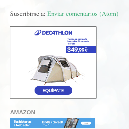
Suscribirse a:
Enviar comentarios (Atom)
AMAZON