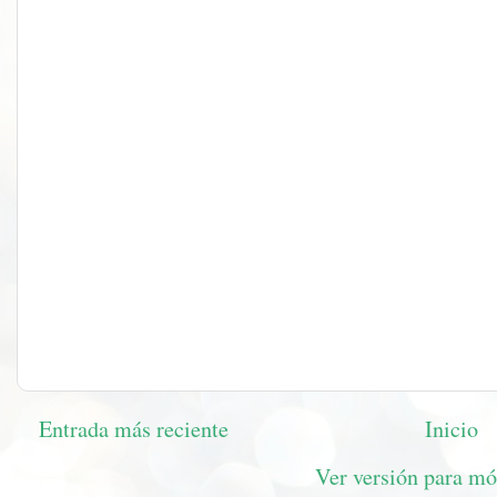
Entrada más reciente
Inicio
Ver versión para mó