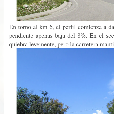
En torno al km 6, el perfil comienza a da
pendiente apenas baja del 8%. En el sect
quiebra levemente, pero la carretera mant