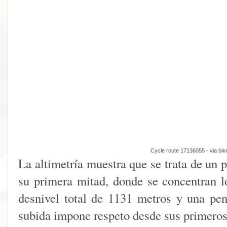
Cycle route 17136055
- via
bik
La altimetría muestra que se trata de un 
su primera mitad, donde se concentran 
desnivel total de 1131 metros y una pe
subida impone respeto desde sus primeros