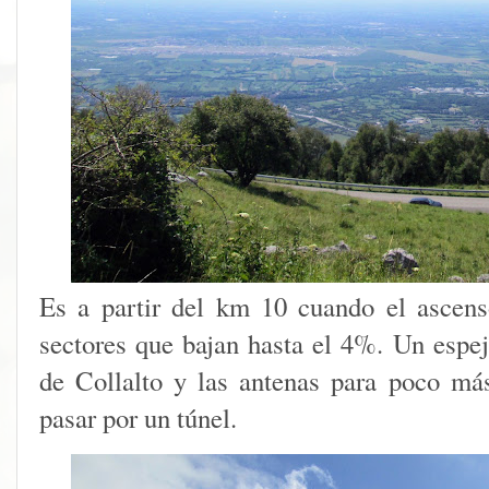
Es a partir del km 10 cuando el ascen
sectores que bajan hasta el 4%. Un espej
de Collalto y las antenas para poco má
pasar por un túnel.