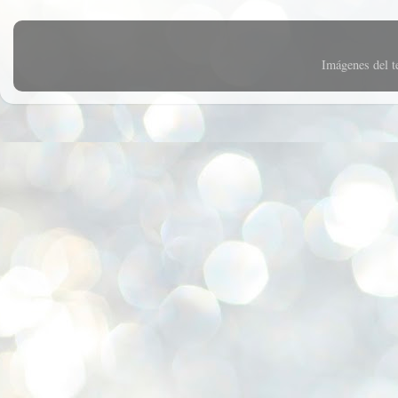
Imágenes del 