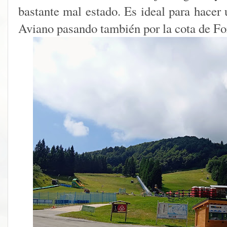
bastante mal estado. Es ideal para hacer
Aviano pasando también por la cota de Fo