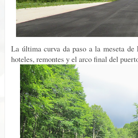
La última curva da paso a la meseta de 
hoteles, remontes y el arco final del puert