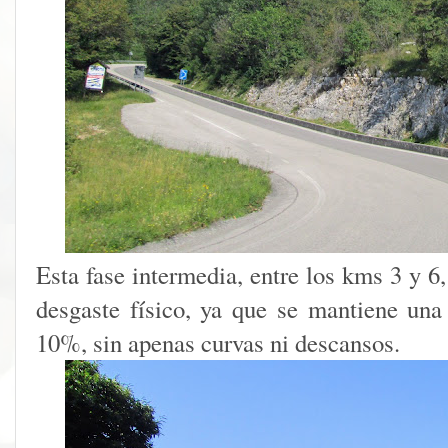
Esta fase intermedia, entre los kms 3 y 6
desgaste físico, ya que se mantiene una
10%, sin apenas curvas ni descansos.