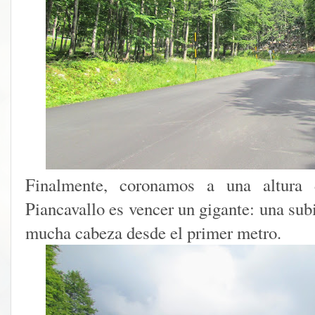
Finalmente, coronamos a una altura
Piancavallo es vencer un gigante: una sub
mucha cabeza desde el primer metro.