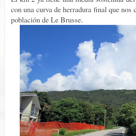
con una curva de herradura final que nos
población de Le Brusse.