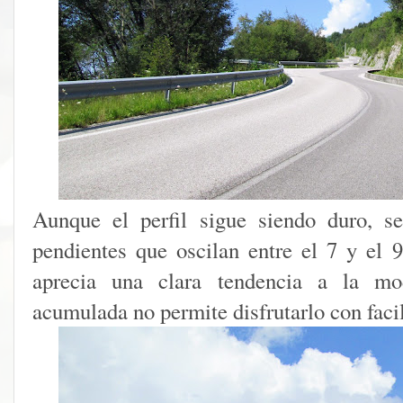
Aunque el perfil sigue siendo duro, s
pendientes que oscilan entre el 7 y el 
aprecia una clara tendencia a la mod
acumulada no permite disfrutarlo con faci