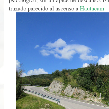
trazado parecido al ascenso a
Hautacam
.