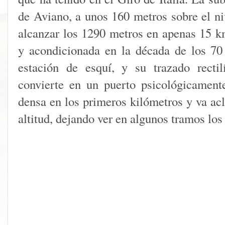
de Aviano, a unos 160 metros sobre el ni
alcanzar los 1290 metros en apenas 15 k
y acondicionada en la década de los 70 p
estación de esquí, y su trazado rectil
convierte en un puerto psicológicament
densa en los primeros kilómetros y va ac
altitud, dejando ver en algunos tramos los