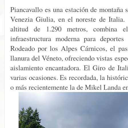
Piancavallo es una estación de montaña si
Venezia Giulia, en el noreste de Italia.
altitud de 1.290 metros, combina e
infraestructura moderna para deportes
Rodeado por los Alpes Cárnicos, el pas
llanura del Véneto, ofreciendo vistas esp
aislamiento encantadora. El Giro de Ital
varias ocasiones. Es recordada, la históri
o más recientemente la de Mikel Landa e