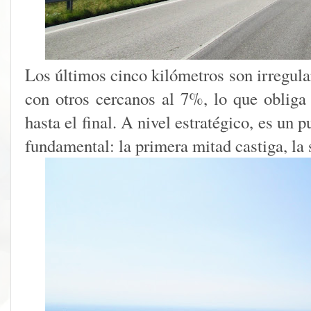
Los últimos cinco kilómetros son irregula
con otros cercanos al 7%, lo que obliga
hasta el final. A nivel estratégico, es un 
fundamental: la primera mitad castiga, la