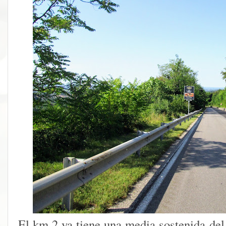
El km 2 ya tiene una media sostenida del