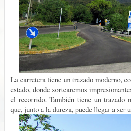
La carretera tiene un trazado moderno, co
estado, donde sortearemos impresionantes
el recorrido. También tiene un trazado 
que, junto a la dureza, puede llegar a ser u