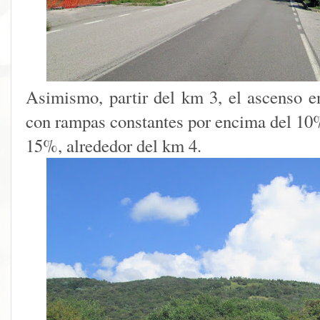
Asimismo, partir del km 3, el ascenso en
con rampas constantes por encima del 10
15%, alrededor del km 4.