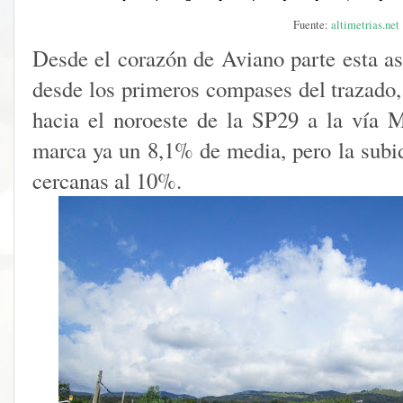
Fuente:
altimetrias.net
Desde el corazón de Aviano parte esta as
desde los primeros compases del trazado,
hacia el noroeste de la SP29 a la vía 
marca ya un 8,1% de media, pero la subid
cercanas al 10%.