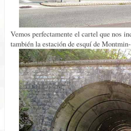
Vemos perfectamente el cartel que nos ind
también la estación de esquí de Montmin-