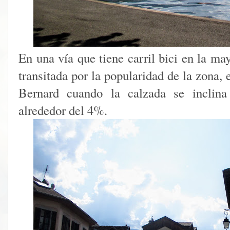
En una vía que tiene carril bici en la m
transitada por la popularidad de la zona,
Bernard cuando la calzada se inclina
alrededor del 4%.