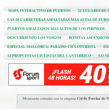
MAPA INTERACTIVO DE PUERTOS
22 LUGARES DE 
LAS 20 CARRETERAS ASFALTADAS MÁS ALTAS DE EUR
PUERTOS ASFALTADOS MÁS ALTOS DE LOS PIRINEOS
DESCUBRIENDO LOS VOSGOS
BONITAS ASCENSION
ESPECIAL MALLORCA: PARAISO CICLOTURISTA
EX
12 PROPUESTAS CICLISTAS DEL CANTÁBRICO
LO ME
Col de Forclaz de
Mostrando entradas con la etiqueta