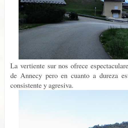
La vertiente sur nos ofrece espectacular
de Annecy pero en cuanto a dureza es
consistente y agresiva.