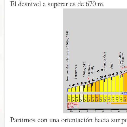
El desnivel a superar es de 670 m.
Partimos con una orientación hacia sur p