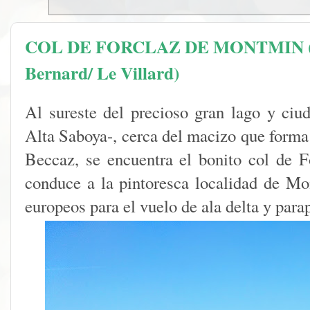
COL DE FORCLAZ DE MONTMIN (po
Bernard/ Le Villard)
Al sureste del precioso gran lago y ciu
Alta Saboya-, cerca del macizo que forma 
Beccaz, se encuentra el bonito col de 
conduce a la pintoresca localidad de Mo
europeos para el vuelo de ala delta y para