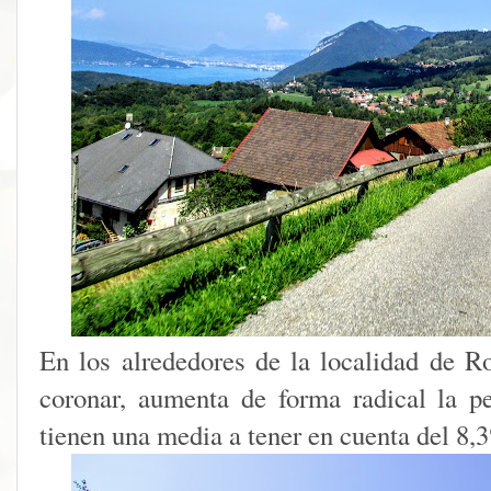
En los alrededores de la localidad de R
coronar, aumenta de forma radical la p
tienen una media a tener en cuenta del 8,