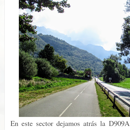
En este sector dejamos atrás la D909A