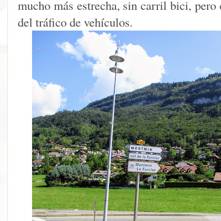
mucho más estrecha, sin carril bici, pero
del tráfico de vehículos.