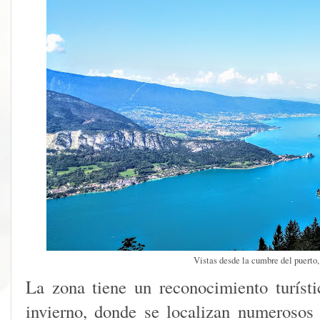
Vistas desde la cumbre del puerto,
La zona tiene un reconocimiento turíst
invierno, donde se localizan numerosos