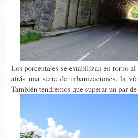
Los porcentajes se estabilizan en torno 
atrás una serie de urbanizaciones, la ví
También tendremos que superar un par de 