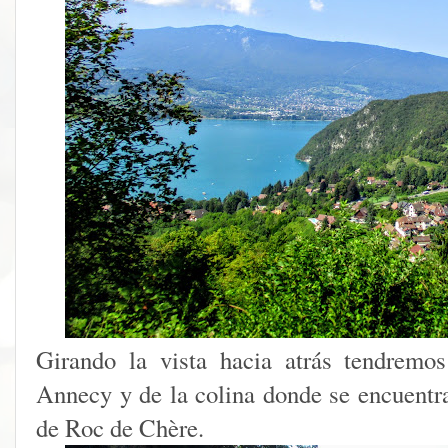
Girando la vista hacia atrás tendremos
Annecy y de la colina donde se encuentr
de Roc de Chère.