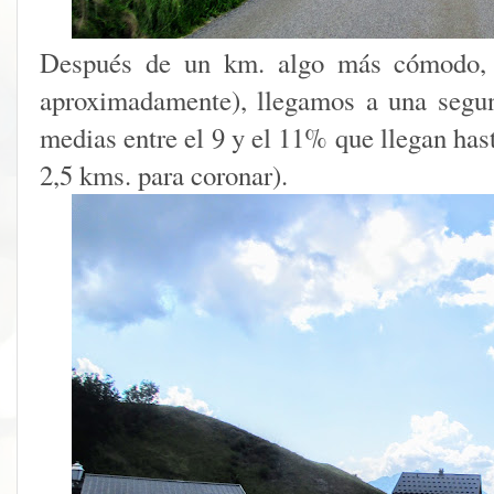
Después de un km. algo más cómodo, e
aproximadamente), llegamos a una segu
medias entre el 9 y el 11% que llegan has
2,5 kms. para coronar).