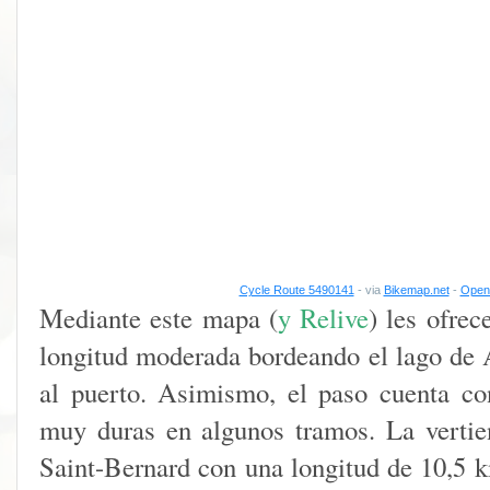
Cycle Route 5490141
- via
Bikemap.net
-
Open 
Mediante este mapa (
y Relive
) les ofrec
longitud moderada bordeando el lago de 
al puerto. Asimismo, el paso cuenta co
muy duras en algunos tramos. La vertie
Saint-Bernard con una longitud de 10,5 