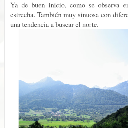
Ya de buen inicio, como se observa e
estrecha. También muy sinuosa con difere
una tendencia a buscar el norte.