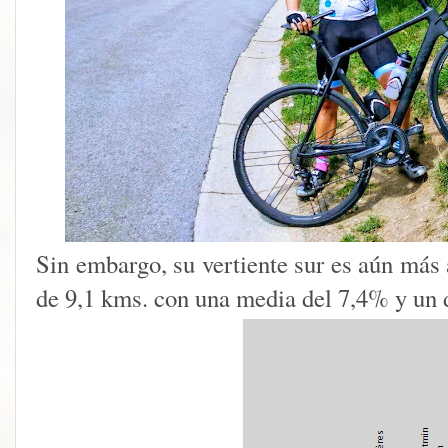
Sin embargo, su vertiente sur es aún más 
de 9,1 kms. con una media del 7,4% y un 