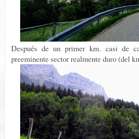
Después de un primer km. casi de ca
preeminente sector realmente duro (del k