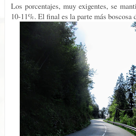
Los porcentajes, muy exigentes, se mant
10-11%. El final es la parte más boscosa d