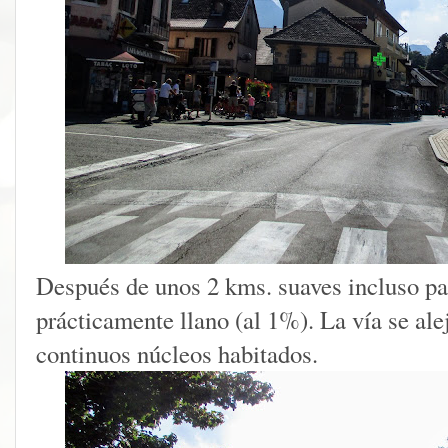
Después de unos 2 kms. suaves incluso p
prácticamente llano (al 1%). La vía se ale
continuos núcleos habitados.