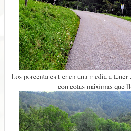
Los porcentajes tienen una media a tener 
con cotas máximas que ll