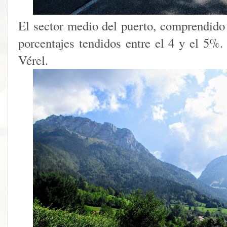
El sector medio del puerto, comprendido 
porcentajes tendidos entre el 4 y el 5%.
Vérel.