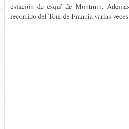
estación de esquí de Montmin. Además,
recorrido del Tour de Francia varias veces