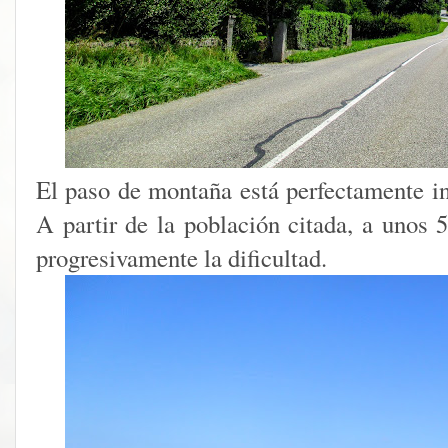
El paso de montaña está perfectamente i
A partir de la población citada, a unos 
progresivamente la dificultad.