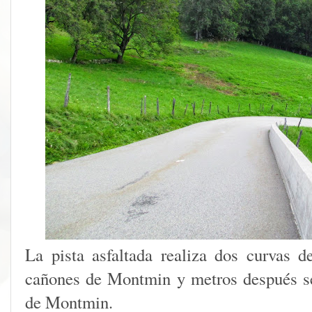
La pista asfaltada realiza dos curvas d
cañones de Montmin y metros después se
de Montmin.