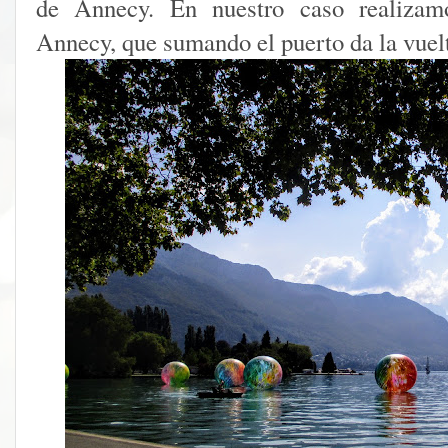
de Annecy. En nuestro caso realiza
Annecy, que sumando el puerto da la vuelta