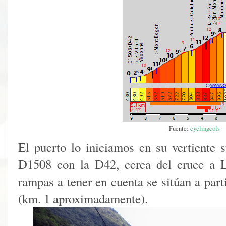
Fuente:
cyclingcols
El puerto lo iniciamos en su vertiente s
D1508 con la D42, cerca del cruce a L
rampas a tener en cuenta se sitúan a part
(km. 1 aproximadamente).