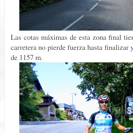
Las cotas máximas de esta zona final tie
carretera no pierde fuerza hasta finalizar 
de 1157 m.