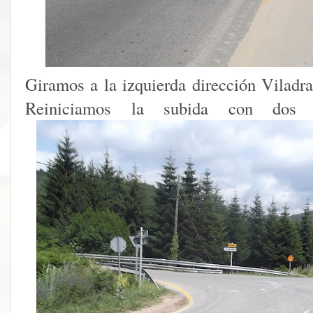
Giramos a la izquierda dirección Viladr
Reiniciamos la subida con d