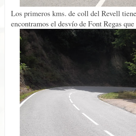
Los primeros kms. de coll del Revell tien
encontramos el desvío de Font Regas que l