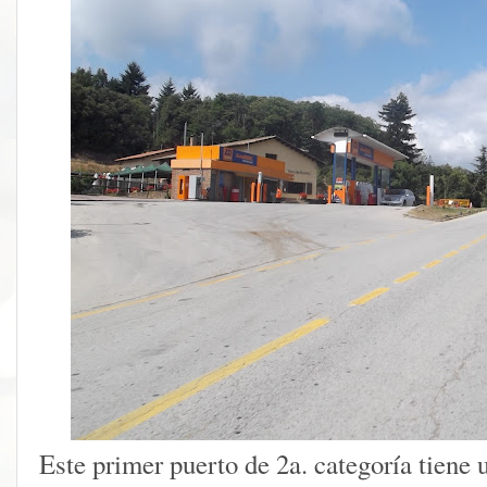
Este primer puerto de 2a. categoría tiene