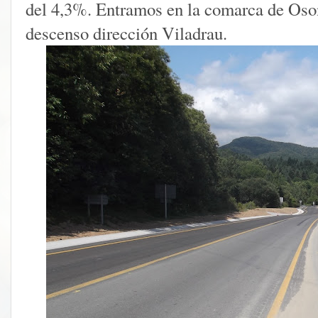
del 4,3%. Entramos en la comarca de Oson
descenso dirección Viladrau.