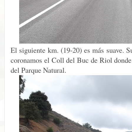
El siguiente km. (19-20) es más suave. S
coronamos el Coll del Buc de Riol donde
del Parque Natural.