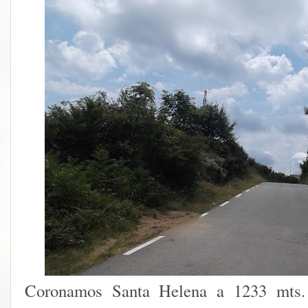
Coronamos Santa Helena a 1233 mts.