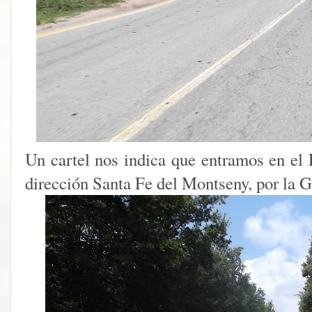
Un cartel nos indica que entramos en el
dirección Santa Fe del Montseny, por la G