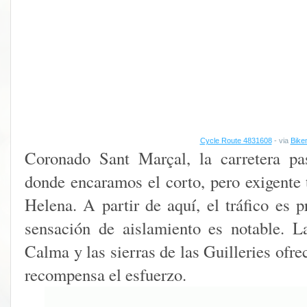
Cycle Route 4831608
- via
Bike
Coronado Sant Marçal, la carretera p
donde encaramos el corto, pero exigente 
Helena. A partir de aquí, el tráfico es p
sensación de aislamiento es notable. L
Calma y las sierras de las Guilleries ofr
recompensa el esfuerzo.