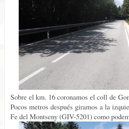
Sobre el km. 16 coronamos el coll de Go
Pocos metros después giramos a la izquie
Fe del Montseny (GIV-5201) como podemo