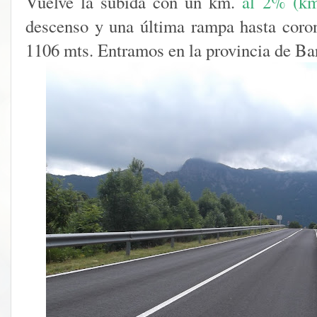
Vuelve la subida con un km.
al 2% (km
descenso y una última rampa hasta coron
1106 mts. Entramos en la provincia de Ba