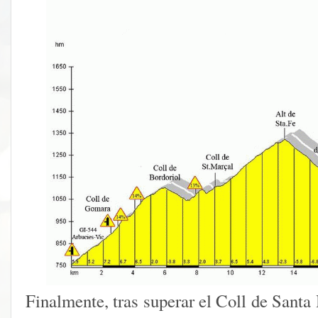
Finalmente, tras superar el Coll de Santa