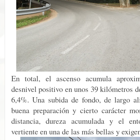
En total, el ascenso acumula aprox
desnivel positivo en unos 39 kilómetros d
6,4%. Una subida de fondo, de largo ali
buena preparación y cierto carácter m
distancia, dureza acumulada y el ento
vertiente en una de las más bellas y exige