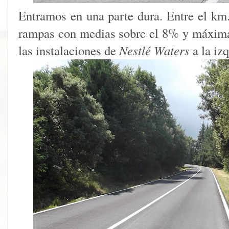
Entramos en una parte dura. Entre el km
rampas con medias sobre el 8% y máxim
las instalaciones de
Nestlé Waters
a la izq