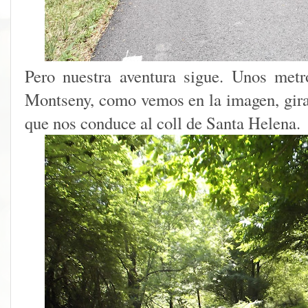
Pero nuestra aventura sigue. Unos met
Montseny, como vemos en la imagen, giram
que nos conduce al coll de Santa Helena.