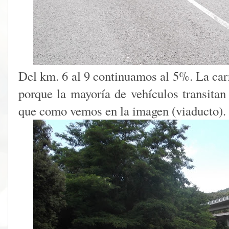
Del km. 6 al 9 continuamos al 5%. La car
porque la mayoría de vehículos transitan 
que como vemos en la imagen (viaducto).