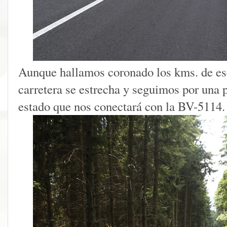
Aunque hallamos coronado los kms. de es
carretera se estrecha y seguimos por una p
estado que nos conectará con la BV-5114.