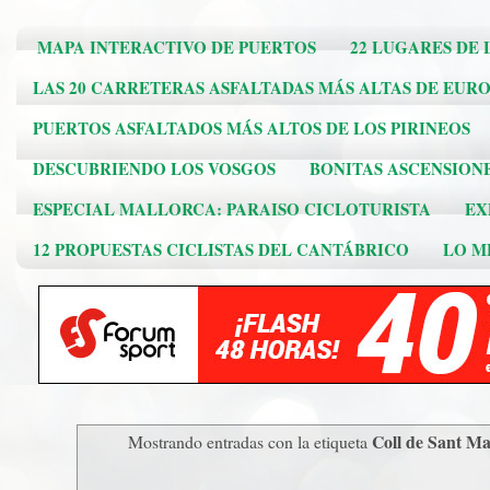
MAPA INTERACTIVO DE PUERTOS
22 LUGARES DE 
LAS 20 CARRETERAS ASFALTADAS MÁS ALTAS DE EUR
PUERTOS ASFALTADOS MÁS ALTOS DE LOS PIRINEOS
DESCUBRIENDO LOS VOSGOS
BONITAS ASCENSION
ESPECIAL MALLORCA: PARAISO CICLOTURISTA
EX
12 PROPUESTAS CICLISTAS DEL CANTÁBRICO
LO ME
Coll de Sant Ma
Mostrando entradas con la etiqueta