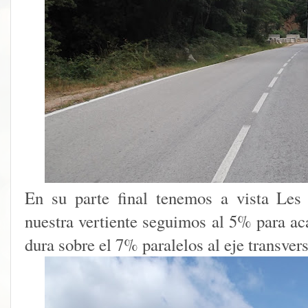
En su parte final tenemos a vista Les
nuestra vertiente seguimos al 5% para ac
dura sobre el 7% paralelos al eje transvers