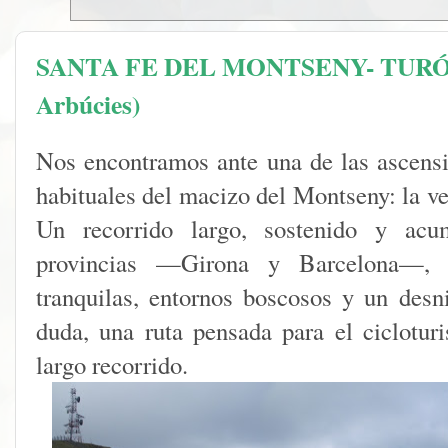
SANTA FE DEL MONTSENY- TURÓ
Arbúcies)
Nos encontramos ante una de las ascens
habituales del macizo del Montseny: la ve
Un recorrido largo, sostenido y acum
provincias —Girona y Barcelona—, 
tranquilas, entornos boscosos y un desni
duda, una ruta pensada para el ciclotur
largo recorrido.