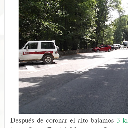
Después de coronar el alto bajamos
3 k