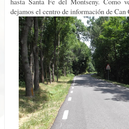
hasta Santa Fe del Montseny. Como ve
dejamos el centro de información de Can