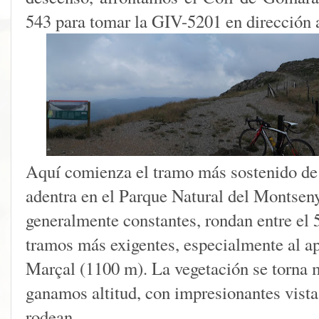
543 para tomar la GIV-5201 en dirección 
Aquí comienza el tramo más sostenido de 
adentra en el Parque Natural del Montseny
generalmente constantes, rondan entre el
tramos más exigentes, especialmente al a
Marçal (1100 m). La vegetación se torna 
ganamos altitud, con impresionantes vista
rodean.