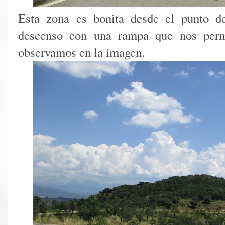
Esta zona es bonita desde el punto de
descenso con una rampa que nos permi
observamos en la imagen.