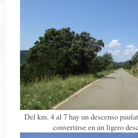
Del km. 4 al 7 hay un descenso paulat
convertirse en un ligero des