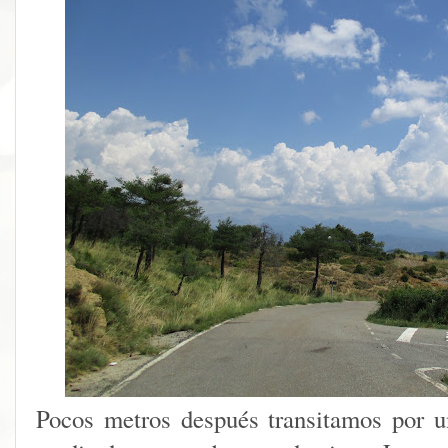
Pocos metros después transitamos por u