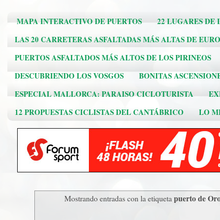
MAPA INTERACTIVO DE PUERTOS
22 LUGARES DE 
LAS 20 CARRETERAS ASFALTADAS MÁS ALTAS DE EUR
PUERTOS ASFALTADOS MÁS ALTOS DE LOS PIRINEOS
DESCUBRIENDO LOS VOSGOS
BONITAS ASCENSION
ESPECIAL MALLORCA: PARAISO CICLOTURISTA
EX
12 PROPUESTAS CICLISTAS DEL CANTÁBRICO
LO ME
puerto de Oro
Mostrando entradas con la etiqueta