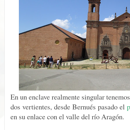
En un enclave realmente singular tenemos
dos vertientes, desde Bernués pasado el
p
en su enlace con el valle del río Aragón.