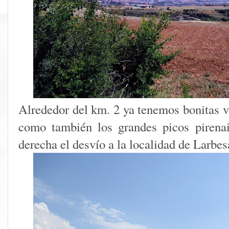
Alrededor del km. 2 ya tenemos bonitas v
como también los grandes picos pirena
derecha el desvío a la localidad de Larbes