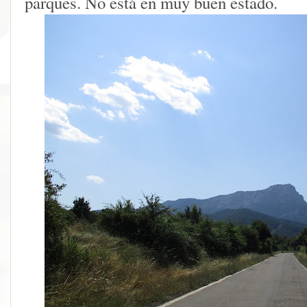
parques. No está en muy buen estado.