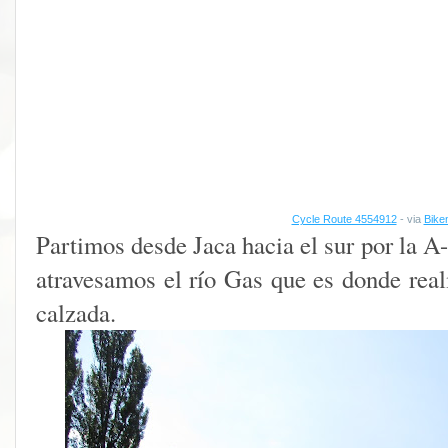
Cycle Route 4554912
- via
Bike
Partimos desde Jaca hacia el sur por la A
atravesamos el río Gas que es donde real
calzada.