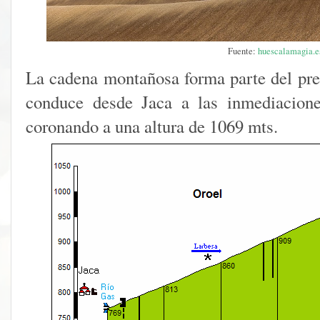
Fuente:
huescalamagia.e
La cadena montañosa forma parte del prep
conduce desde Jaca a las inmediacio
coronando a una altura de 1069 mts.