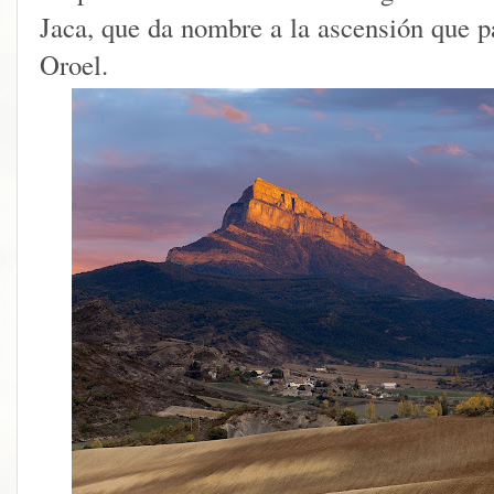
Jaca, que da nombre a la ascensión que pa
Oroel.