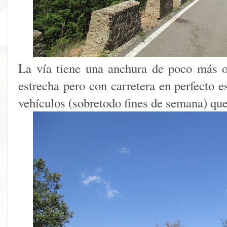
La vía tiene una anchura de poco más 
estrecha pero con carretera en perfecto e
vehículos (sobretodo fines de semana) que