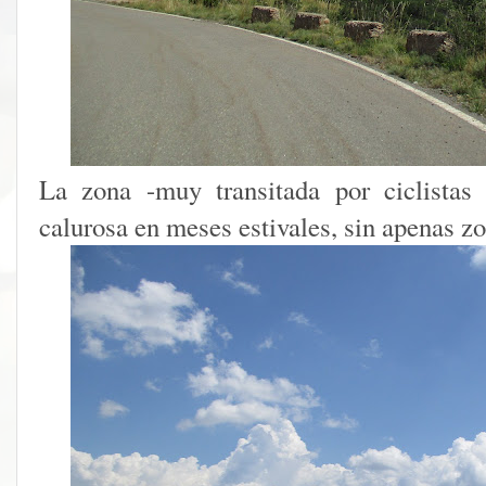
La zona -muy transitada por ciclistas
calurosa en meses estivales, sin apenas z