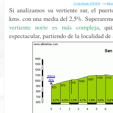
Cycle Route 4707879
- via
Bike
Si analizamos su vertiente sur, el puert
kms. con una media del 2,5%. Superaremo
vertiente norte es más compleja
, qu
espectacular, partiendo de la localidad de