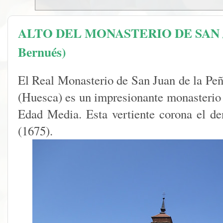
ALTO DEL MONASTERIO DE SAN J
Bernués)
El Real Monasterio de San Juan de la Peña
(Huesca) es un impresionante monasterio 
Edad Media. Esta vertiente corona el 
(1675).