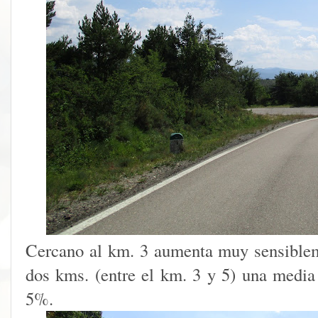
Cercano al km. 3 aumenta muy sensiblem
dos kms. (entre el km. 3 y 5) una media
5%.