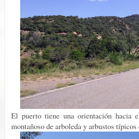
El puerto tiene una orientación hacia e
montañoso de arboleda y arbustos típicos 