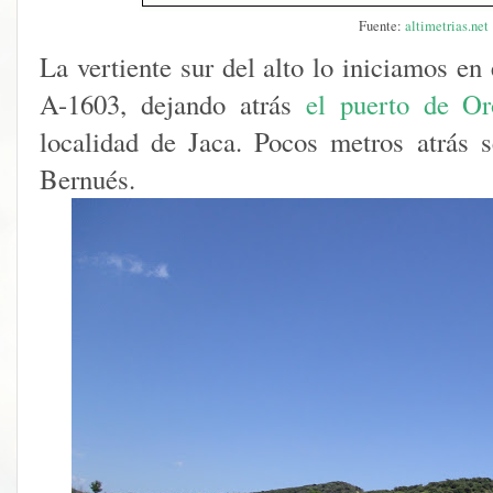
Fuente:
altimetrias.net
La vertiente sur del alto lo iniciamos en
A-1603, dejando atrás
el puerto de Or
localidad de Jaca. Pocos metros atrás 
Bernués.