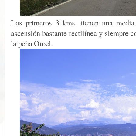
Los primeros 3 kms. tienen una media
ascensión bastante rectilínea y siempre c
la peña Oroel.