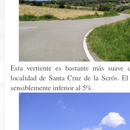
Esta vertiente es bastante más suave 
localidad de Santa Cruz de la Serós. E
sensiblemente inferior al 5%.