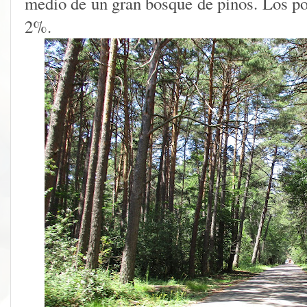
medio de un gran bosque de pinos. Los po
2%.