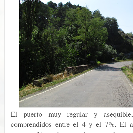
El puerto muy regular y asequible,
comprendidos entre el 4 y el 7%. El as