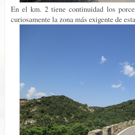
En el km. 2 tiene continuidad los porce
curiosamente la zona más exigente de esta 