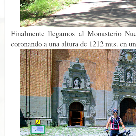
Finalmente llegamos al Monasterio Nu
coronando a una altura de 1212 mts. en u