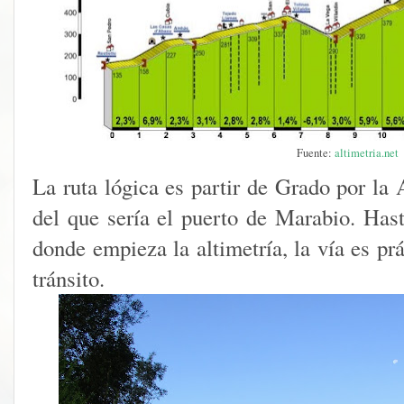
Fuente:
altimetria.net
La ruta lógica es partir de Grado por la 
del que sería el puerto de Marabio. Hast
donde empieza la altimetría, la vía es pr
tránsito.