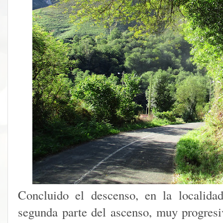
Concluido el descenso, en la localida
segunda parte del ascenso, muy progres