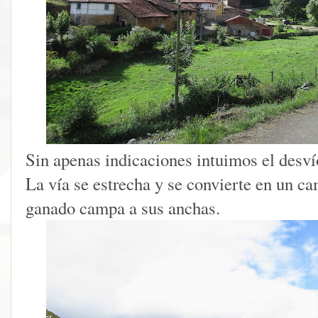
Sin apenas indicaciones intuimos el desví
La vía se estrecha y se convierte en un ca
ganado campa a sus anchas.