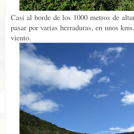
Casi al borde de los 1000 metros de altu
pasar por varias herraduras, en unos kms.
viento.