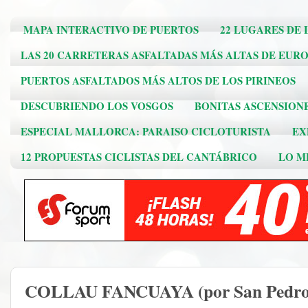
MAPA INTERACTIVO DE PUERTOS
22 LUGARES DE 
LAS 20 CARRETERAS ASFALTADAS MÁS ALTAS DE EUR
PUERTOS ASFALTADOS MÁS ALTOS DE LOS PIRINEOS
DESCUBRIENDO LOS VOSGOS
BONITAS ASCENSION
ESPECIAL MALLORCA: PARAISO CICLOTURISTA
EX
12 PROPUESTAS CICLISTAS DEL CANTÁBRICO
LO ME
COLLAU FANCUAYA (por San Pedro