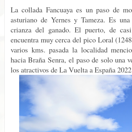
La collada Fancuaya es un paso de mon
asturiano de Yernes y Tameza. Es una 
crianza del ganado. El puerto, de cas
encuentra muy cerca del pico Loral (1248
varios kms. pasada la localidad menci
hacia Braña Senra, el paso de solo una ve
los atractivos de La Vuelta a España 2022