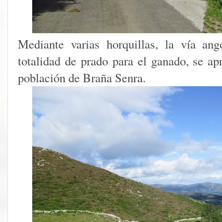
Mediante varias horquillas, la vía an
totalidad de prado para el ganado, se a
población de Braña Senra.