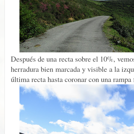
Después de una recta sobre el 10%, vemos,
herradura bien marcada y visible a la izqu
última recta hasta coronar con una rampa f