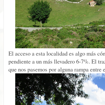
El acceso a esta localidad es algo más có
pendiente a un más llevadero 6-7%. El traz
que nos pasemos por alguna rampa entre 