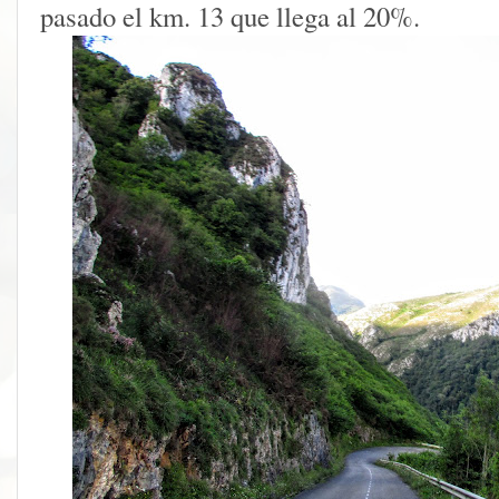
pasado el km. 13 que llega al 20%.