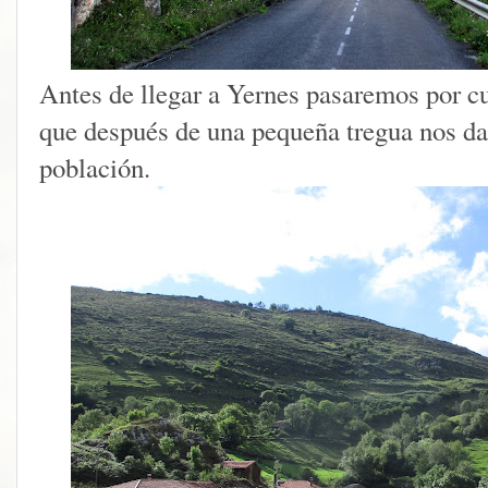
Antes de llegar a Yernes pasaremos por cu
que después de una pequeña tregua nos da
población.