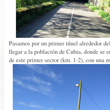
Pasamos por un primer túnel alrededor del
llegar a la población de Cubia, donde se 
de este primer sector (km. 1-2), con una 