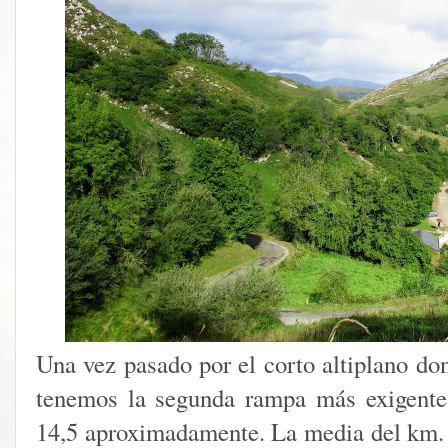
Una vez pasado por el corto altiplano do
tenemos la segunda rampa más exigente
14,5 aproximadamente. La media del km.