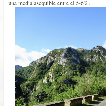
una media asequible entre el 5-6%.