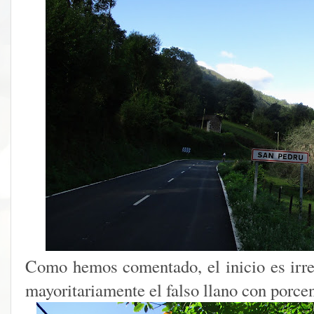
Como hemos comentado, el inicio es irr
mayoritariamente el falso llano con porcen