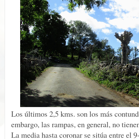
Los últimos 2,5 kms. son los más contunde
embargo, las rampas, en general, no tienen
La media hasta coronar se sitúa entre el 