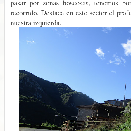
pasar por zonas boscosas, tenemos bon
recorrido. Destaca en este sector el pro
nuestra izquierda.