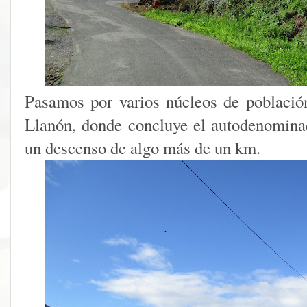
Pasamos por varios núcleos de població
Llanón, donde concluye el autodenomina
un descenso de algo más de un km.