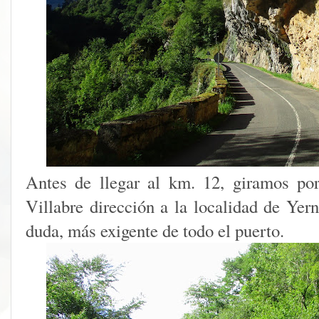
Antes de llegar al km. 12, giramos por
Villabre dirección a la localidad de Yer
duda, más exigente de todo el puerto.