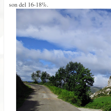
son del 16-18%.