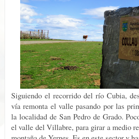
Siguiendo el recorrido del río Cubia, de
vía remonta el valle pasando por las pri
la localidad de San Pedro de Grado. Poco
el valle del Villabre, para girar a medio r
montaña de Yernes. Es en este sector y h