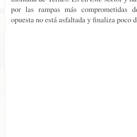
por las rampas más comprometidas de 
opuesta no está asfaltada y finaliza poco 