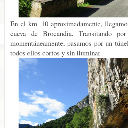
En el km. 10 aproximadamente, llegamos
cueva de Brocandia. Transitando po
momentáneamente, pasamos por un túnel 
todos ellos cortos y sin iluminar.