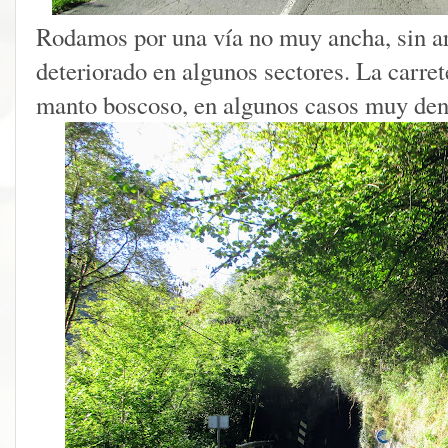
Rodamos por una vía no muy ancha, sin arc
deteriorado en algunos sectores. La carre
manto boscoso, en algunos casos muy den