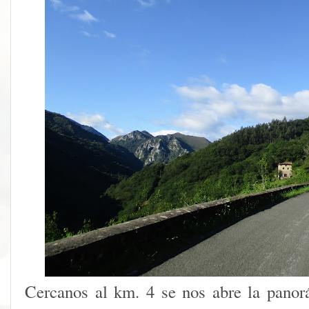
Cercanos al km. 4 se nos abre la pano