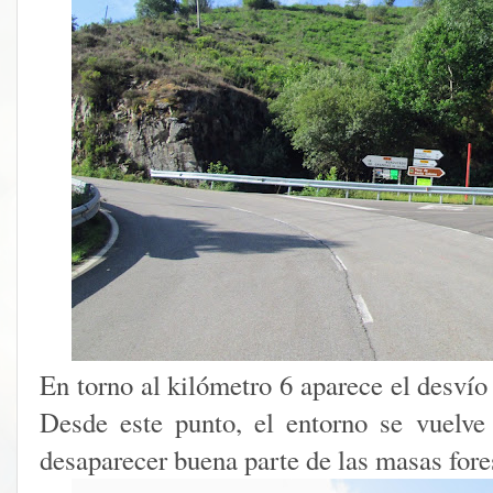
En torno al kilómetro 6 aparece el desvío
Desde este punto, el entorno se vuelv
desaparecer buena parte de las masas fore