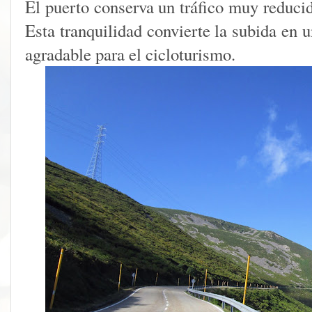
El puerto conserva un tráfico muy reducid
Esta tranquilidad convierte la subida en 
agradable para el cicloturismo.