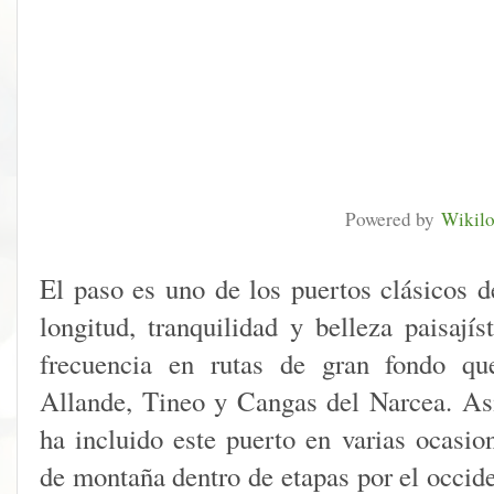
Powered by
Wikil
El paso es uno de los puertos clásicos d
longitud, tranquilidad y belleza paisají
frecuencia en rutas de gran fondo qu
Allande, Tineo y Cangas del Narcea. A
ha incluido este puerto en varias ocas
de montaña dentro de etapas por el occid