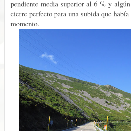
pendiente media superior al 6 % y algún
cierre perfecto para una subida que había
momento.