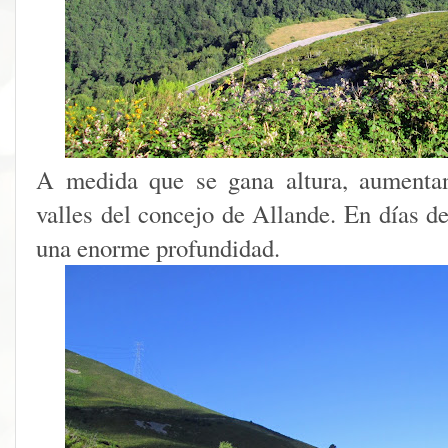
A medida que se gana altura, aumentan
valles del concejo de Allande. En días de
una enorme profundidad.