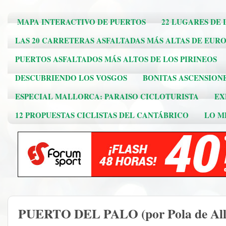
MAPA INTERACTIVO DE PUERTOS
22 LUGARES DE 
LAS 20 CARRETERAS ASFALTADAS MÁS ALTAS DE EUR
PUERTOS ASFALTADOS MÁS ALTOS DE LOS PIRINEOS
DESCUBRIENDO LOS VOSGOS
BONITAS ASCENSION
ESPECIAL MALLORCA: PARAISO CICLOTURISTA
EX
12 PROPUESTAS CICLISTAS DEL CANTÁBRICO
LO ME
PUERTO DEL PALO (por Pola de All