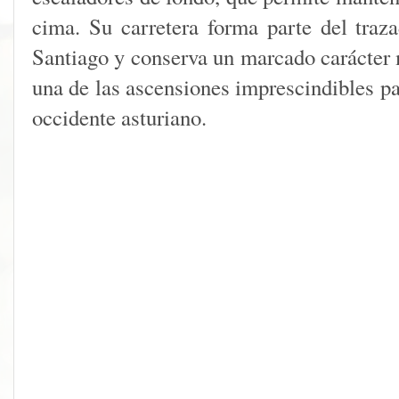
cima. Su carretera forma parte del tra
Santiago y conserva un marcado carácter 
una de las ascensiones imprescindibles pa
occidente asturiano.