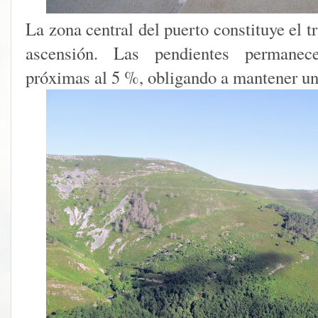
La zona central del puerto constituye el 
ascensión. Las pendientes permanec
próximas al 5 %, obligando a mantener un