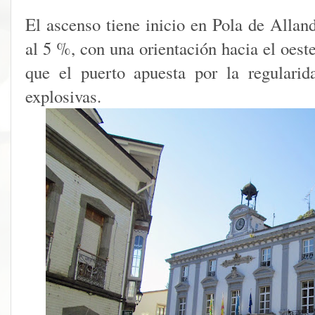
El ascenso tiene inicio en Pola de Allan
al 5 %, con una orientación hacia el oest
que el puerto apuesta por la regulari
explosivas.