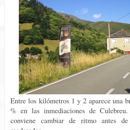
Entre los kilómetros 1 y 2 aparece una b
% en las inmediaciones de Culebreu.
conviene cambiar de ritmo antes de