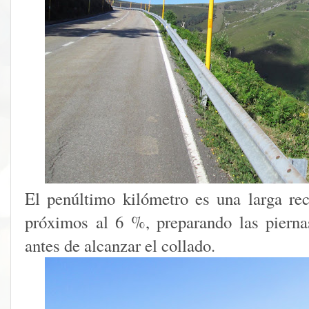
El penúltimo kilómetro es una larga re
próximos al 6 %, preparando las piernas
antes de alcanzar el collado.