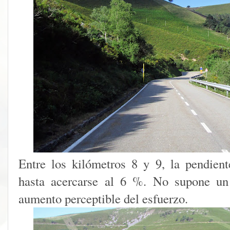
Entre los kilómetros 8 y 9, la pendien
hasta acercarse al 6 %. No supone un
aumento perceptible del esfuerzo.