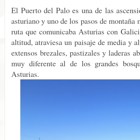
El Puerto del Palo es una de las ascensi
asturiano y uno de los pasos de montaña 
ruta que comunicaba Asturias con Galici
altitud, atraviesa un paisaje de media y 
extensos brezales, pastizales y laderas a
muy diferente al de los grandes bosqu
Asturias.