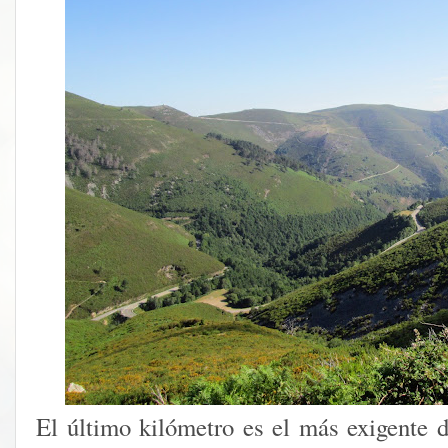
El último kilómetro es el más exigente d