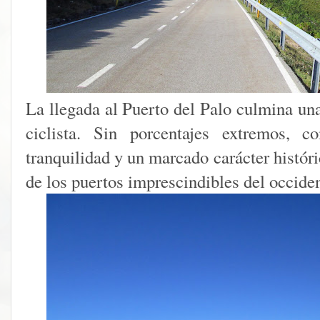
La llegada al Puerto del Palo culmina un
ciclista. Sin porcentajes extremos, co
tranquilidad y un marcado carácter histó
de los puertos imprescindibles del occiden