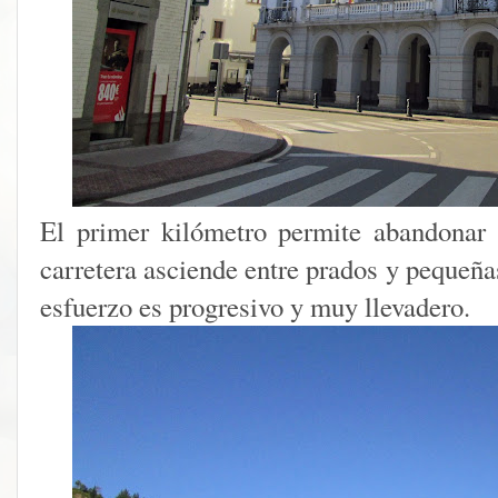
El primer kilómetro permite abandonar 
carretera asciende entre prados y pequeña
esfuerzo es progresivo y muy llevadero.