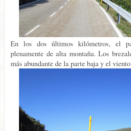
En los dos últimos kilómetros, el pa
plenamente de alta montaña. Los brezale
más abundante de la parte baja y el viento