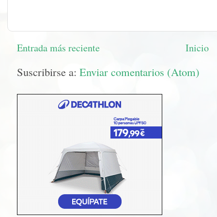
Entrada más reciente
Inicio
Suscribirse a:
Enviar comentarios (Atom)