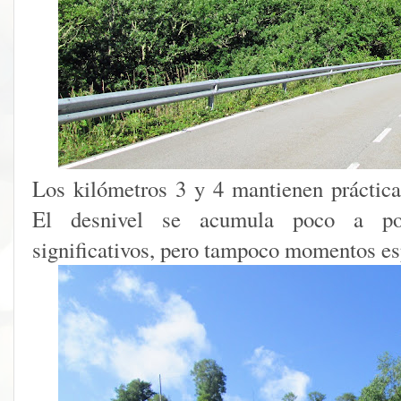
Los kilómetros 3 y 4 mantienen práctic
El desnivel se acumula poco a poc
significativos, pero tampoco momentos es