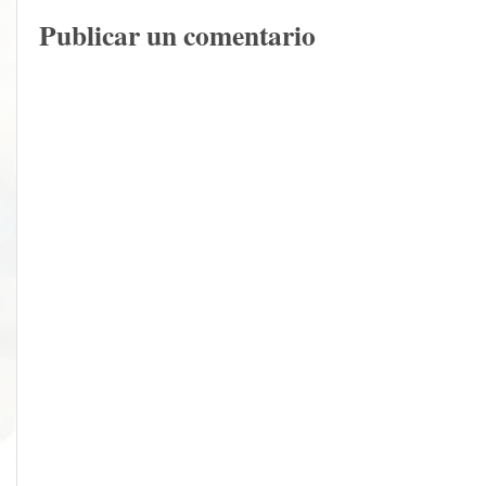
Publicar un comentario