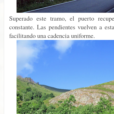
Superado este tramo, el puerto recupe
constante. Las pendientes vuelven a esta
facilitando una cadencia uniforme.