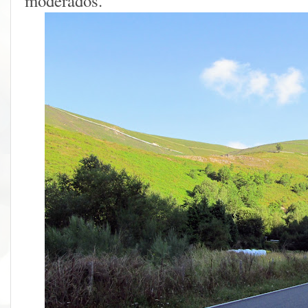
moderados.