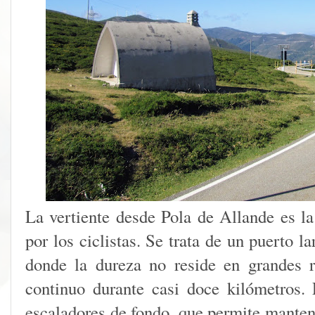
La vertiente desde Pola de Allande es l
por los ciclistas. Se trata de un puerto l
donde la dureza no reside en grandes 
continuo durante casi doce kilómetros.
escaladores de fondo, que permite manten