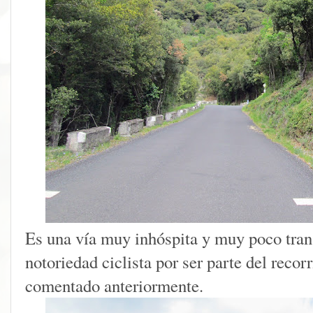
Es una vía muy inhóspita y muy poco trans
notoriedad ciclista por ser parte del reco
comentado anteriormente.