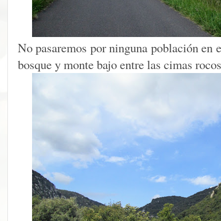
No pasaremos por ninguna población en el
bosque y monte bajo entre las cimas roco