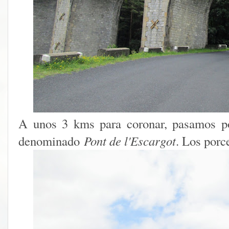
A unos 3 kms para coronar, pasamos po
denominado
Pont de l'Escargot
. Los porc