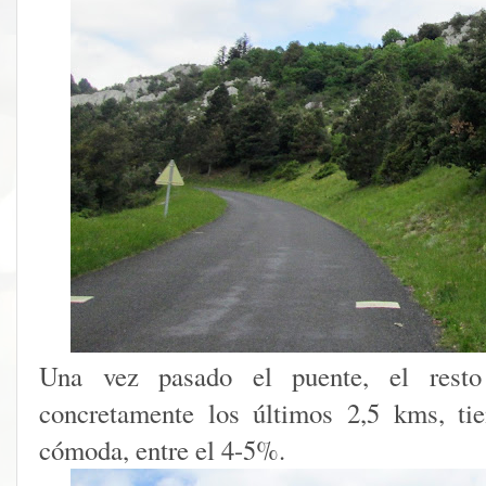
Una vez pasado el puente, el resto
concretamente los últimos 2,5 kms, t
cómoda, entre el 4-5%.