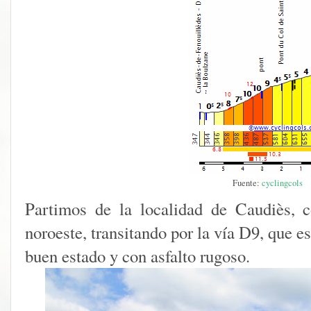
Fuente:
cyclingcols
Partimos de la localidad de Caudiès, c
noroeste, transitando por la vía D9, que es
buen estado y con asfalto rugoso.