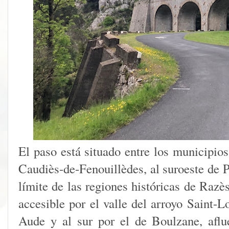
El paso está situado entre los municipio
Caudiès-de-Fenouillèdes, al suroeste de 
límite de las regiones históricas de Razè
accesible por el valle del arroyo Saint-
Aude y al sur por el de Boulzane, aflu