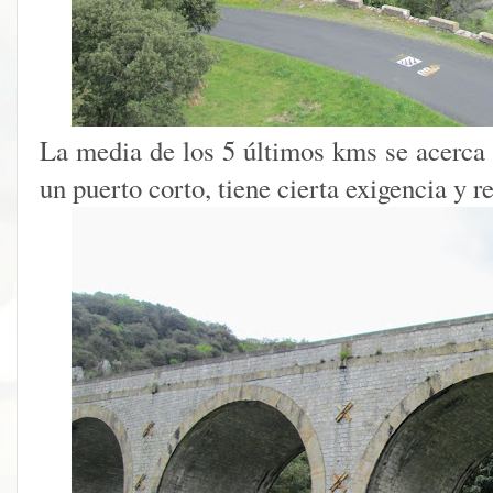
La media de los 5 últimos kms se acerca
un puerto corto, tiene cierta exigencia y r