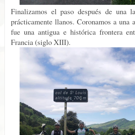
Finalizamos el paso después de una la
prácticamente llanos. Coronamos a una a
fue una antigua e histórica frontera e
Francia (siglo XIII).