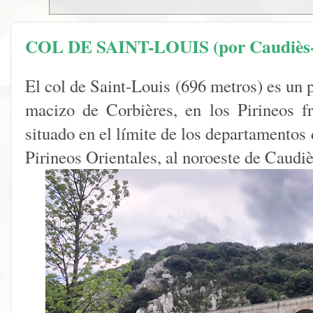
COL DE SAINT-LOUIS (por Caudiès-d
El col de Saint-Louis (696 metros) es un 
macizo de Corbières, en los Pirineos f
situado en el límite de los departamentos
Pirineos Orientales, al noroeste de Caudi