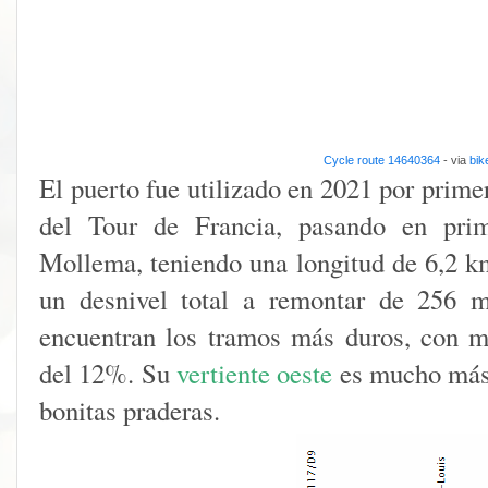
Cycle route 14640364
- via
bik
El puerto fue utilizado en 2021 por prim
del Tour de Francia, pasando en prim
Mollema, teniendo una longitud de 6,2 
un desnivel total a remontar de 256 m
encuentran los tramos más duros, con 
del 12%. Su
vertiente oeste
es mucho más 
bonitas praderas.