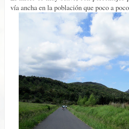
vía ancha en la población que poco a poco