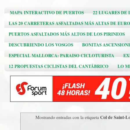
MAPA INTERACTIVO DE PUERTOS
22 LUGARES DE 
LAS 20 CARRETERAS ASFALTADAS MÁS ALTAS DE EUR
PUERTOS ASFALTADOS MÁS ALTOS DE LOS PIRINEOS
DESCUBRIENDO LOS VOSGOS
BONITAS ASCENSION
ESPECIAL MALLORCA: PARAISO CICLOTURISTA
EX
12 PROPUESTAS CICLISTAS DEL CANTÁBRICO
LO ME
Col de Saint-L
Mostrando entradas con la etiqueta