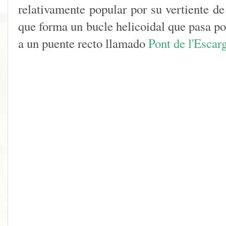
relativamente popular por su vertiente d
que forma un bucle helicoidal que pasa p
a un puente recto llamado
Pont de l'Escar