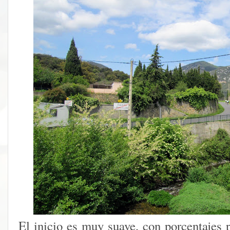
El inicio es muy suave, con porcentajes 