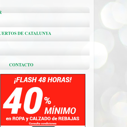
R
PUERTOS DE CATALUNYA
.
CONTACTO