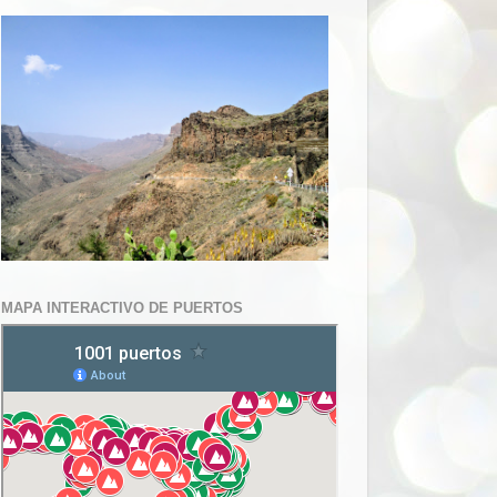
MAPA INTERACTIVO DE PUERTOS