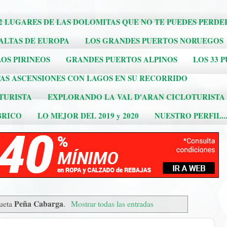
2 LUGARES DE LAS DOLOMITAS QUE NO TE PUEDES PERDE
 ALTAS DE EUROPA
LOS GRANDES PUERTOS NORUEGOS
OS PIRINEOS
GRANDES PUERTOS ALPINOS
LOS 33 
AS ASCENSIONES CON LAGOS EN SU RECORRIDO
TURISTA
EXPLORANDO LA VAL D'ARAN CICLOTURISTA
BRICO
LO MEJOR DEL 2019 y 2020
NUESTRO PERFIL..
Peña Cabarga
queta
.
Mostrar todas las entradas