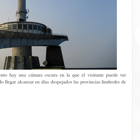
nto hay una cámara oscura en la que el visitante puede ver
 llegar alcanzar en días despejados las provincias limítrofes de