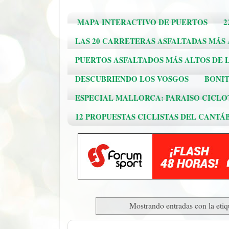
MAPA INTERACTIVO DE PUERTOS
2
LAS 20 CARRETERAS ASFALTADAS MÁS
PUERTOS ASFALTADOS MÁS ALTOS DE L
DESCUBRIENDO LOS VOSGOS
BONIT
ESPECIAL MALLORCA: PARAISO CICLO
12 PROPUESTAS CICLISTAS DEL CANTÁ
Mostrando entradas con la eti