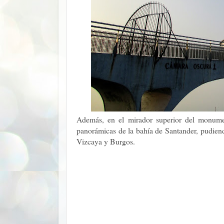
Además, en el mirador superior del monume
panorámicas de la bahía de Santander, pudiendo
Vizcaya y Burgos.