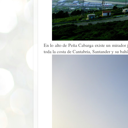
En lo alto de Peña Cabarga existe un mirador 
toda la costa de Cantabria, Santander y su bahí