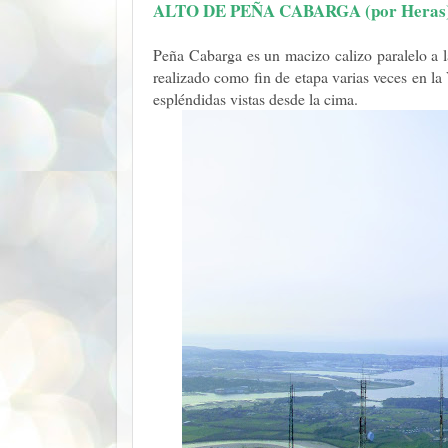
ALTO DE PEÑA CABARGA (por Heras
Peña Cabarga es un macizo calizo paralelo a la
realizado como fin de etapa varias veces en l
espléndidas vistas desde la cima.