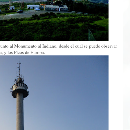
junto al Monumento al Indiano, desde el cual se puede observar
a, y los Picos de Europa.