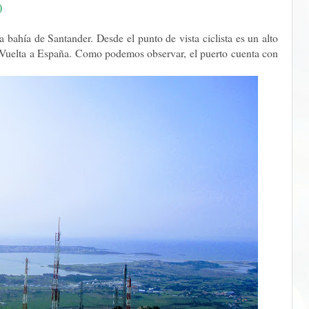
)
 bahía de Santander. Desde el punto de vista ciclista es un alto
a Vuelta a España. Como podemos observar, el puerto cuenta con