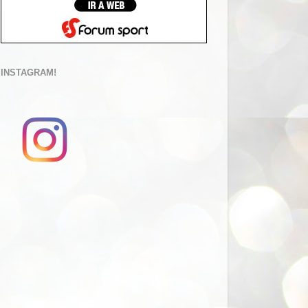
INSTAGRAM!