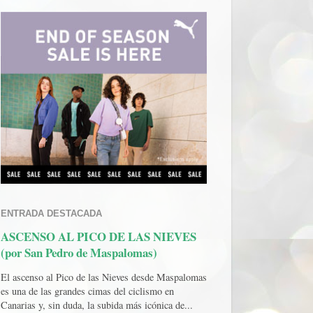
ENTRADA DESTACADA
ASCENSO AL PICO DE LAS NIEVES
(por San Pedro de Maspalomas)
El ascenso al Pico de las Nieves desde Maspalomas
es una de las grandes cimas del ciclismo en
Canarias y, sin duda, la subida más icónica de...