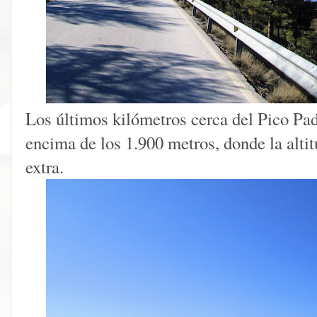
Los últimos kilómetros cerca del Pico Padi
encima de los 1.900 metros, donde la alti
extra.