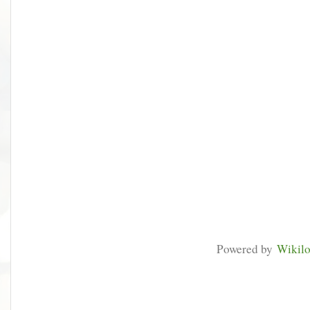
Powered by
Wikil