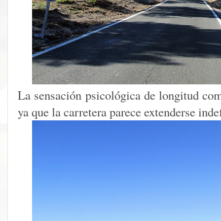
La sensación psicológica de longitud com
ya que la carretera parece extenderse ind