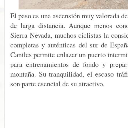
El paso es una ascensión muy valorada de
de larga distancia. Aunque menos cono
Sierra Nevada, muchos ciclistas la consi
completas y auténticas del sur de Españ
Caniles permite enlazar un puerto intermi
para entrenamientos de fondo y prepar
montaña. Su tranquilidad, el escaso tráf
son parte esencial de su atractivo.