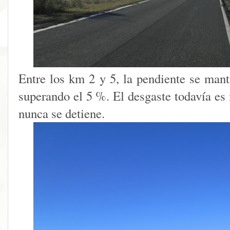
Entre los km 2 y 5, la pendiente se mant
superando el 5 %. El desgaste todavía es
nunca se detiene.