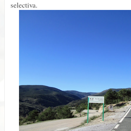
selectiva.