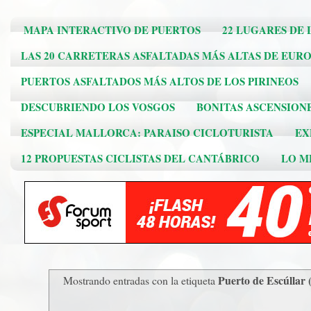
MAPA INTERACTIVO DE PUERTOS
22 LUGARES DE 
LAS 20 CARRETERAS ASFALTADAS MÁS ALTAS DE EUR
PUERTOS ASFALTADOS MÁS ALTOS DE LOS PIRINEOS
DESCUBRIENDO LOS VOSGOS
BONITAS ASCENSION
ESPECIAL MALLORCA: PARAISO CICLOTURISTA
EX
12 PROPUESTAS CICLISTAS DEL CANTÁBRICO
LO ME
Puerto de Escúllar (
Mostrando entradas con la etiqueta