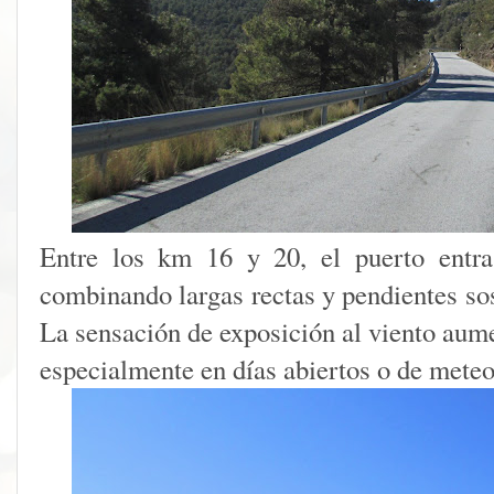
Entre los km 16 y 20, el puerto entra
combinando largas rectas y pendientes so
La sensación de exposición al viento aume
especialmente en días abiertos o de mete