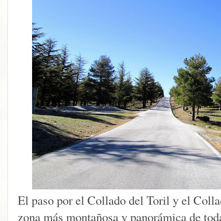
El paso por el Collado del Toril y el Coll
zona más montañosa y panorámica de toda