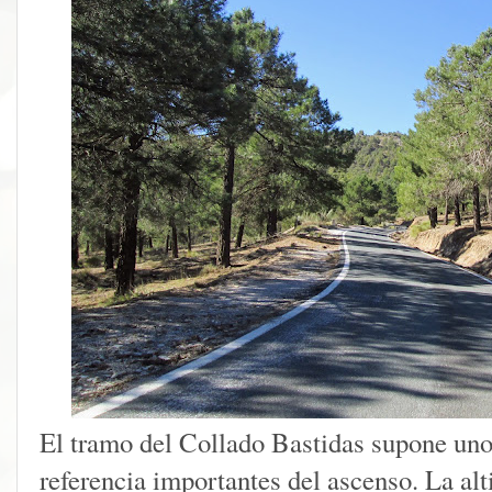
El tramo del Collado Bastidas supone uno
referencia importantes del ascenso. La al