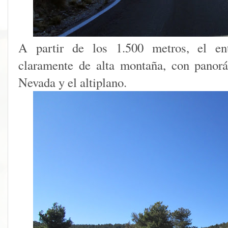
A partir de los 1.500 metros, el ent
claramente de alta montaña, con panor
Nevada y el altiplano.