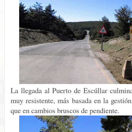
La llegada al Puerto de Escúllar culmin
muy resistente, más basada en la gestión
que en cambios bruscos de pendiente.