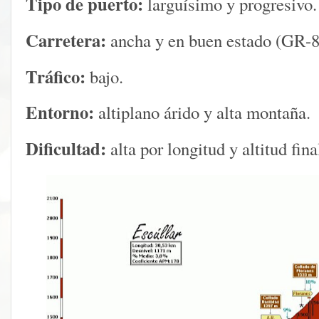
Tipo de puerto:
larguísimo y progresivo.
Carretera:
ancha y en buen estado (GR-8
Tráfico:
bajo.
Entorno:
altiplano árido y alta montaña.
Dificultad:
alta por longitud y altitud fina