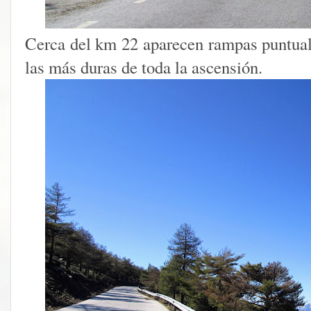
Cerca del km 22 aparecen rampas puntua
las más duras de toda la ascensión.