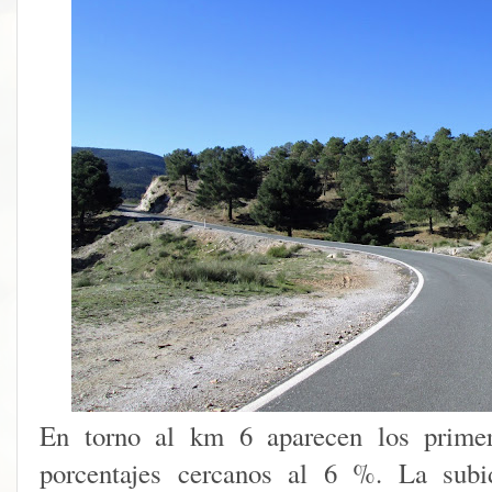
En torno al km 6 aparecen los primer
porcentajes cercanos al 6 %. La subi