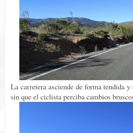
La carretera asciende de forma tendida y 
sin que el ciclista perciba cambios brusco