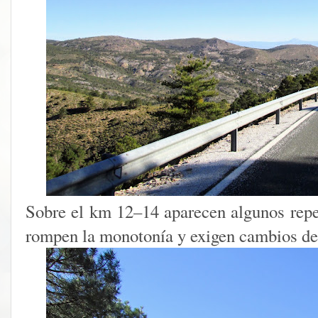
Sobre el km 12–14 aparecen algunos rep
rompen la monotonía y exigen cambios de