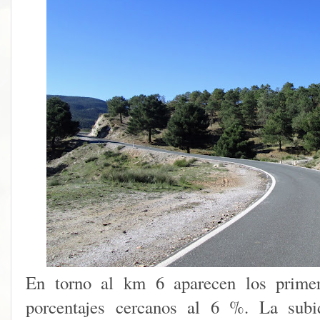
En torno al km 6 aparecen los primer
porcentajes cercanos al 6 %. La subi