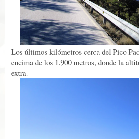
Los últimos kilómetros cerca del Pico Padi
encima de los 1.900 metros, donde la alti
extra.