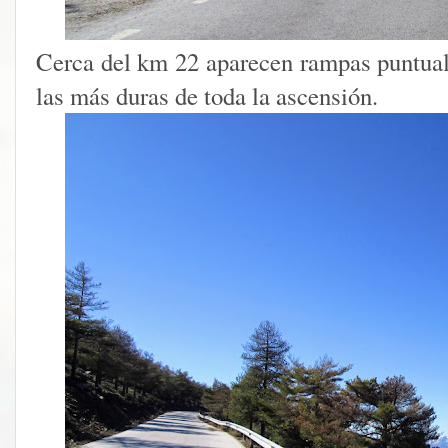
Cerca del km 22 aparecen rampas puntua
las más duras de toda la ascensión.