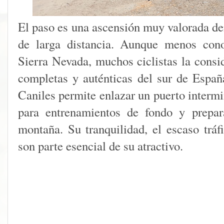
El paso es una ascensión muy valorada de
de larga distancia. Aunque menos cono
Sierra Nevada, muchos ciclistas la consi
completas y auténticas del sur de Españ
Caniles permite enlazar un puerto intermi
para entrenamientos de fondo y prepar
montaña. Su tranquilidad, el escaso tráf
son parte esencial de su atractivo.