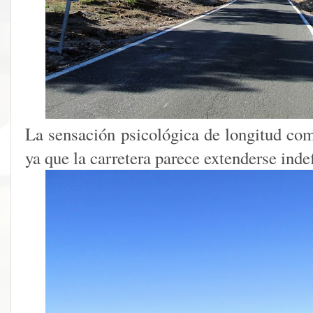
La sensación psicológica de longitud com
ya que la carretera parece extenderse ind