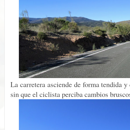
La carretera asciende de forma tendida y 
sin que el ciclista perciba cambios brusco