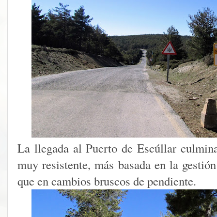
La llegada al Puerto de Escúllar culmin
muy resistente, más basada en la gestión
que en cambios bruscos de pendiente.