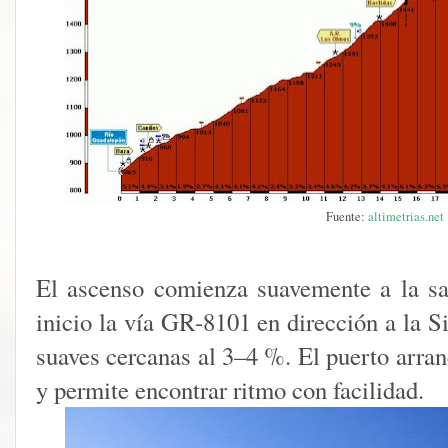
Fuente:
altimetrias.net
El ascenso comienza suavemente a la sa
inicio la vía GR-8101 en dirección a la S
suaves cercanas al 3–4 %. El puerto arra
y permite encontrar ritmo con facilidad.