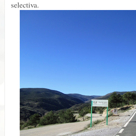
selectiva.