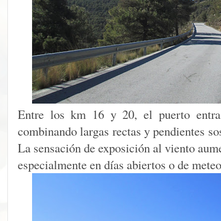
Entre los km 16 y 20, el puerto entra
combinando largas rectas y pendientes so
La sensación de exposición al viento aume
especialmente en días abiertos o de mete