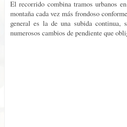
El recorrido combina tramos urbanos en
montaña cada vez más frondoso conforme 
general es la de una subida continua, 
numerosos cambios de pendiente que oblig