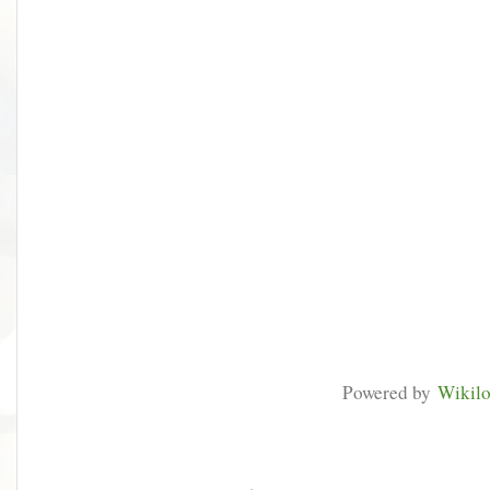
Powered by
Wikil