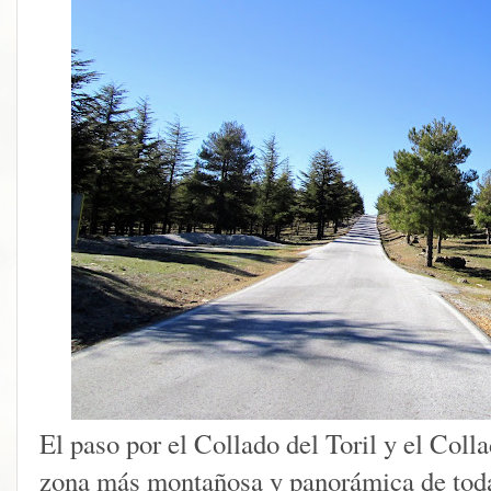
El paso por el Collado del Toril y el Coll
zona más montañosa y panorámica de toda