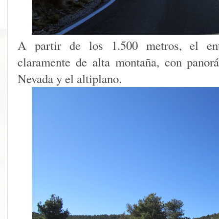
A partir de los 1.500 metros, el ent
claramente de alta montaña, con panor
Nevada y el altiplano.