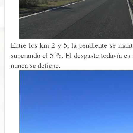
Entre los km 2 y 5, la pendiente se mant
superando el 5 %. El desgaste todavía es
nunca se detiene.