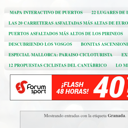
MAPA INTERACTIVO DE PUERTOS
22 LUGARES DE 
LAS 20 CARRETERAS ASFALTADAS MÁS ALTAS DE EUR
PUERTOS ASFALTADOS MÁS ALTOS DE LOS PIRINEOS
DESCUBRIENDO LOS VOSGOS
BONITAS ASCENSION
ESPECIAL MALLORCA: PARAISO CICLOTURISTA
EX
12 PROPUESTAS CICLISTAS DEL CANTÁBRICO
LO ME
Granada
Mostrando entradas con la etiqueta
.