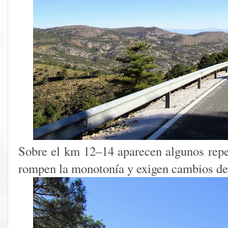
Sobre el km 12–14 aparecen algunos rep
rompen la monotonía y exigen cambios de