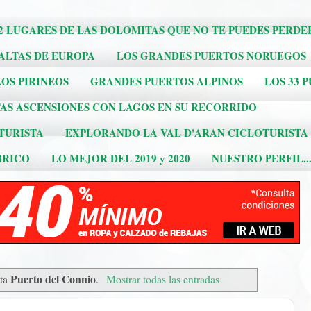
2 LUGARES DE LAS DOLOMITAS QUE NO TE PUEDES PERDE
 ALTAS DE EUROPA
LOS GRANDES PUERTOS NORUEGOS
OS PIRINEOS
GRANDES PUERTOS ALPINOS
LOS 33 
AS ASCENSIONES CON LAGOS EN SU RECORRIDO
TURISTA
EXPLORANDO LA VAL D'ARAN CICLOTURISTA
BRICO
LO MEJOR DEL 2019 y 2020
NUESTRO PERFIL..
Puerto del Connio
eta
.
Mostrar todas las entradas