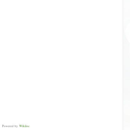
Powered by
Wikiloc