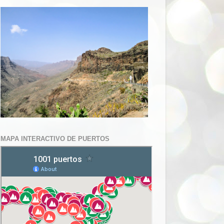
MAPA INTERACTIVO DE PUERTOS