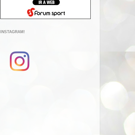
INSTAGRAM!