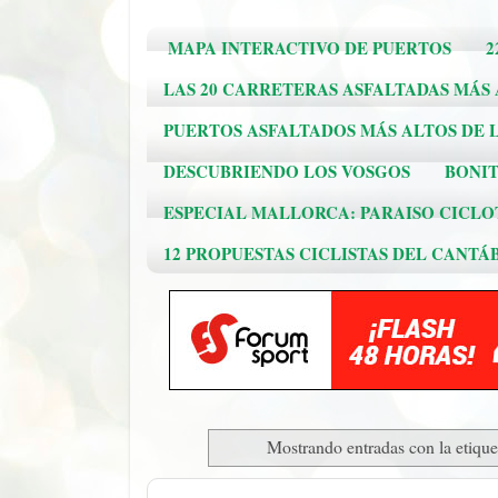
MAPA INTERACTIVO DE PUERTOS
2
LAS 20 CARRETERAS ASFALTADAS MÁS
PUERTOS ASFALTADOS MÁS ALTOS DE L
DESCUBRIENDO LOS VOSGOS
BONIT
ESPECIAL MALLORCA: PARAISO CICLO
12 PROPUESTAS CICLISTAS DEL CANTÁ
Mostrando entradas con la etiqu