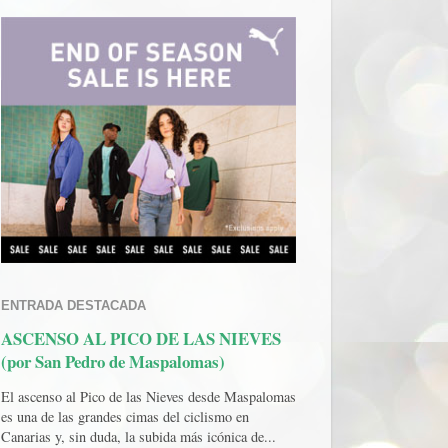
ENTRADA DESTACADA
ASCENSO AL PICO DE LAS NIEVES
(por San Pedro de Maspalomas)
El ascenso al Pico de las Nieves desde Maspalomas
es una de las grandes cimas del ciclismo en
Canarias y, sin duda, la subida más icónica de...