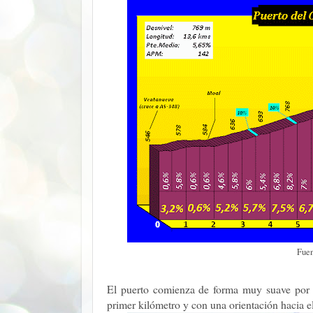
Fue
El puerto comienza de forma muy suave por 
primer kilómetro y con una orientación hacia el