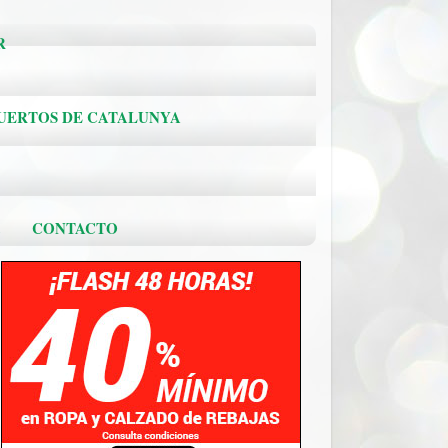
R
PUERTOS DE CATALUNYA
.
CONTACTO