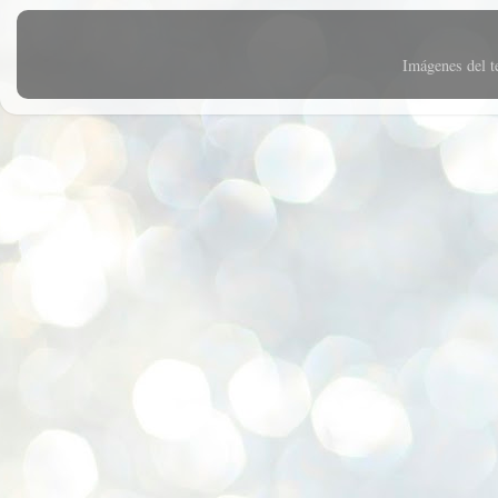
Imágenes del 