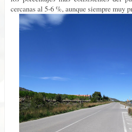
cercanas al 5-6 %, aunque siempre muy pr