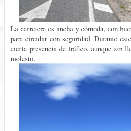
La carretera es ancha y cómoda, con buen
para circular con seguridad. Durante este
cierta presencia de tráfico, aunque sin l
molesto.