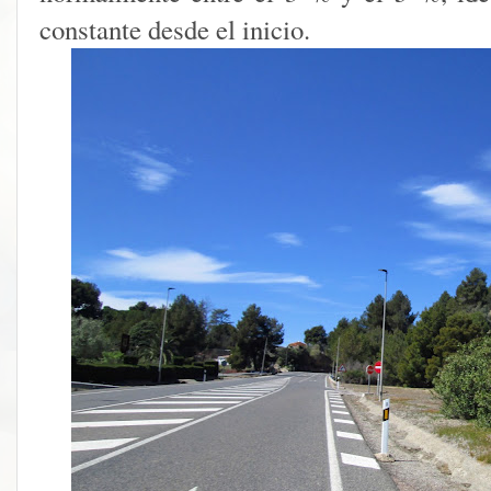
constante desde el inicio.