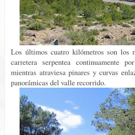
Los últimos cuatro kilómetros son los 
carretera serpentea continuamente po
mientras atraviesa pinares y curvas enla
panorámicas del valle recorrido.