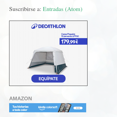
Suscribirse a:
Entradas (Atom)
AMAZON