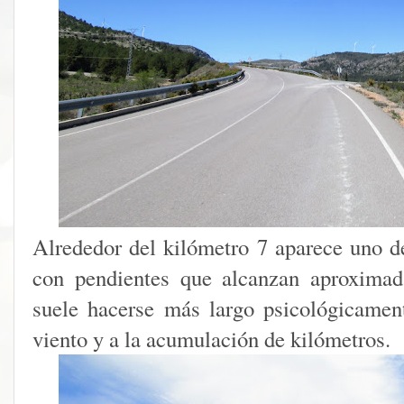
Alrededor del kilómetro 7 aparece uno de
con pendientes que alcanzan aproxima
suele hacerse más largo psicológicamen
viento y a la acumulación de kilómetros.