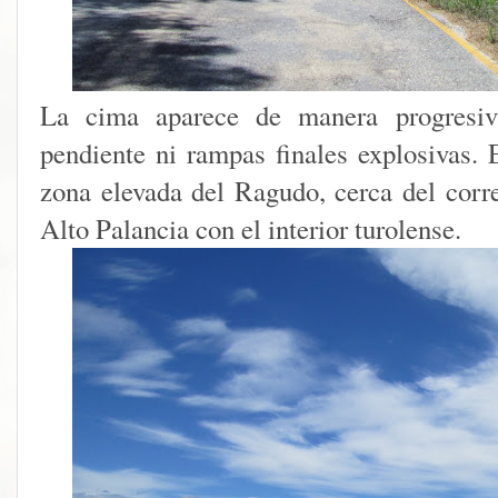
La cima aparece de manera progresiv
pendiente ni rampas finales explosivas. 
zona elevada del Ragudo, cerca del corr
Alto Palancia con el interior turolense.