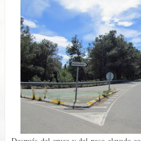
Después del cruce y del paso elevado ce