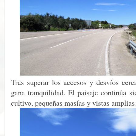
Tras superar los accesos y desvíos cerc
gana tranquilidad. El paisaje continúa s
cultivo, pequeñas masías y vistas amplias 