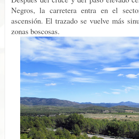
Negros, la carretera entra en el sect
ascensión. El trazado se vuelve más sin
zonas boscosas.