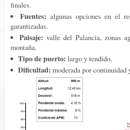
finales.
Fuentes:
algunas opciones en el re
garantizadas.
Paisaje:
valle del Palancia, zonas ag
montaña.
Tipo de puerto:
largo y tendido.
Dificultad:
moderada por continuidad y