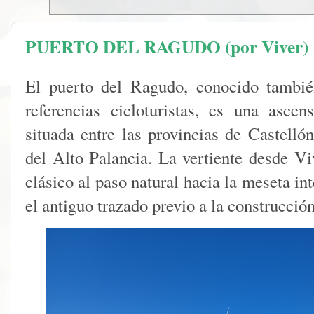
PUERTO DEL RAGUDO (por Viver)
El puerto del Ragudo, conocido tambi
referencias cicloturistas, es una asce
situada entre las provincias de Castelló
del Alto Palancia. La vertiente desde Vi
clásico al paso natural hacia la meseta int
el antiguo trazado previo a la construcció