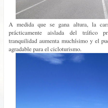
A medida que se gana altura, la carr
prácticamente aislada del tráfico p
tranquilidad aumenta muchísimo y el pu
agradable para el cicloturismo.