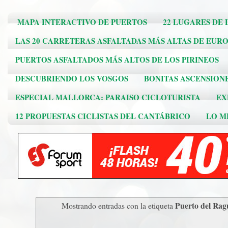
MAPA INTERACTIVO DE PUERTOS
22 LUGARES DE 
LAS 20 CARRETERAS ASFALTADAS MÁS ALTAS DE EUR
PUERTOS ASFALTADOS MÁS ALTOS DE LOS PIRINEOS
DESCUBRIENDO LOS VOSGOS
BONITAS ASCENSION
ESPECIAL MALLORCA: PARAISO CICLOTURISTA
EX
12 PROPUESTAS CICLISTAS DEL CANTÁBRICO
LO ME
Puerto del Ra
Mostrando entradas con la etiqueta