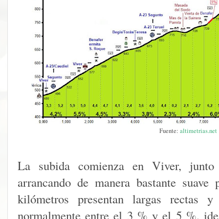
Fuente:
altimetrias.net
La subida comienza en Viver, junto a
arrancando de manera bastante suave 
kilómetros presentan largas rectas y
normalmente entre el 3 % y el 5 %, ide