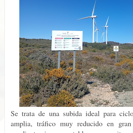
Se trata de una subida ideal para cicl
amplia, tráfico muy reducido en gran