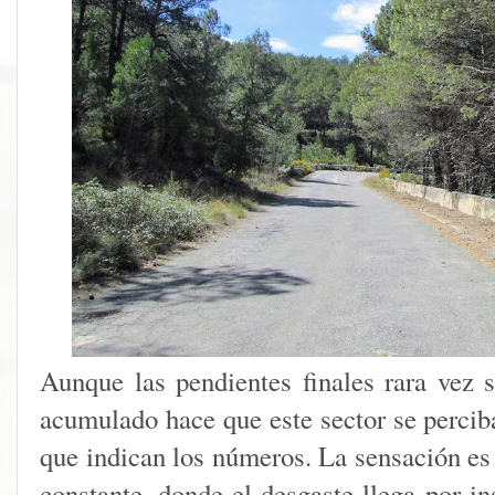
Aunque las pendientes finales rara vez 
acumulado hace que este sector se percib
que indican los números. La sensación es
constante, donde el desgaste llega por i