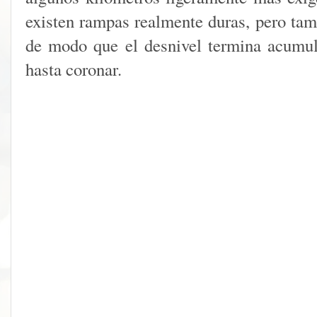
existen rampas realmente duras, pero ta
de modo que el desnivel termina acumu
hasta coronar.