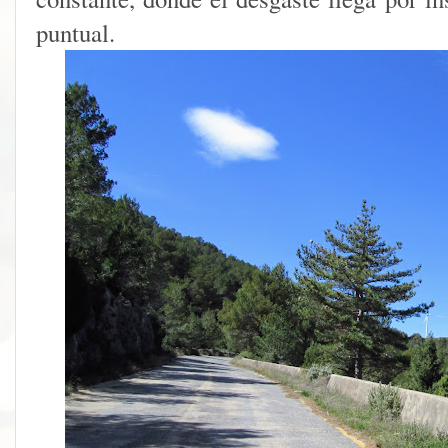
puntual.