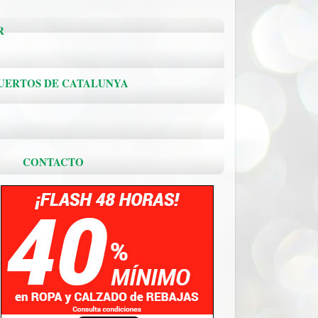
R
PUERTOS DE CATALUNYA
.
CONTACTO