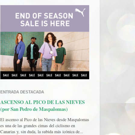
ENTRADA DESTACADA
ASCENSO AL PICO DE LAS NIEVES
(por San Pedro de Maspalomas)
El ascenso al Pico de las Nieves desde Maspalomas
es una de las grandes cimas del ciclismo en
Canarias y, sin duda, la subida más icónica de...