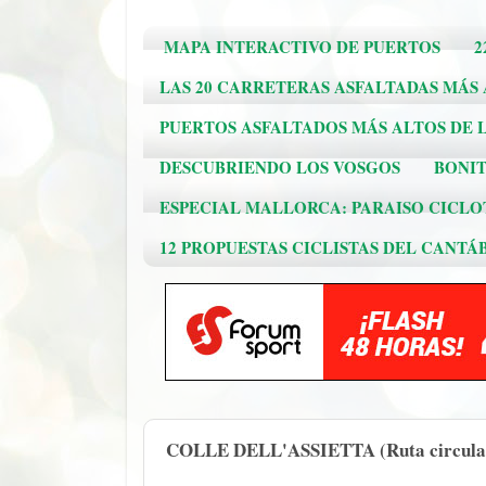
MAPA INTERACTIVO DE PUERTOS
2
LAS 20 CARRETERAS ASFALTADAS MÁS
PUERTOS ASFALTADOS MÁS ALTOS DE L
DESCUBRIENDO LOS VOSGOS
BONIT
ESPECIAL MALLORCA: PARAISO CICLO
12 PROPUESTAS CICLISTAS DEL CANTÁ
COLLE DELL'ASSIETTA (Ruta circular p