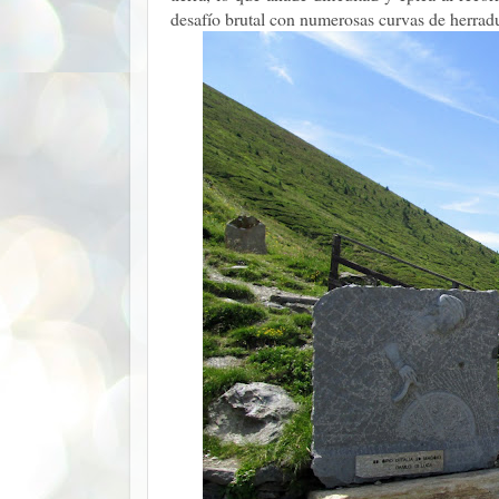
desafío brutal con numerosas curvas de herradu