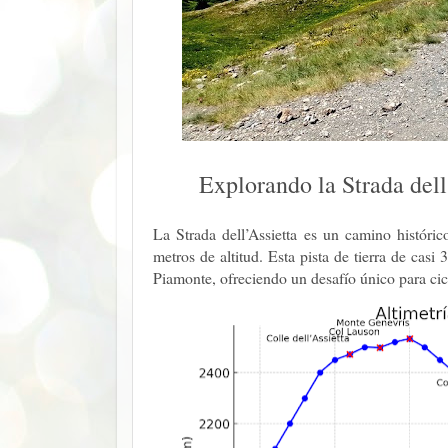
Explorando la Strada dell
La Strada dell’Assietta es un camino históri
metros de altitud. Esta pista de tierra de cas
Piamonte, ofreciendo un desafío único para cic