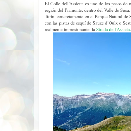
El Colle dell’Assietta es uno de los pasos de 
región del Piamonte, dentro del Valle de Susa.
Turín, concretamente en el Parque Natural de 
con las pistas de esquí de Sauze d’Oulx o Sest
realmente impresionante: la
Strada dell'Assieta.