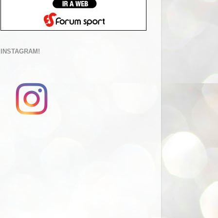
INSTAGRAM!