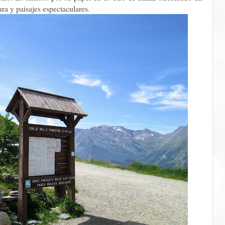
ra y paisajes espectaculares.