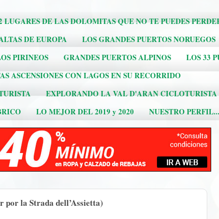
2 LUGARES DE LAS DOLOMITAS QUE NO TE PUEDES PERDE
 ALTAS DE EUROPA
LOS GRANDES PUERTOS NORUEGOS
OS PIRINEOS
GRANDES PUERTOS ALPINOS
LOS 33 
AS ASCENSIONES CON LAGOS EN SU RECORRIDO
TURISTA
EXPLORANDO LA VAL D'ARAN CICLOTURISTA
BRICO
LO MEJOR DEL 2019 y 2020
NUESTRO PERFIL..
or la Strada dell’Assietta)