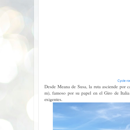
Cycle ro
Desde Meana de Susa, la ruta asciende por ca
m), famoso por su papel en el Giro de Italia
exigentes.