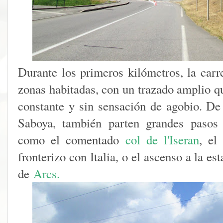
Durante los primeros kilómetros, la carr
zonas habitadas, con un trazado amplio qu
constante y sin sensación de agobio. De 
Saboya, también parten grandes pasos 
como el comentado
col de l'Iseran
, e
fronterizo con Italia, o el ascenso a la es
de
Arcs.