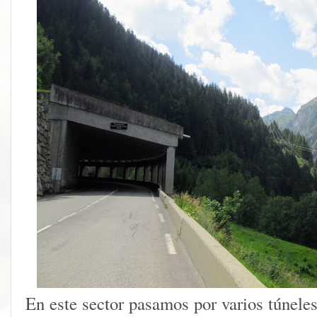
En este sector pasamos por varios túneles