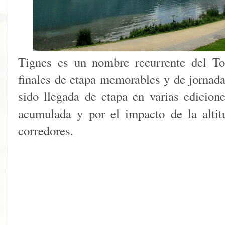
Tignes es un nombre recurrente del To
finales de etapa memorables y de jornada
sido llegada de etapa en varias edicion
acumulada y por el impacto de la altit
corredores.