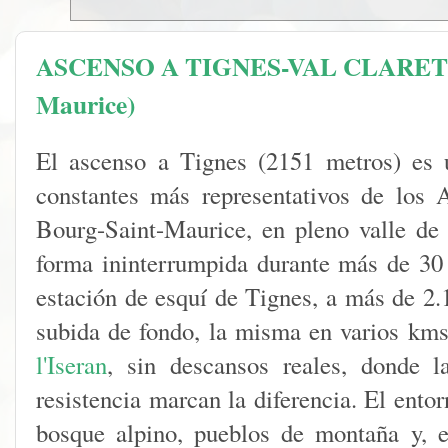
ASCENSO A TIGNES-VAL CLARET (p
Maurice)
El ascenso a Tignes (2151 metros) es 
constantes más representativos de los 
Bourg-Saint-Maurice, en pleno valle de 
forma ininterrumpida durante más de 30 
estación de esquí de Tignes, a más de 2.
subida de fondo, la misma en varios kms
l'Iseran
, sin descansos reales, donde l
resistencia marcan la diferencia. El ento
bosque alpino, pueblos de montaña y, e