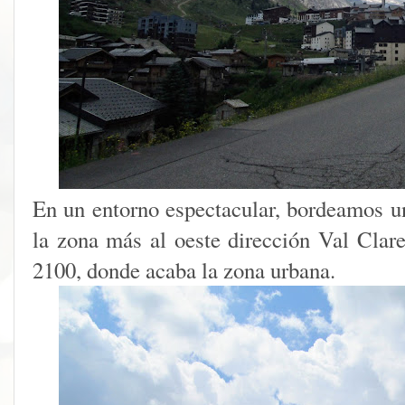
En un entorno espectacular, bordeamos un
la zona más al oeste dirección Val Clare
2100, donde acaba la zona urbana.