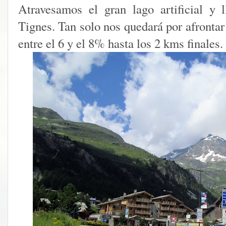
Atravesamos el gran lago artificial y
Tignes. Tan solo nos quedará por afronta
entre el 6 y el 8% hasta los 2 kms finales.