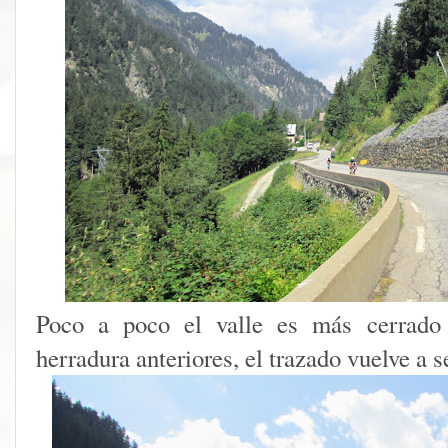
Poco a poco el valle es más cerrado 
herradura anteriores, el trazado vuelve a se