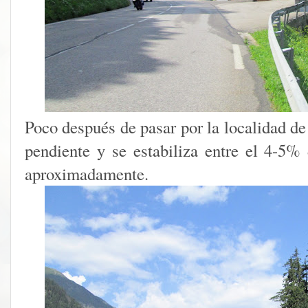
Poco después de pasar por la localidad de
pendiente y se estabiliza entre el 4-5
aproximadamente.