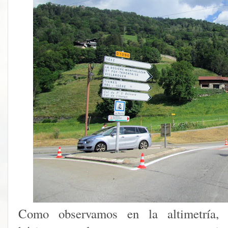
Como observamos en la altimetría,