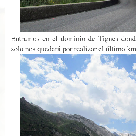
Entramos en el dominio de Tignes donde
solo nos quedará por realizar el último km