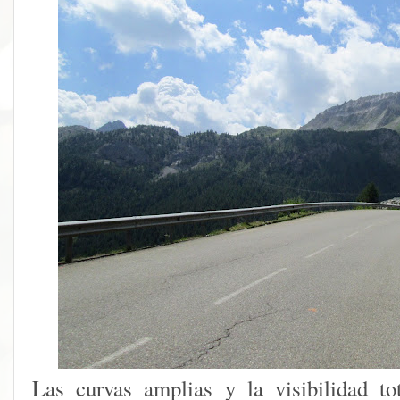
Las curvas amplias y la visibilidad to