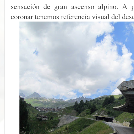
sensación de gran ascenso alpino. A
coronar tenemos referencia visual del des