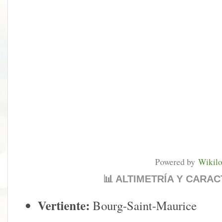
Powered by
Wikil
📊 ALTIMETRÍA Y CARAC
Vertiente:
Bourg-Saint-Maurice