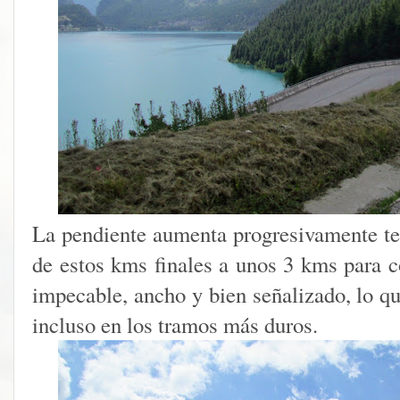
La pendiente aumenta progresivamente t
de estos kms finales a unos 3 kms para c
impecable, ancho y bien señalizado, lo qu
incluso en los tramos más duros.