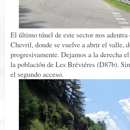
El último túnel de este sector nos adentra
Chevril, donde se vuelve a abrir el valle,
progresivamente. Dejamos a la derecha el
la población de Les Bréviéres (D87b). Si
el segundo acceso.