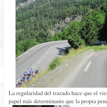
La regularidad del trazado hace que el vi
papel más determinante que la propia pen