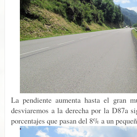
La pendiente aumenta hasta el gran m
desviaremos a la derecha por la D87a si
porcentajes que pasan del 8% a un pequeñ