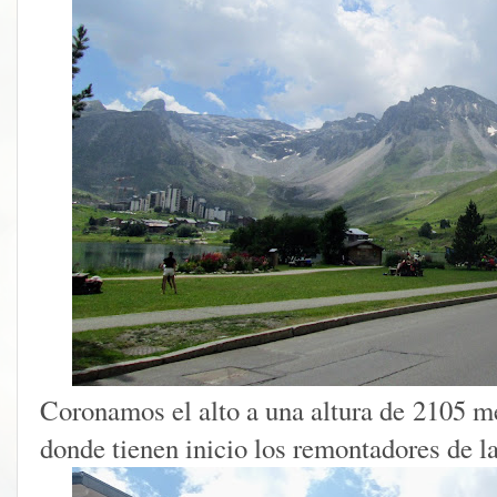
Coronamos el alto a una altura de 2105 me
donde tienen inicio los remontadores de la