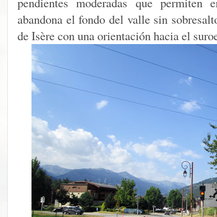
pendientes moderadas que permiten en
abandona el fondo del valle sin sobresalt
de Isère con una orientación hacia el suro