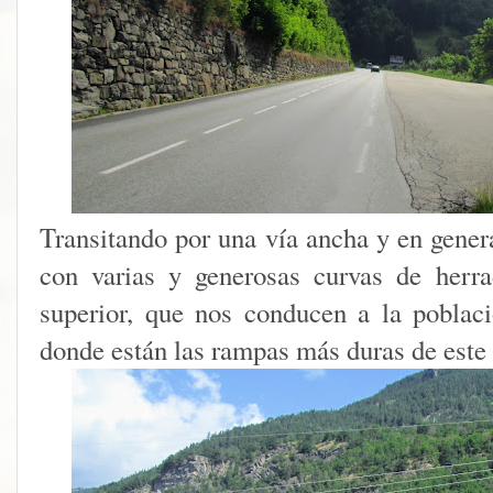
Transitando por una vía ancha y en gener
con varias y generosas curvas de herr
superior, que nos conducen a la poblaci
donde están las rampas más duras de este 