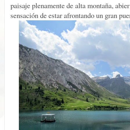
paisaje plenamente de alta montaña, abier
sensación de estar afrontando un gran pue