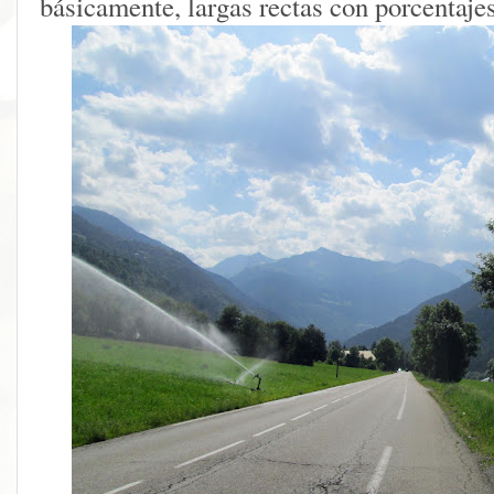
básicamente, largas rectas con porcentaje