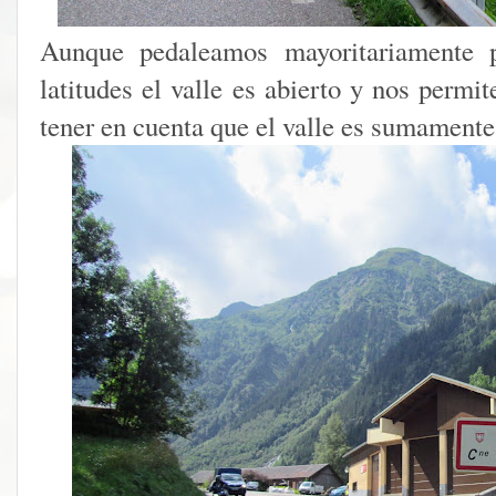
Aunque pedaleamos mayoritariamente p
latitudes el valle es abierto y nos permi
tener en cuenta que el valle es sumamente