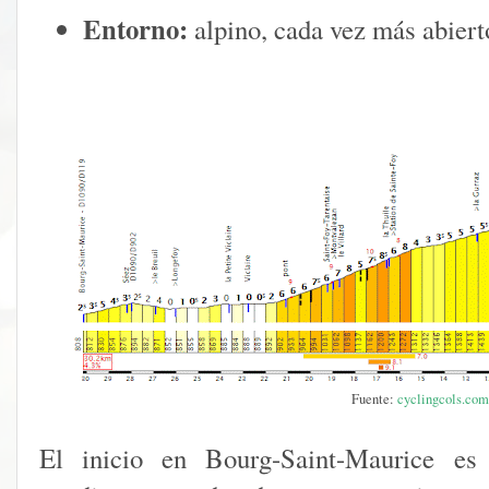
Entorno:
alpino, cada vez más abiert
Fuente:
cyclingcols.com
El inicio en Bourg-Saint-Maurice es