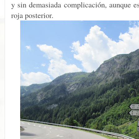
y sin demasiada complicación, aunque e
roja posterior.