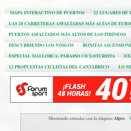
MAPA INTERACTIVO DE PUERTOS
22 LUGARES DE 
LAS 20 CARRETERAS ASFALTADAS MÁS ALTAS DE EUR
PUERTOS ASFALTADOS MÁS ALTOS DE LOS PIRINEOS
DESCUBRIENDO LOS VOSGOS
BONITAS ASCENSION
ESPECIAL MALLORCA: PARAISO CICLOTURISTA
EX
12 PROPUESTAS CICLISTAS DEL CANTÁBRICO
LO ME
Alpes
Mostrando entradas con la etiqueta
.
M