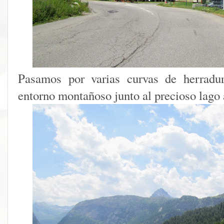
Pasamos por varias curvas de herradu
entorno montañoso junto al precioso lago