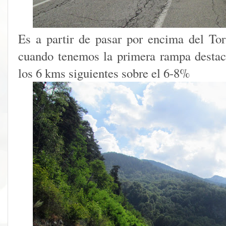
Es a partir de pasar por encima del Tor
cuando tenemos la primera rampa destac
los 6 kms siguientes sobre el 6-8%