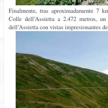
Finalmente, tras aproximadamente 7 km
Colle dell’Assietta a 2.472 metros, un
dell’Assietta con vistas impresionantes d