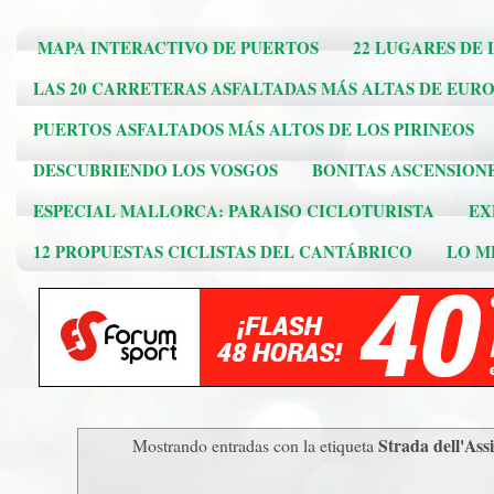
MAPA INTERACTIVO DE PUERTOS
22 LUGARES DE 
LAS 20 CARRETERAS ASFALTADAS MÁS ALTAS DE EUR
PUERTOS ASFALTADOS MÁS ALTOS DE LOS PIRINEOS
DESCUBRIENDO LOS VOSGOS
BONITAS ASCENSION
ESPECIAL MALLORCA: PARAISO CICLOTURISTA
EX
12 PROPUESTAS CICLISTAS DEL CANTÁBRICO
LO ME
Strada dell'Assi
Mostrando entradas con la etiqueta