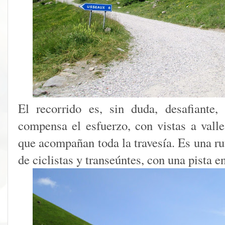
El recorrido es, sin duda, desafiante,
compensa el esfuerzo, con vistas a vall
que acompañan toda la travesía. Es una ru
de ciclistas y transeúntes, con una pista 