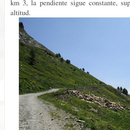
km 3, la pendiente sigue constante, su
altitud.