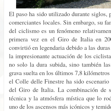
El paso ha sido utilizado durante siglos,
comerciantes locales. Sin embargo, su fa
del ciclismo es un fenómeno relativament
primera vez en el Giro de Italia en 2
convirtió en legendaria debido a las duras
la impresionante actuación de los ciclist
no solo la dura subida, sino también las
grava suelta en los últimos 7,8 kilómetro
el Colle delle Finestre ha sido escenari
del Giro de Italia. La combinación de s
técnica y la atmósfera mística que lo r
uno de los ascensos más icónicos y temido