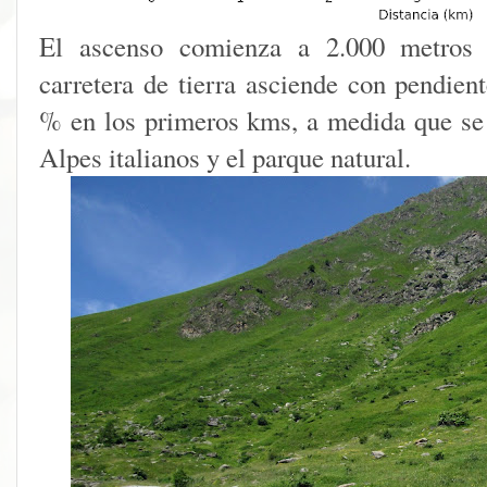
El ascenso comienza a 2.000 metros de
carretera de tierra asciende con pendien
% en los primeros kms, a medida que se 
Alpes italianos y el parque natural.