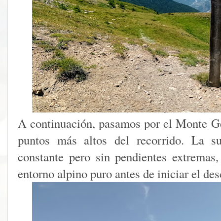
A continuación, pasamos por el Monte Ge
puntos más altos del recorrido. La su
constante pero sin pendientes extremas,
entorno alpino puro antes de iniciar el de