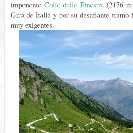
imponente
Colle delle Finestre
(2176 m)
Giro de Italia y por su desafiante tramo 
muy exigentes.