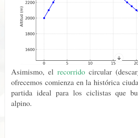
Asimismo, el
recorrido
circular (descar
ofrecemos comienza en la histórica ciud
partida ideal para los ciclistas que b
alpino.