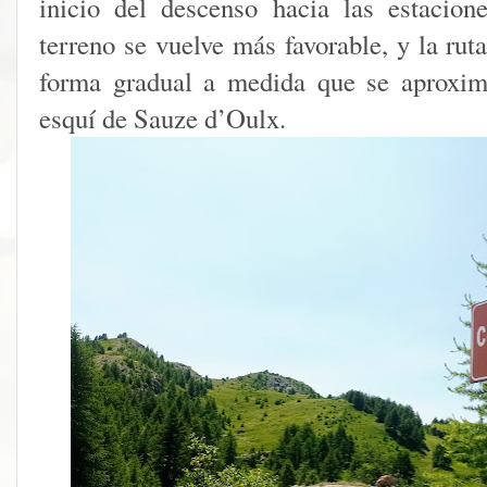
inicio del descenso hacia las estacion
terreno se vuelve más favorable, y la rut
forma gradual a medida que se aproxim
esquí de Sauze d’Oulx.