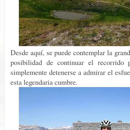
Desde aquí, se puede contemplar la grande
posibilidad de continuar el recorrido 
simplemente detenerse a admirar el esfue
esta legendaria cumbre.