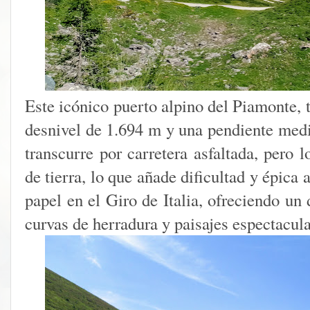
Este icónico puerto alpino del Piamonte, 
desnivel de 1.694 m y una pendiente medi
transcurre por carretera asfaltada, pero 
de tierra, lo que añade dificultad y épica 
papel en el Giro de Italia, ofreciendo un
curvas de herradura y paisajes espectacula