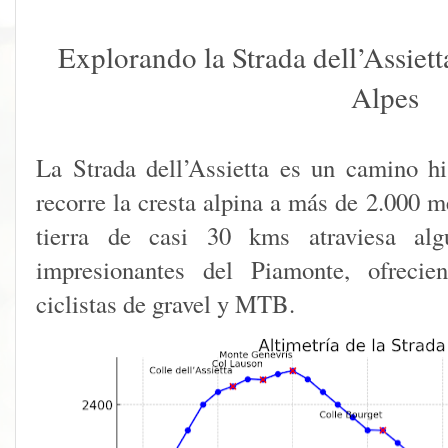
Explorando la Strada dell’Assiett
Alpes
La Strada dell’Assietta es un camino h
recorre la cresta alpina a más de 2.000 me
tierra de casi 30 kms atraviesa al
impresionantes del Piamonte, ofrecie
ciclistas de gravel y MTB.