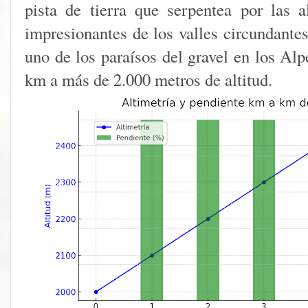
pista de tierra que serpentea por las 
impresionantes de los valles circundante
uno de los paraísos del gravel en los Alp
km a más de 2.000 metros de altitud.