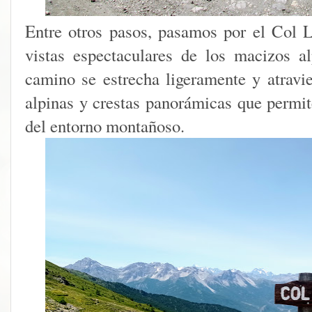
Entre otros pasos, pasamos por el Col 
vistas espectaculares de los macizos a
camino se estrecha ligeramente y atravi
alpinas y crestas panorámicas que permi
del entorno montañoso.