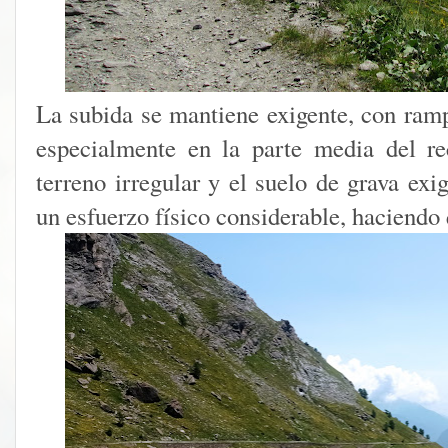
La subida se mantiene exigente, con ram
especialmente en la parte media del re
terreno irregular y el suelo de grava ex
un esfuerzo físico considerable, haciendo