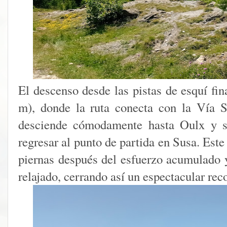
El descenso desde las pistas de esquí fi
m), donde la ruta conecta con la Vía S
desciende cómodamente hasta Oulx y si
regresar al punto de partida en Susa. Este 
piernas después del esfuerzo acumulado y
relajado, cerrando así un espectacular rec