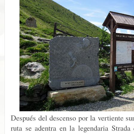
Después del descenso por la vertiente sur
ruta se adentra en la legendaria Strada 