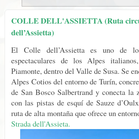
COLLE DELL'ASSIETTA (Ruta circul
dell’Assietta)
El Colle dell’Assietta es uno de 
espectaculares de los Alpes italianos
Piamonte, dentro del Valle de Susa. Se enc
Alpes Cotios del entorno de Turín, concr
de San Bosco Salbertrand y conecta la 
con las pistas de esquí de Sauze d’Oulx 
ruta de alta montaña que ofrece un entorn
Strada dell'Assieta.