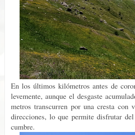
En los últimos kilómetros antes de coron
levemente, aunque el desgaste acumulad
metros transcurren por una cresta con 
direcciones, lo que permite disfrutar del
cumbre.