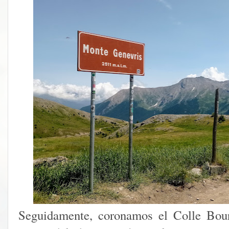
Seguidamente, coronamos el Colle Bour