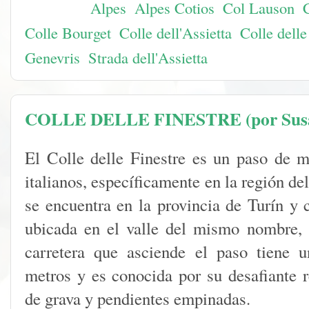
Etiquetas:
Alpes
,
Alpes Cotios
,
Col Lauson
,
Colle Bourget
,
Colle dell'Assietta
,
Colle delle
Genevris
,
Strada dell'Assietta
COLLE DELLE FINESTRE (por Sus
El Colle delle Finestre es un paso de 
italianos, específicamente en la región d
se encuentra en la provincia de Turín y 
ubicada en el valle del mismo nombre, 
carretera que asciende el paso tiene 
metros y es conocida por su desafiante r
de grava y pendientes empinadas.