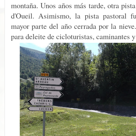
montaña. Unos años más tarde, otra pista
d'Oueil. Asimismo, la pista pastoral f
mayor parte del año cerrada por la nieve.
para deleite de cicloturistas, caminantes y