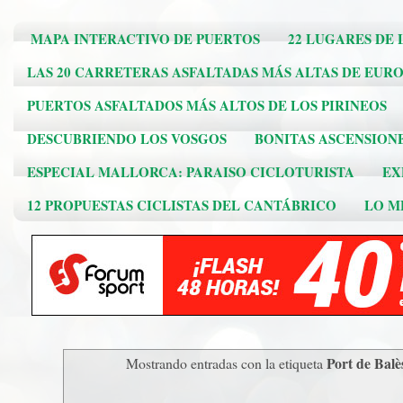
MAPA INTERACTIVO DE PUERTOS
22 LUGARES DE 
LAS 20 CARRETERAS ASFALTADAS MÁS ALTAS DE EUR
PUERTOS ASFALTADOS MÁS ALTOS DE LOS PIRINEOS
DESCUBRIENDO LOS VOSGOS
BONITAS ASCENSION
ESPECIAL MALLORCA: PARAISO CICLOTURISTA
EX
12 PROPUESTAS CICLISTAS DEL CANTÁBRICO
LO ME
Port de Balè
Mostrando entradas con la etiqueta