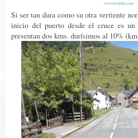
www.rocobike.com
Si ser tan dura como su otra vertiente no
inicio del puerto desde el cruce es un
presentan dos kms. durísimos al 10% (km.