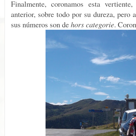
Finalmente, coronamos esta vertiente,
anterior, sobre todo por su dureza, pero
sus números son de
hors categorie
. Coro