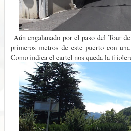
Aún engalanado por el paso del Tour de
primeros metros de este puerto con una 
Como indica el cartel nos queda la frioler