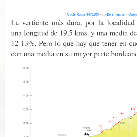
Cycle Route 4471100
- via
Bikemap.net
-
Open 
La vertiente más dura, por la localida
una longitud de 19,5 kms. y una media d
12-13%. Pero lo que hay que tener en cu
con una media en su mayor parte bordean