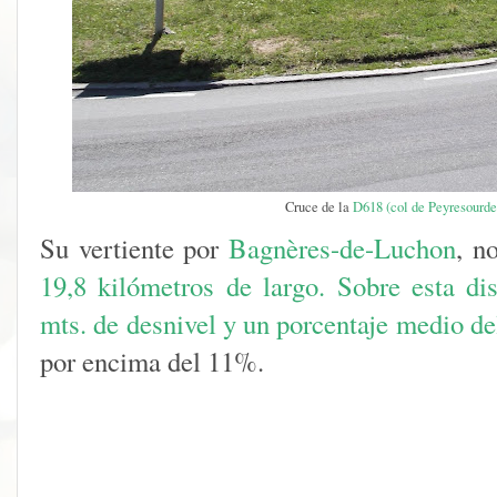
Cruce de la
D618 (col de Peyresourde
Su vertiente por
Bagnères-de-Luchon
, n
19,8 kilómetros de largo. Sobre esta dis
mts. de desnivel y un porcentaje medio de
por encima del 11%.