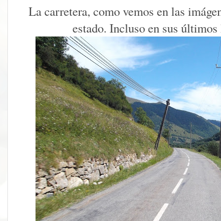
La carretera, como vemos en las imágene
estado. Incluso en sus últimos