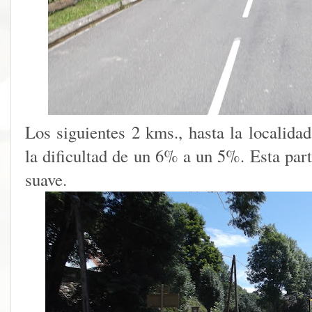
Los siguientes 2 kms., hasta la localidad
la dificultad de un 6% a un 5%. Esta par
suave.