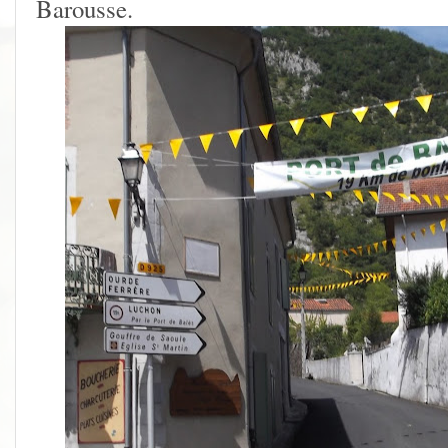
Barousse.