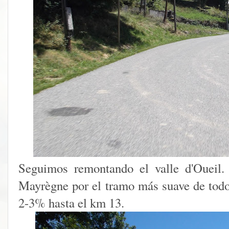
Seguimos remontando el valle d'Oueil.
Mayrègne por el tramo más suave de todo 
2-3% hasta el km 13.