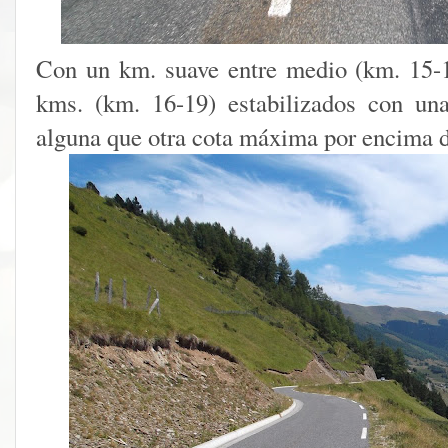
Con un km. suave entre medio (km. 15-1
kms. (km. 16-19) estabilizados con u
alguna que otra cota máxima por encima 