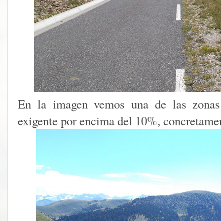
En la imagen vemos una de las zona
exigente por encima del 10%, concretame