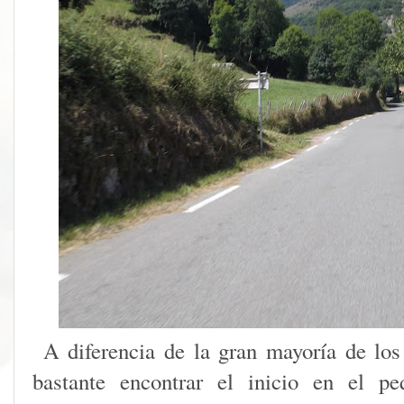
A diferencia de la gran mayoría de los
bastante encontrar el inicio en el p