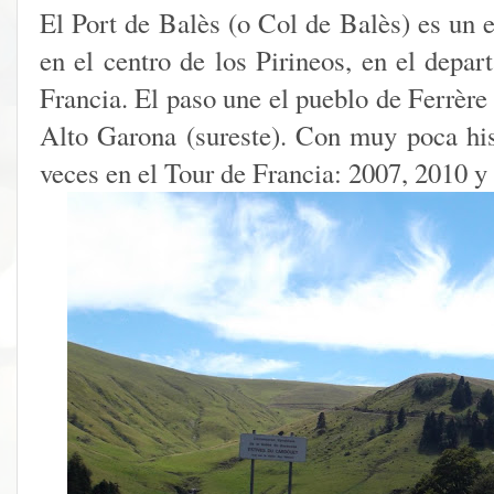
El Port de Balès (o Col de Balès) es un 
en el centro de los Pirineos, en el depa
Francia. El paso une el pueblo de Ferrère
Alto Garona (sureste). Con muy poca his
veces en el Tour de Francia: 2007, 2010 y 