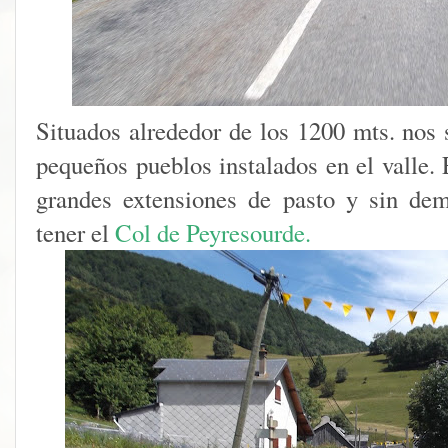
Situados alrededor de los 1200 mts. nos 
pequeños pueblos instalados en el valle. 
grandes extensiones de pasto y sin de
tener el
Col de Peyresourde.