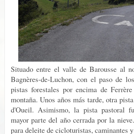
Situado entre el valle de Barousse al n
Bagnères-de-Luchon, con el paso de los
pistas forestales por encima de Ferrère
montaña. Unos años más tarde, otra pista
d'Oueil. Asimismo, la pista pastoral f
mayor parte del año cerrada por la nieve.
para deleite de cicloturistas, caminantes y