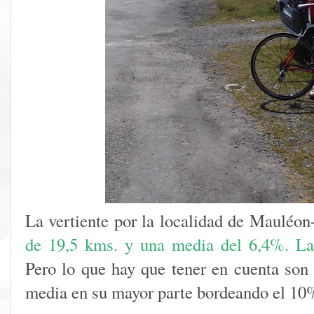
La vertiente por la localidad de Mauléon
de 19,5 kms. y una media del 6,4%. L
Pero lo que hay que tener en cuenta son
media en su mayor parte bordeando el 1