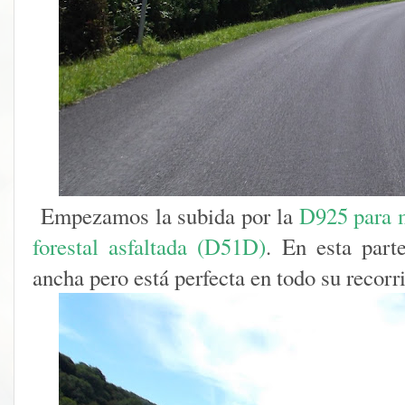
Empezamos la subida por la
D925 para m
forestal asfaltada (D51D)
. En esta parte
ancha pero está perfecta en todo su recorr