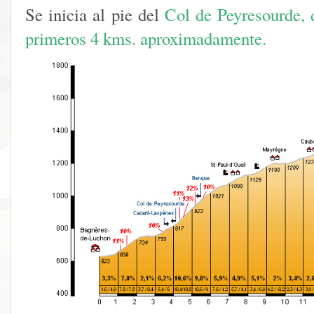
Se inicia al pie del
Col de Peyresourde, 
primeros 4 kms. aproximadamente.