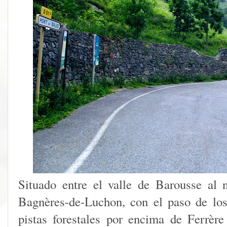
Situado entre el valle de Barousse al 
Bagnères-de-Luchon, con el paso de los
pistas forestales por encima de Ferrère