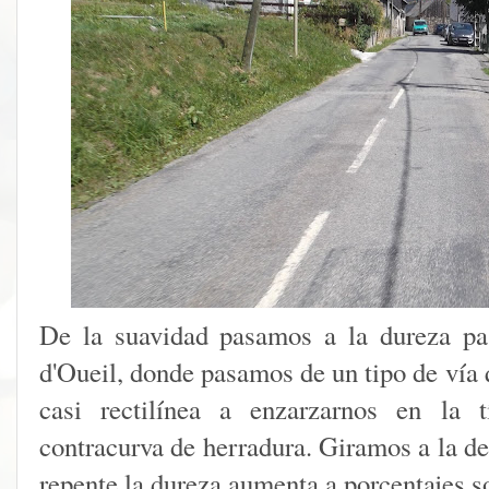
De la suavidad pasamos a la dureza pa
d'Oueil, donde pasamos de un tipo de vía 
casi rectilínea a enzarzarnos en la 
contracurva de herradura. Giramos a la de
repente la dureza aumenta a porcentajes s