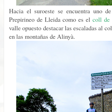
Hacia el suroeste se encuentra uno de
Prepirineo de Lleida como es el
coll de 
valle opuesto destacar las escaladas al col
en las montañas de Alinyà.