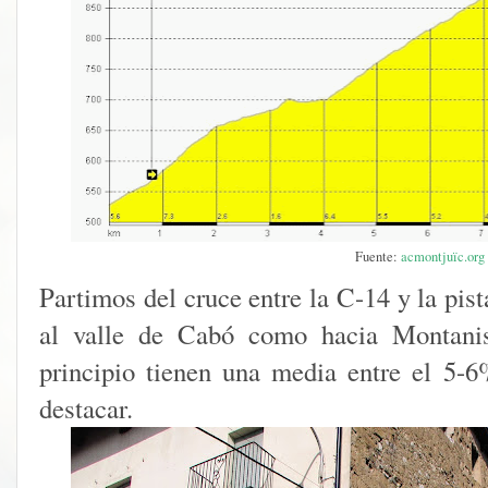
Fuente:
acmontjuïc.org
Partimos del cruce entre la C-14 y la pis
al valle de Cabó como hacia Montanis
principio tienen una media entre el 5-
destacar.