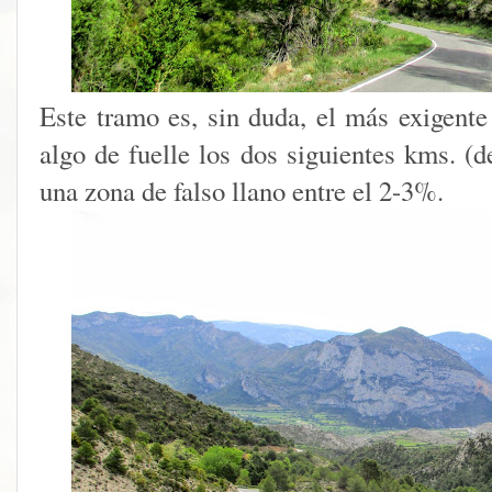
Este tramo es, sin duda, el más exigente
algo de fuelle los dos siguientes kms. (d
una zona de falso llano entre el 2-3%.