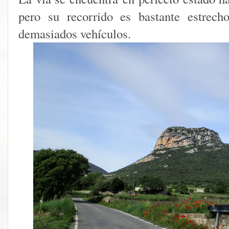
pero su recorrido es bastante estrech
demasiados vehículos.