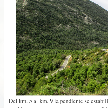
Del km. 5 al km. 9 la pendiente se estabi