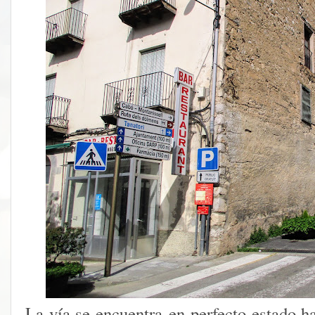
La vía se encuentra en perfecto estado h