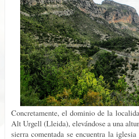
Concretamente, el dominio de la localida
Alt Urgell (Lleida), elevándose a una altu
sierra comentada se encuentra la iglesia