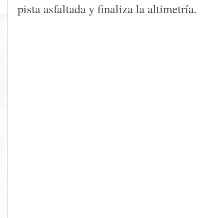
pista asfaltada y finaliza la altimetría.