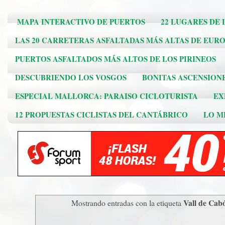
MAPA INTERACTIVO DE PUERTOS
22 LUGARES DE 
LAS 20 CARRETERAS ASFALTADAS MÁS ALTAS DE EUR
PUERTOS ASFALTADOS MÁS ALTOS DE LOS PIRINEOS
DESCUBRIENDO LOS VOSGOS
BONITAS ASCENSION
ESPECIAL MALLORCA: PARAISO CICLOTURISTA
EX
12 PROPUESTAS CICLISTAS DEL CANTÁBRICO
LO ME
Vall de Cab
Mostrando entradas con la etiqueta