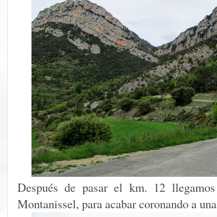
Después de pasar el km. 12 llegamos 
Montanissel, para acabar coronando a una 