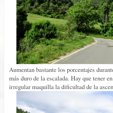
Aumentan bastante los porcentajes durante
más duro de la escalada. Hay que tener en
irregular maquilla la dificultad de la asce