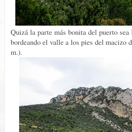
Quizá la parte más bonita del puerto sea l
bordeando el valle a los pies del macizo
m.).