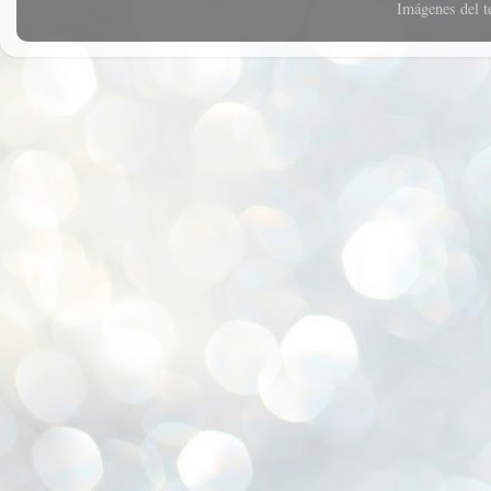
Imágenes del 