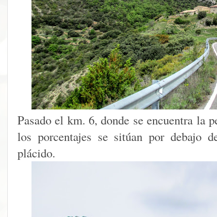
Pasado el km. 6, donde se encuentra la p
los porcentajes se sitúan por debajo d
plácido.