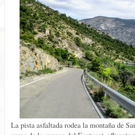
La pista asfaltada rodea la montaña de Sa