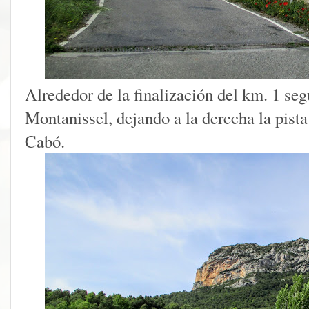
Alrededor de la finalización del km. 1 se
Montanissel, dejando a la derecha la pista
Cabó.