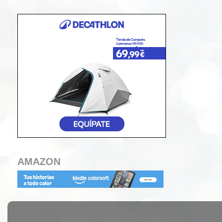
AMAZON