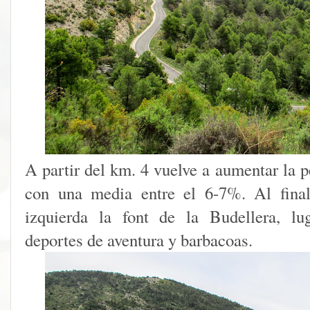
A partir del km. 4 vuelve a aumentar la p
con una media entre el 6-7%. Al fina
izquierda la font de la Budellera, l
deportes de aventura y barbacoas.