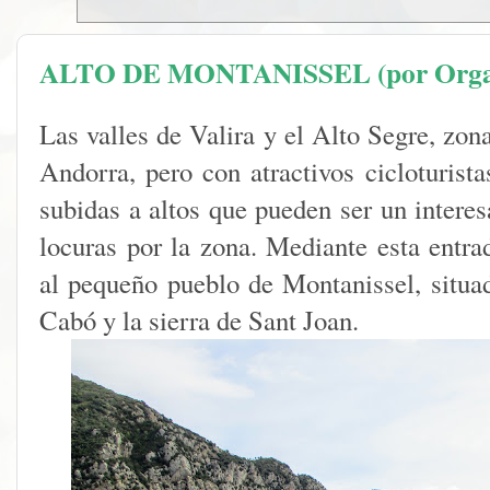
ALTO DE MONTANISSEL (por Orga
Las valles de Valira y el Alto Segre, zon
Andorra, pero con atractivos cicloturista
subidas a altos que pueden ser un intere
locuras por la zona. Mediante esta entra
al pequeño pueblo de Montanissel, situad
Cabó y la sierra de Sant Joan.