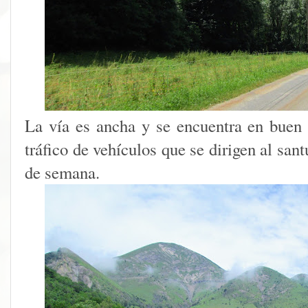
La vía es ancha y se encuentra en buen 
tráfico de vehículos que se dirigen al sant
de semana.