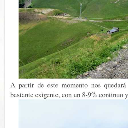
A partir de este momento nos quedará 
bastante exigente, con un 8-9% continuo 