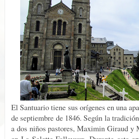
El Santuario tiene sus orígenes en una ap
de septiembre de 1846. Según la tradición
a dos niños pastores, Maximin Giraud y M
en La Salette-Fallavaux. Durante esta ap