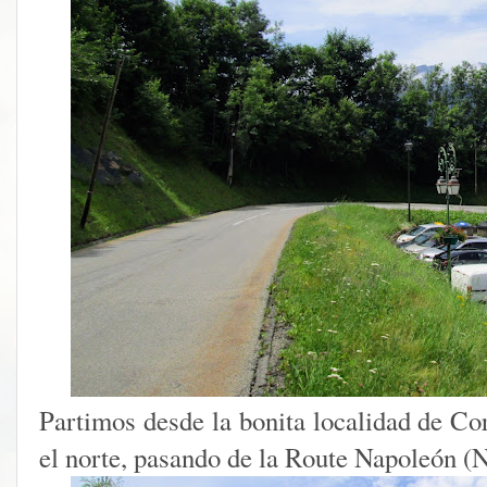
Partimos desde la bonita localidad de Co
el norte, pasando de la Route Napoleón (