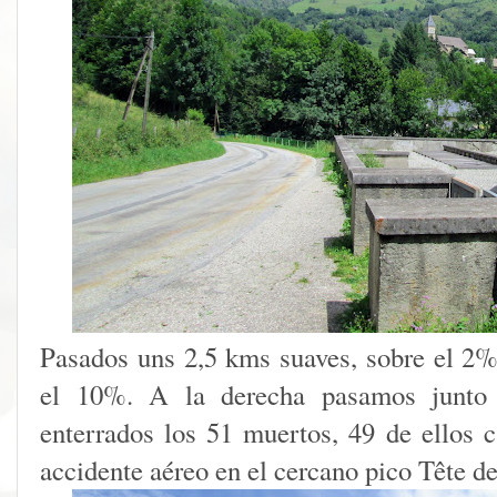
Pasados uns 2,5 kms suaves, sobre el 2
el 10%. A la derecha pasamos junto 
enterrados los 51 muertos, 49 de ellos c
accidente aéreo en el cercano pico Tête de