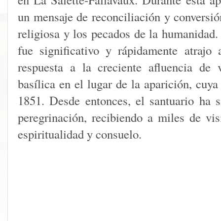
un mensaje de reconciliación y conversió
religiosa y los pecados de la humanidad.
fue significativo y rápidamente atrajo
respuesta a la creciente afluencia de 
basílica en el lugar de la aparición, cuy
1851. Desde entonces, el santuario ha 
peregrinación, recibiendo a miles de vi
espiritualidad y consuelo.