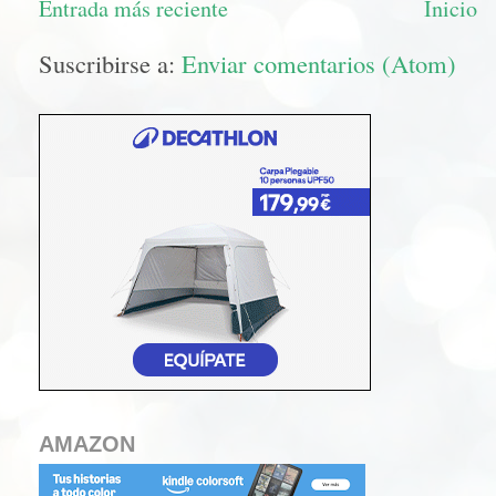
Entrada más reciente
Inicio
Suscribirse a:
Enviar comentarios (Atom)
AMAZON