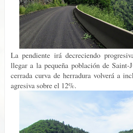
La pendiente irá decreciendo progresi
llegar a la pequeña población de Saint-
cerrada curva de herradura volverá a inc
agresiva sobre el 12%.