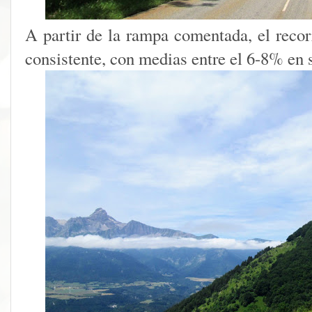
A partir de la rampa comentada, el reco
consistente, con medias entre el 6-8% en