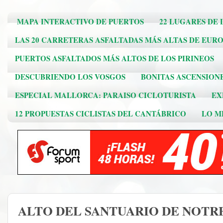
MAPA INTERACTIVO DE PUERTOS
22 LUGARES DE 
LAS 20 CARRETERAS ASFALTADAS MÁS ALTAS DE EUR
PUERTOS ASFALTADOS MÁS ALTOS DE LOS PIRINEOS
DESCUBRIENDO LOS VOSGOS
BONITAS ASCENSION
ESPECIAL MALLORCA: PARAISO CICLOTURISTA
EX
12 PROPUESTAS CICLISTAS DEL CANTÁBRICO
LO ME
ALTO DEL SANTUARIO DE NOTR