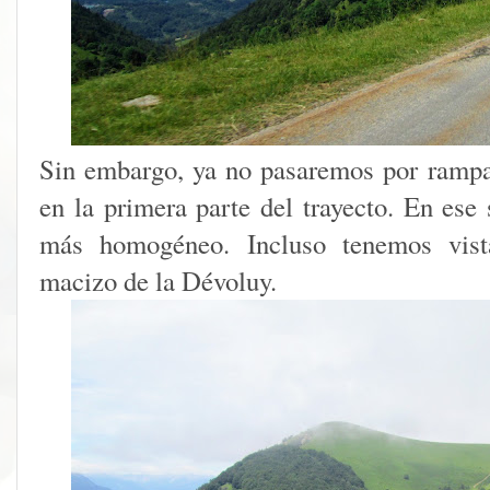
Sin embargo, ya no pasaremos por ramp
en la primera parte del trayecto. En ese
más homogéneo. Incluso tenemos vist
macizo de la Dévoluy.