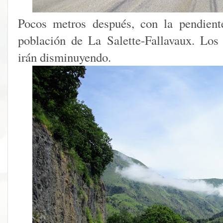
Pocos metros después, con la pendient
población de La Salette-Fallavaux. Los
irán disminuyendo.