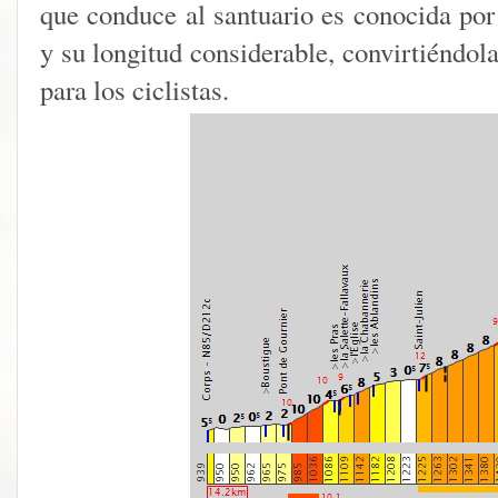
que conduce al santuario es conocida por
y su longitud considerable, convirtiéndol
para los ciclistas.