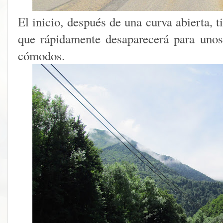
El inicio, después de una curva abierta, 
que rápidamente desaparecerá para uno
cómodos.