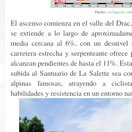
Fuente:
cyclingcols.com
El ascenso comienza en el valle del Drac,
se extiende a lo largo de aproximadam
media cercana al 6%, con un desnivel
carretera estrecha y serpenteante ofrece
alcanzan pendientes de hasta el 11%. Esta
subida al Santuario de La Salette sea co
alpinas famosas, atrayendo a cicli
habilidades y resistencia en un entorno na