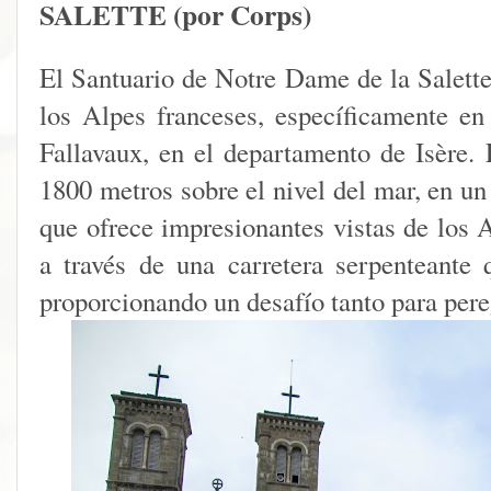
SALETTE (por Corps)
El Santuario de Notre Dame de la Salette
los Alpes franceses, específicamente en
Fallavaux, en el departamento de Isère. 
1800 metros sobre el nivel del mar, en u
que ofrece impresionantes vistas de los A
a través de una carretera serpenteante 
proporcionando un desafío tanto para pere