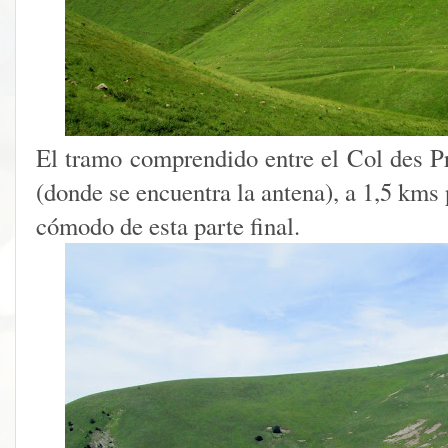
El tramo comprendido entre el Col des P
(donde se encuentra la antena), a 1,5 kms 
cómodo de esta parte final.