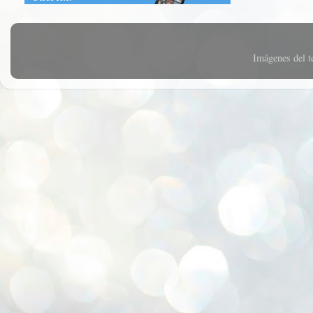
Imágenes del 