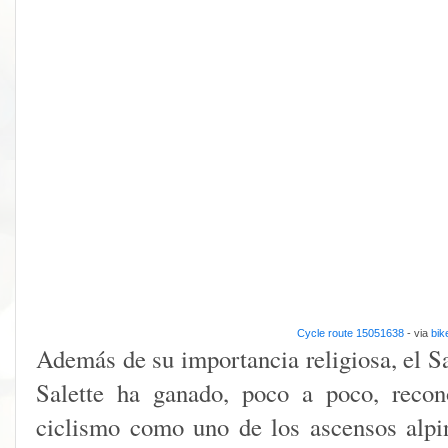
Cycle route 15051638
- via
bik
Además de su importancia religiosa, el S
Salette ha ganado, poco a poco, reco
ciclismo como uno de los ascensos alpi