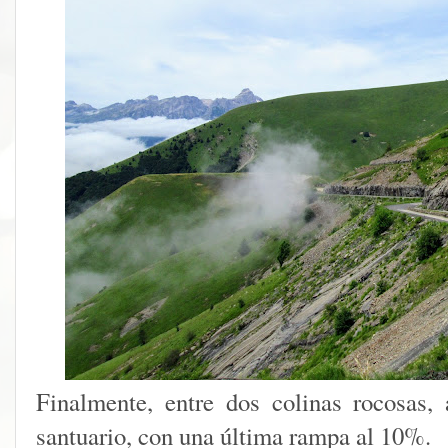
Finalmente, entre dos colinas rocosas,
santuario, con una última rampa al 10%.