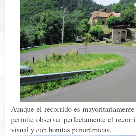
Aunque el recorrido es mayoritariamente 
permite observar perfectamente el recorr
visual y con bonitas panorámicas.