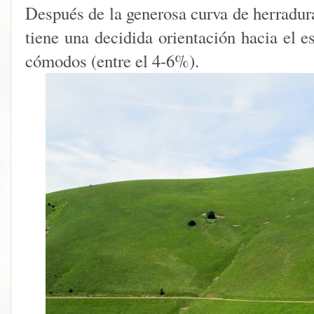
Después de la generosa curva de herradura
tiene una decidida orientación hacia el e
cómodos (entre el 4-6%).