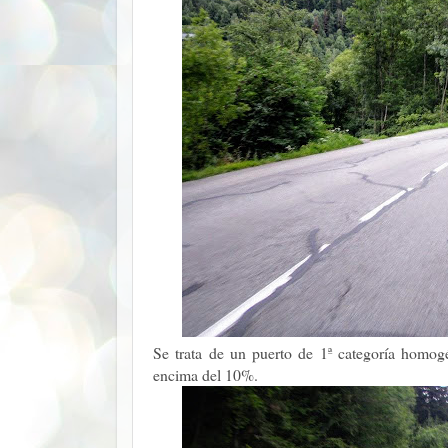
Se trata de un puerto de 1ª categoría homo
encima del 10%.