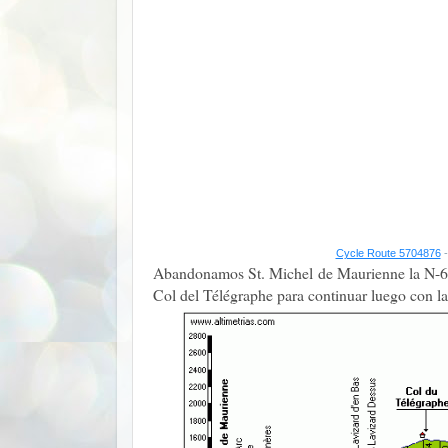
Cycle Route 5704876
-
Abandonamos St. Michel de Maurienne la N-6 
Col del Télégraphe para continuar luego con la 