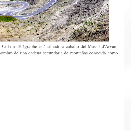
l Col du Télégraphe está situado a caballo del Massif d'Arvan-
u nombre de una cadena secundaria de montañas conocida como