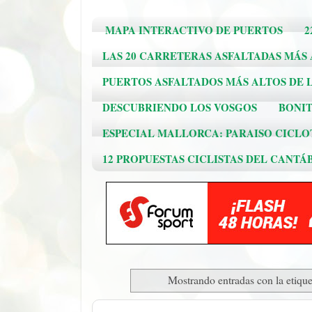
MAPA INTERACTIVO DE PUERTOS
2
LAS 20 CARRETERAS ASFALTADAS MÁS
PUERTOS ASFALTADOS MÁS ALTOS DE L
DESCUBRIENDO LOS VOSGOS
BONIT
ESPECIAL MALLORCA: PARAISO CICLO
12 PROPUESTAS CICLISTAS DEL CANTÁ
Mostrando entradas con la etiqu