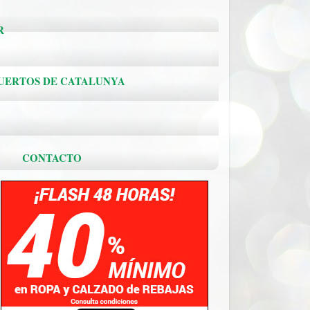
R
PUERTOS DE CATALUNYA
.
CONTACTO