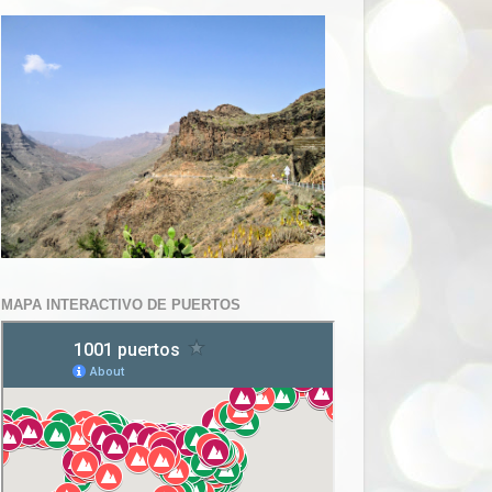
MAPA INTERACTIVO DE PUERTOS