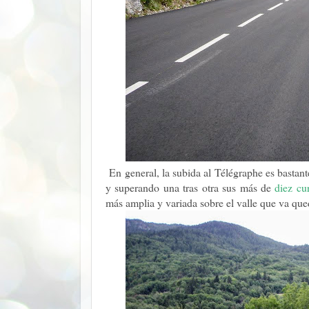
En general, la subida al Télégraphe es bastant
y superando una tras otra sus más de
diez cu
más amplia y variada sobre el valle que va que