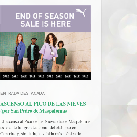
ENTRADA DESTACADA
ASCENSO AL PICO DE LAS NIEVES
(por San Pedro de Maspalomas)
El ascenso al Pico de las Nieves desde Maspalomas
es una de las grandes cimas del ciclismo en
Canarias y, sin duda, la subida más icónica de...