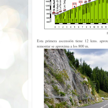
Esta primera ascensión tiene 12 kms. apr
remontar se aproxima a los 800 m.