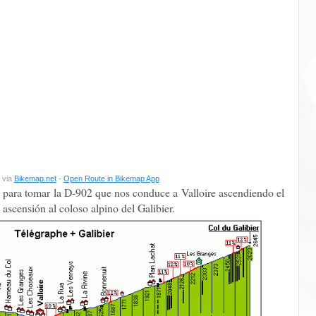
 via
Bikemap.net
-
Open Route in Bikemap App
para tomar la D-902 que nos conduce a Valloire ascendiendo el
ascensión al coloso alpino del Galibier.