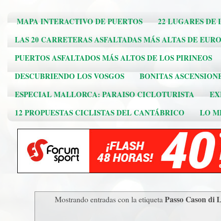
MAPA INTERACTIVO DE PUERTOS
22 LUGARES DE 
LAS 20 CARRETERAS ASFALTADAS MÁS ALTAS DE EUR
PUERTOS ASFALTADOS MÁS ALTOS DE LOS PIRINEOS
DESCUBRIENDO LOS VOSGOS
BONITAS ASCENSION
ESPECIAL MALLORCA: PARAISO CICLOTURISTA
EX
12 PROPUESTAS CICLISTAS DEL CANTÁBRICO
LO ME
Passo Cason di 
Mostrando entradas con la etiqueta