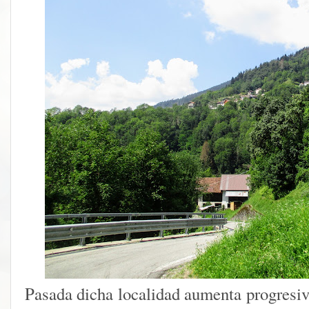
Pasada dicha localidad aumenta progresiv