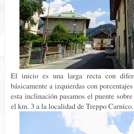
El inicio es una larga recta con difer
básicamente a izquierdas con porcentaje
esta inclinación pasamos el puente sobre 
el km. 3 a la localidad de Treppo Carnico.