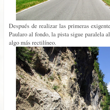
Después de realizar las primeras exigent
Paularo al fondo, la pista sigue paralela a
algo más rectilíneo.