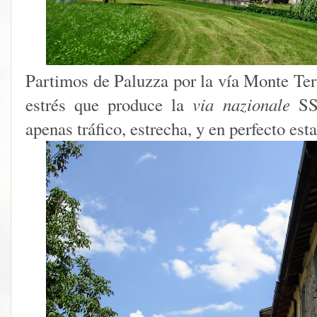
Partimos de Paluzza por la vía Monte Ter
estrés que produce la
via nazionale
SS5
apenas tráfico, estrecha, y en perfecto est