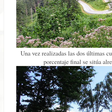
Una vez realizadas las dos últimas cur
porcentaje final se sitúa al