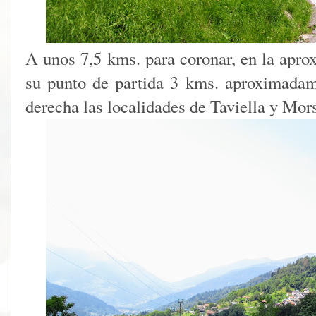
A unos 7,5 kms. para coronar, en la apro
su punto de partida 3 kms. aproximadam
derecha las localidades de Taviella y Mor