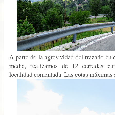
A parte de la agresividad del trazado en 
media, realizamos de 12 cerradas cur
localidad comentada. Las cotas máximas s