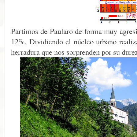
Partimos de Paularo de forma muy agres
12%. Dividiendo el núcleo urbano reali
herradura que nos sorprenden por su dure