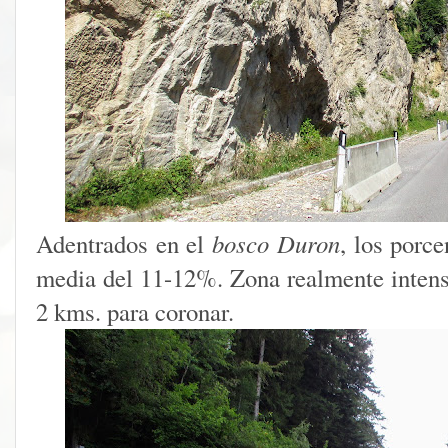
Adentrados en el
bosco Duron
, los porc
media del 11-12%. Zona realmente intens
2 kms. para coronar.