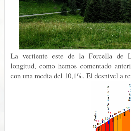
La vertiente este de la Forcella de 
longitud, como hemos comentado anteri
con una media del 10,1%. El desnivel a r