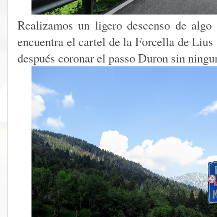
Realizamos un ligero descenso de algo
encuentra el cartel de la Forcella de Liu
después coronar el passo Duron sin ningu