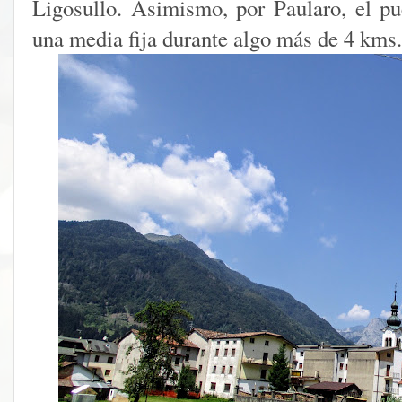
Ligosullo. Asimismo, por Paularo, el p
una media fija durante algo más de 4 kms