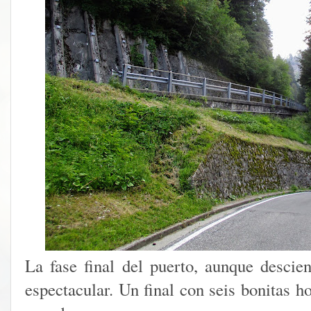
La fase final del puerto, aunque descie
espectacular. Un final con seis bonitas h