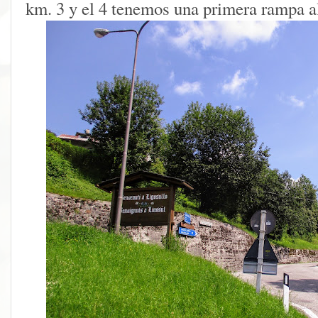
km. 3 y el 4 tenemos una primera rampa a