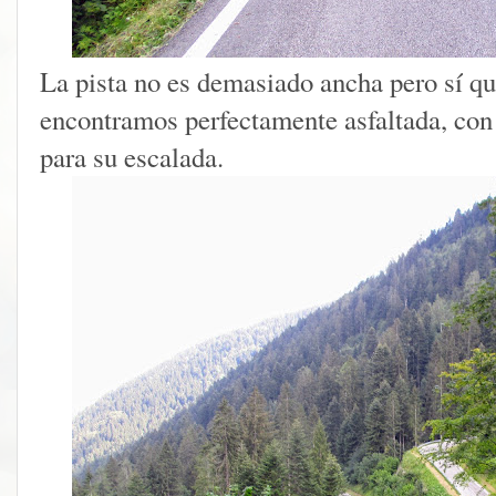
La pista no es demasiado ancha pero sí qu
encontramos perfectamente asfaltada, con 
para su escalada.