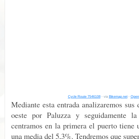
Cycle Route 7546108
- via
Bikemap.net
-
Open 
Mediante esta entrada analizaremos sus d
oeste por Paluzza y seguidamente la 
centramos en la primera el puerto tiene 
una media del 5,3%. Tendremos que supera