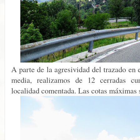
A parte de la agresividad del trazado en 
media, realizamos de 12 cerradas cur
localidad comentada. Las cotas máximas s