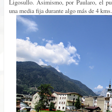
Ligosullo. Asimismo, por Paularo, el p
una media fija durante algo más de 4 kms