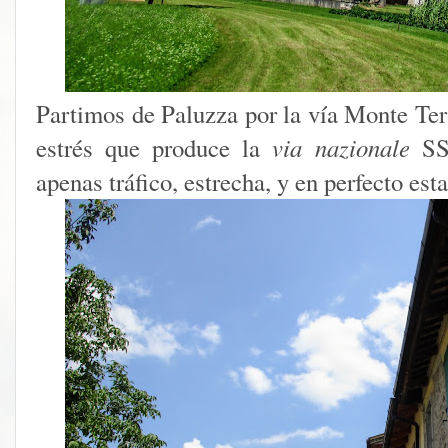
Partimos de Paluzza por la vía Monte Ter
estrés que produce la
via nazionale
SS5
apenas tráfico, estrecha, y en perfecto est