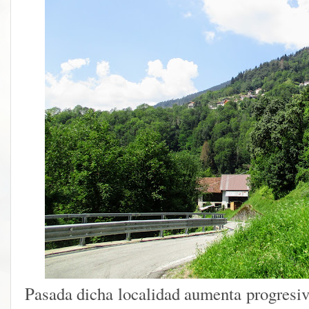
Pasada dicha localidad aumenta progresiv