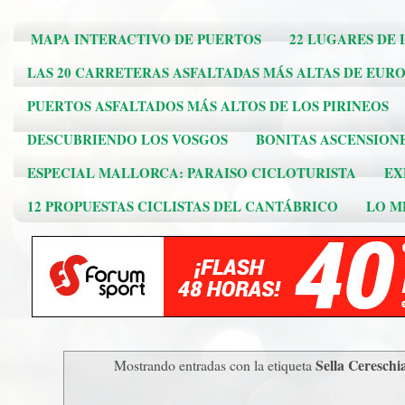
MAPA INTERACTIVO DE PUERTOS
22 LUGARES DE 
LAS 20 CARRETERAS ASFALTADAS MÁS ALTAS DE EUR
PUERTOS ASFALTADOS MÁS ALTOS DE LOS PIRINEOS
DESCUBRIENDO LOS VOSGOS
BONITAS ASCENSION
ESPECIAL MALLORCA: PARAISO CICLOTURISTA
EX
12 PROPUESTAS CICLISTAS DEL CANTÁBRICO
LO ME
Sella Cereschia
Mostrando entradas con la etiqueta