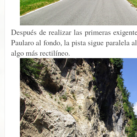
Después de realizar las primeras exigent
Paularo al fondo, la pista sigue paralela a
algo más rectilíneo.