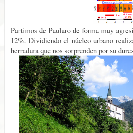
Partimos de Paularo de forma muy agres
12%. Dividiendo el núcleo urbano reali
herradura que nos sorprenden por su dure