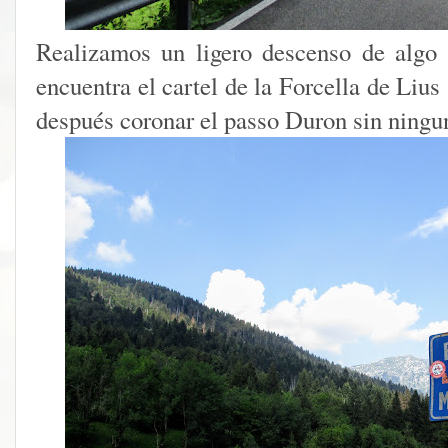
Realizamos un ligero descenso de algo
encuentra el cartel de la Forcella de Liu
después coronar el passo Duron sin ningu