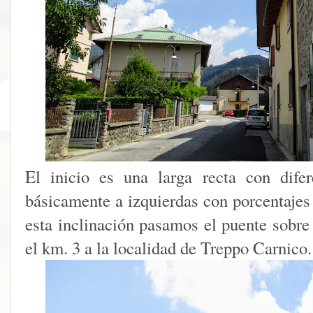
El inicio es una larga recta con difer
básicamente a izquierdas con porcentaje
esta inclinación pasamos el puente sobre 
el km. 3 a la localidad de Treppo Carnico.