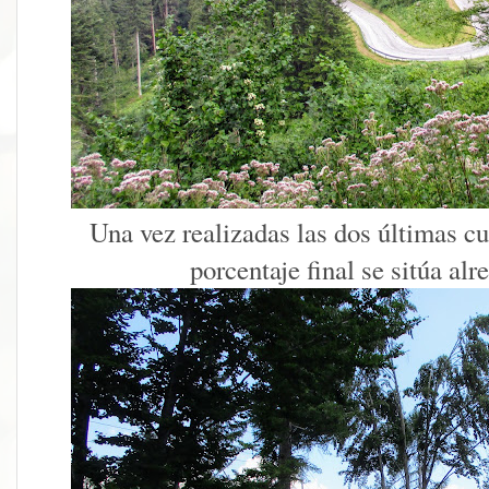
Una vez realizadas las dos últimas cur
porcentaje final se sitúa al