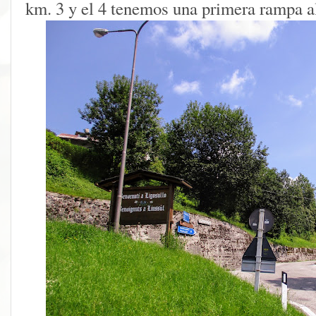
km. 3 y el 4 tenemos una primera rampa a