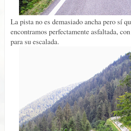
La pista no es demasiado ancha pero sí qu
encontramos perfectamente asfaltada, con 
para su escalada.