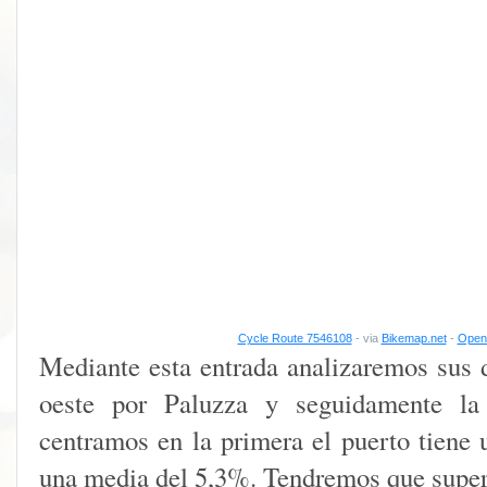
Cycle Route 7546108
- via
Bikemap.net
-
Open 
Mediante esta entrada analizaremos sus d
oeste por Paluzza y seguidamente la 
centramos en la primera el puerto tiene 
una media del 5,3%. Tendremos que supera