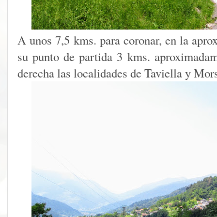
A unos 7,5 kms. para coronar, en la apro
su punto de partida 3 kms. aproximadam
derecha las localidades de Taviella y Mor