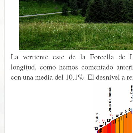
La vertiente este de la Forcella de 
longitud, como hemos comentado anteri
con una media del 10,1%. El desnivel a r