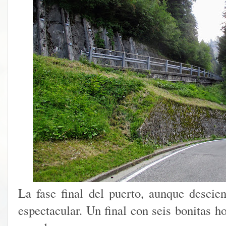
La fase final del puerto, aunque descie
espectacular. Un final con seis bonitas h