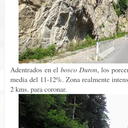
Adentrados en el
bosco Duron
, los porc
media del 11-12%. Zona realmente intens
2 kms. para coronar.