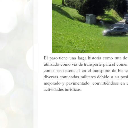
El paso tiene una larga historia como ruta d
utilizado como vía de transporte para el comerc
como paso esencial en el transporte de bien
diversas contiendas militares debido a su pos
mejorado y pavimentado, convirtiéndose en u
actividades turísticas.