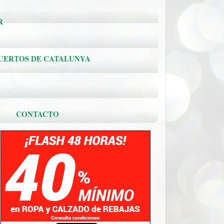
R
PUERTOS DE CATALUNYA
.
CONTACTO