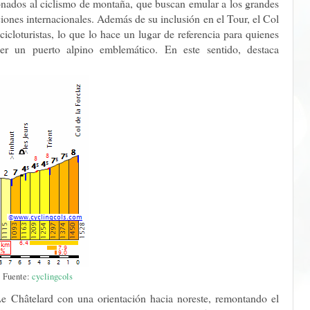
ionados al ciclismo de montaña, que buscan emular a los grandes
iones internacionales. Además de su inclusión en el Tour, el Col
cicloturistas, lo que lo hace un lugar de referencia para quienes
er un puerto alpino emblemático. En este sentido, destaca
Fuente:
cyclingcols
 Le Châtelard con una orientación hacia noreste, remontando el