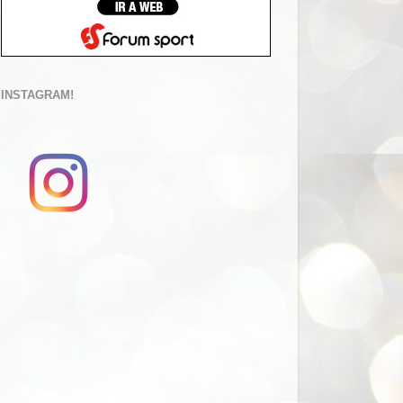
INSTAGRAM!