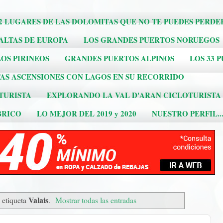
2 LUGARES DE LAS DOLOMITAS QUE NO TE PUEDES PERDE
 ALTAS DE EUROPA
LOS GRANDES PUERTOS NORUEGOS
OS PIRINEOS
GRANDES PUERTOS ALPINOS
LOS 33 
AS ASCENSIONES CON LAGOS EN SU RECORRIDO
TURISTA
EXPLORANDO LA VAL D'ARAN CICLOTURISTA
BRICO
LO MEJOR DEL 2019 y 2020
NUESTRO PERFIL..
Valais
 etiqueta
.
Mostrar todas las entradas