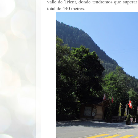
valle de Trient, donde tendremos que supera
total de 440 metros.