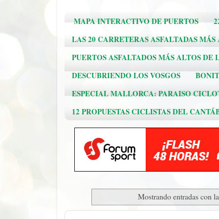
MAPA INTERACTIVO DE PUERTOS
2
LAS 20 CARRETERAS ASFALTADAS MÁS
PUERTOS ASFALTADOS MÁS ALTOS DE L
DESCUBRIENDO LOS VOSGOS
BONIT
ESPECIAL MALLORCA: PARAISO CICLO
12 PROPUESTAS CICLISTAS DEL CANTÁ
Mostrando entradas con la