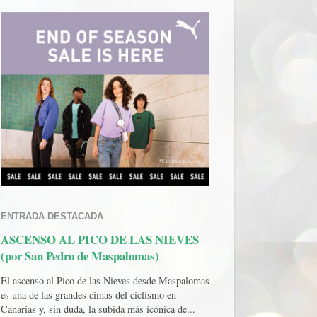
ENTRADA DESTACADA
ASCENSO AL PICO DE LAS NIEVES
(por San Pedro de Maspalomas)
El ascenso al Pico de las Nieves desde Maspalomas
es una de las grandes cimas del ciclismo en
Canarias y, sin duda, la subida más icónica de...