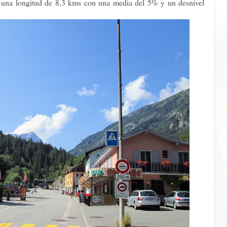
r una longitud de 8,3 kms con una media del 5% y un desnivel