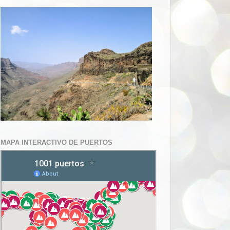
MAPA INTERACTIVO DE PUERTOS