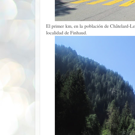
El primer km, en la población de Châtelard-Le 
localidad de Finhaud.