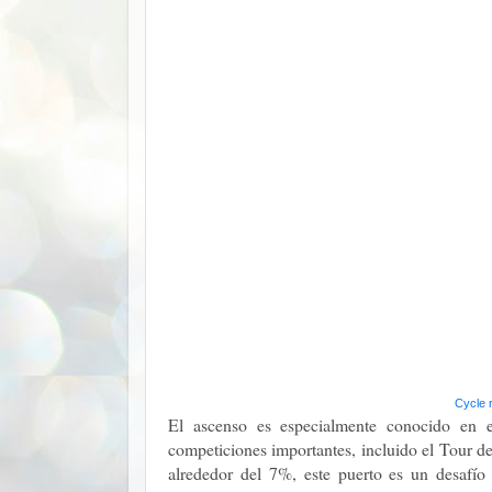
Cycle 
El ascenso es especialmente conocido en 
competiciones importantes, incluido el Tour 
alrededor del 7%, este puerto es un desafío 