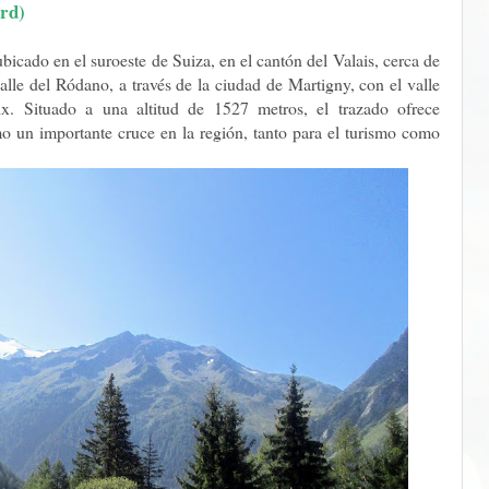
rd)
bicado en el suroeste de Suiza, en el cantón del Valais, cerca de
valle del Ródano, a través de la ciudad de Martigny, con el valle
x. Situado a una altitud de 1527 metros, el trazado ofrece
mo un importante cruce en la región, tanto para el turismo como