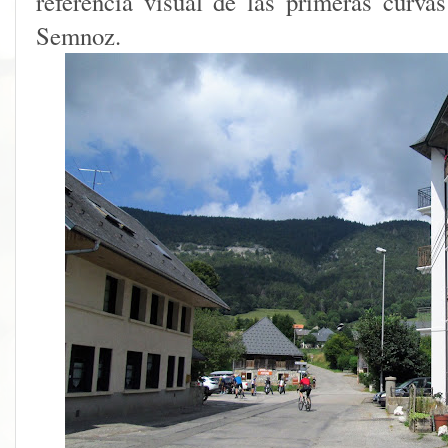
referencia visual de las primeras curva
Semnoz.