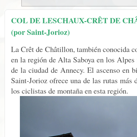
COL DE LESCHAUX-CRÊT DE CH
(por Saint-Jorioz)
La Crêt de Châtillon, también conocida
en la región de Alta Saboya en los Alpes 
de la ciudad de Annecy. El ascenso en bi
Saint-Jorioz ofrece una de las rutas más 
los ciclistas de montaña en esta región.