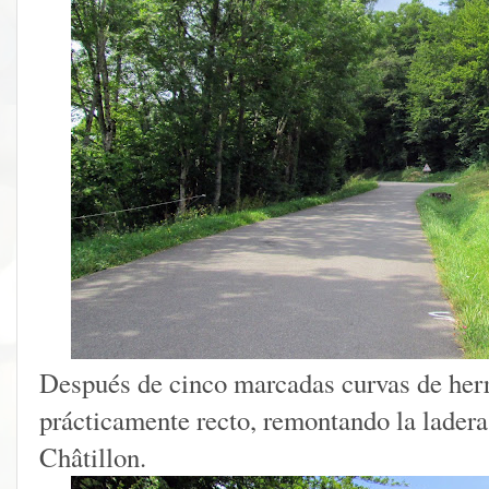
Después de cinco marcadas curvas de herra
prácticamente recto, remontando la ladera
Châtillon.