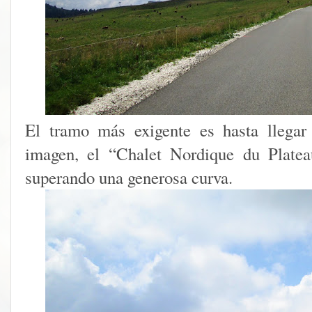
El tramo más exigente es hasta llegar 
imagen, el “Chalet Nordique du Plate
superando una generosa curva.