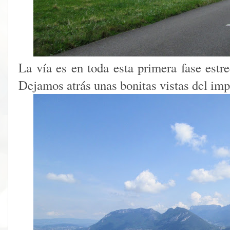
La vía es en toda esta primera fase estr
Dejamos atrás unas bonitas vistas del im