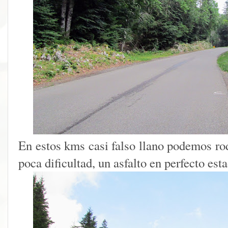
En estos kms casi falso llano podemos ro
poca dificultad, un asfalto en perfecto est