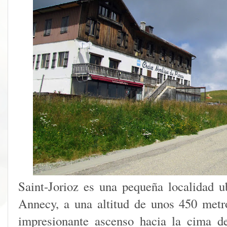
Saint-Jorioz es una pequeña localidad u
Annecy, a una altitud de unos 450 met
impresionante ascenso hacia la cima d