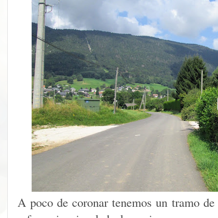
A poco de coronar tenemos un tramo de 