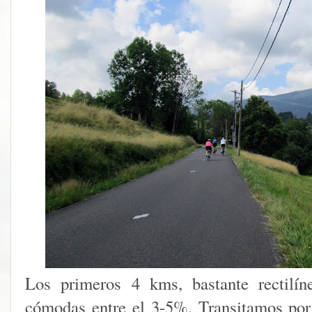
Los primeros 4 kms, bastante rectilín
cómodas entre el 3-5%. Transitamos por