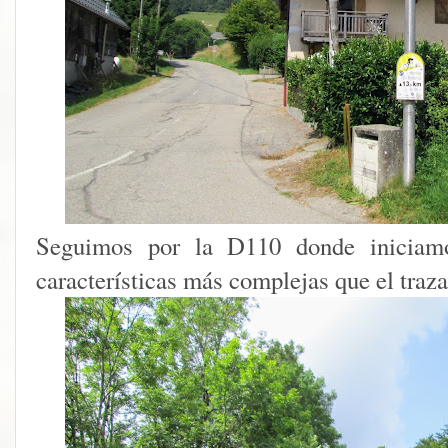
Seguimos por la D110 donde iniciam
características más complejas que el traz