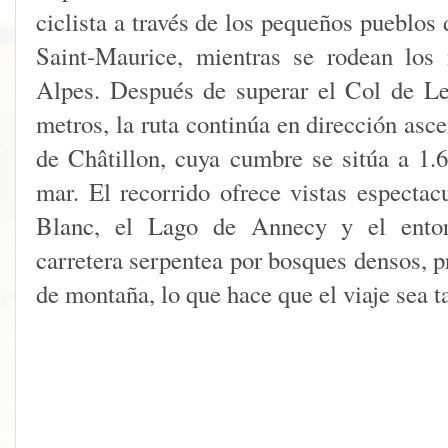
ciclista a través de los pequeños pueblos
Saint-Maurice, mientras se rodean los
Alpes. Después de superar el Col de Le
metros, la ruta continúa en dirección asc
de Châtillon, cuya cumbre se sitúa a 1.6
mar. El recorrido ofrece vistas espectac
Blanc, el Lago de Annecy y el entorn
carretera serpentea por bosques densos, p
de montaña, lo que hace que el viaje sea t