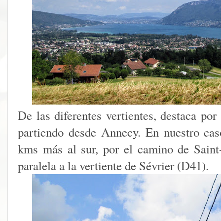
De las diferentes vertientes, destaca po
partiendo desde Annecy. En nuestro cas
kms más al sur, por el camino de Saint
paralela a la vertiente de Sévrier (D41).