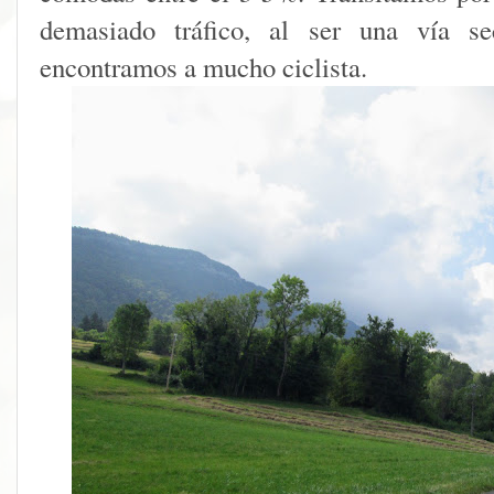
demasiado tráfico, al ser una vía se
encontramos a mucho ciclista.