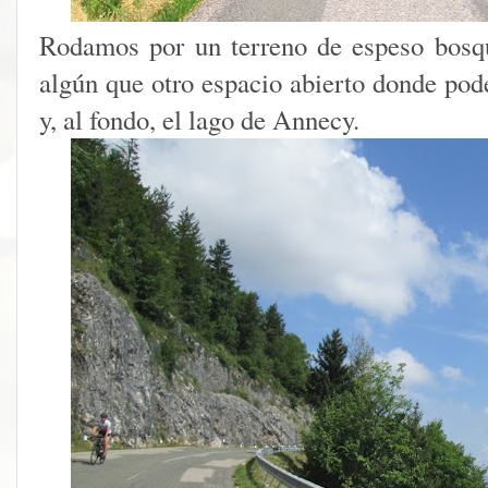
Rodamos por un terreno de espeso bosq
algún que otro espacio abierto donde pod
y, al fondo, el lago de Annecy.