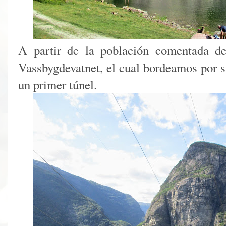
A partir de la población comentada de
Vassbygdevatnet, el cual bordeamos por s
un primer túnel.