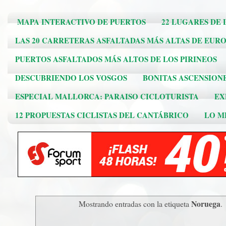
MAPA INTERACTIVO DE PUERTOS
22 LUGARES DE 
LAS 20 CARRETERAS ASFALTADAS MÁS ALTAS DE EUR
PUERTOS ASFALTADOS MÁS ALTOS DE LOS PIRINEOS
DESCUBRIENDO LOS VOSGOS
BONITAS ASCENSION
ESPECIAL MALLORCA: PARAISO CICLOTURISTA
EX
12 PROPUESTAS CICLISTAS DEL CANTÁBRICO
LO ME
Noruega
Mostrando entradas con la etiqueta
.