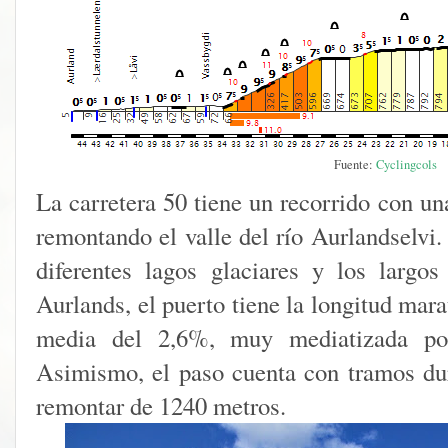
Fuente:
Cyclingcols
La carretera 50 tiene un recorrido con un
remontando el valle del río Aurlandselvi
diferentes lagos glaciares y los largo
Aurlands, el puerto tiene la longitud mar
media del 2,6%, muy mediatizada por 
Asimismo, el paso cuenta con tramos dur
remontar de 1240 metros.