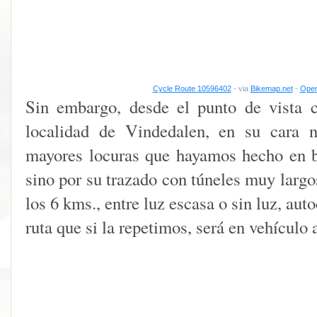
Cycle Route 10596402
- via
Bikemap.net
-
Open
Sin embargo, desde el punto de vista ci
localidad de Vindedalen, en su cara n
mayores locuras que hayamos hecho en bi
sino por su trazado con túneles muy largo
los 6 kms., entre luz escasa o sin luz, aut
ruta que si la repetimos, será en vehículo 