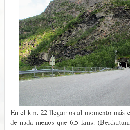
En el km. 22 llegamos al momento más crí
de nada menos que 6,5 kms. (Berdaltunn