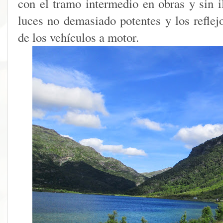
con el tramo intermedio en obras y sin 
luces no demasiado potentes y los reflejo
de los vehículos a motor.