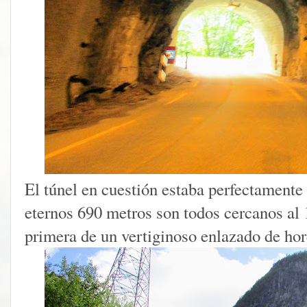
El túnel en cuestión estaba perfectamente
eternos 690 metros son todos cercanos al 
primera de un vertiginoso enlazado de hor