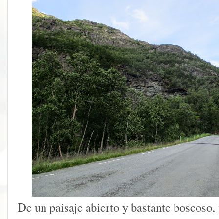
De un paisaje abierto y bastante boscos