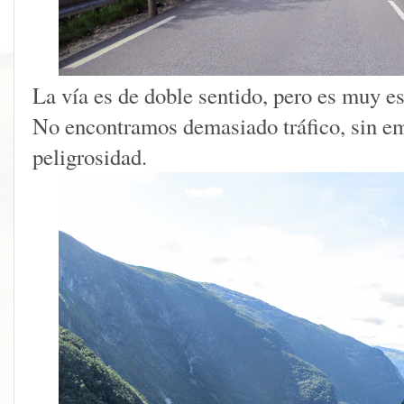
La vía es de doble sentido, pero es muy e
No encontramos demasiado tráfico, sin emb
peligrosidad.