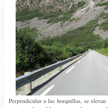
Perpendicular a las horquillas, se elevan