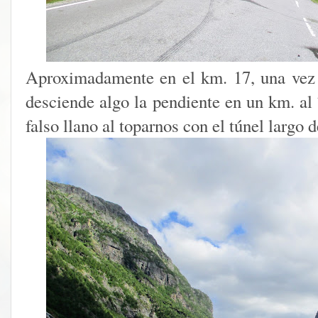
Aproximadamente en el km. 17, una vez 
desciende algo la pendiente en un km. al
falso llano al toparnos con el túnel largo 