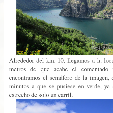
Alrededor del km. 10, llegamos a la loc
metros de que acabe el comentado f
encontramos el semáforo de la imagen, 
minutos a que se pusiese en verde, ya
estrecho de solo un carril.