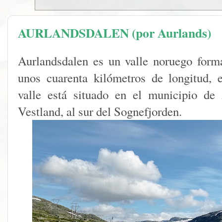
AURLANDSDALEN (por Aurlands)
Aurlandsdalen es un valle noruego form
unos cuarenta kilómetros de longitud, 
valle está situado en el municipio de
Vestland, al sur del Sognefjorden.