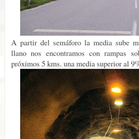
A partir del semáforo la media sube m
llano nos encontramos con rampas sob
próximos 5 kms. una media superior al 9