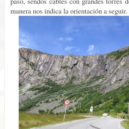
paso, sendos cables con grandes torres d
manera nos indica la orientación a seguir.