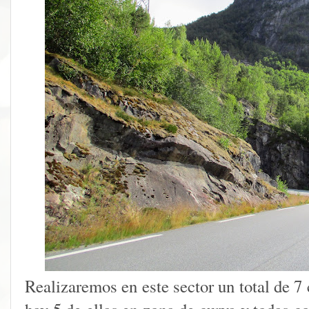
Realizaremos en este sector un total de 7