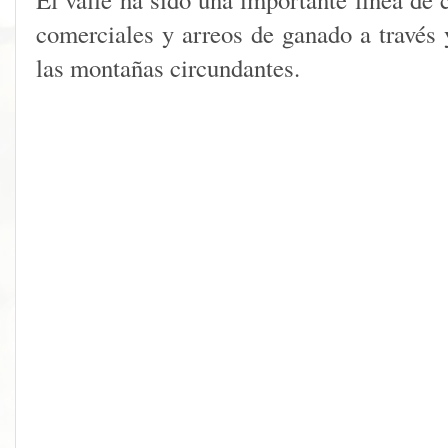
comerciales y arreos de ganado a través y
las montañas circundantes.