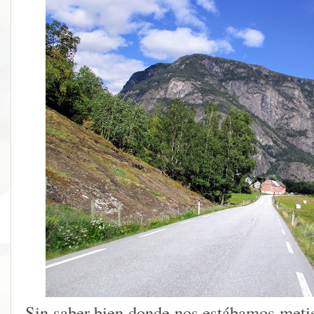
Sin saber bien donde nos estábamos metie