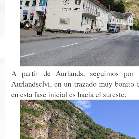
A partir de Aurlands, seguimos por l
Aurlandselvi, en un trazado muy bonito d
en esta fase inicial es hacia el sureste.