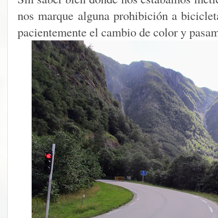
nos marque alguna prohibición a biciclet
pacientemente el cambio de color y pasamo