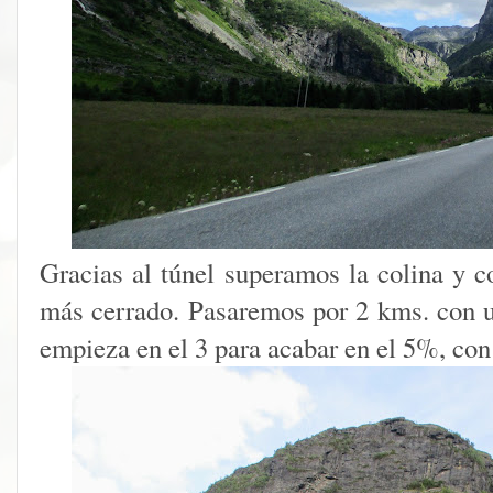
Gracias al túnel superamos la colina y c
más cerrado. Pasaremos por 2 kms. con 
empieza en el 3 para acabar en el 5%, co